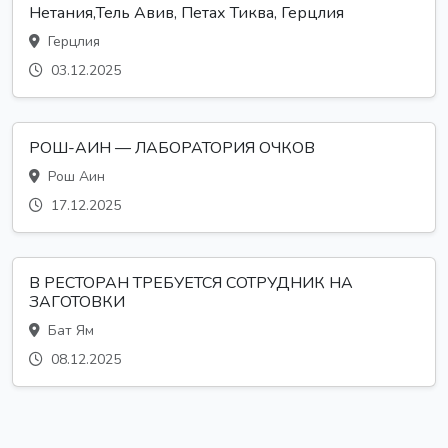
Нетания,Тель Авив, Петах Тиква, Герцлия
Герцлия
03.12.2025
РОШ-АИН — ЛАБОРАТОРИЯ ОЧКОВ
Рош Аин
17.12.2025
В РЕСТОРАН ТРЕБУЕТСЯ СОТРУДНИК НА
ЗАГОТОВКИ
Бат Ям
08.12.2025