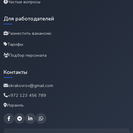
Частые вопросы
Для работодателей
Разместить вакансию
Тарифы
Подбор персонала
Контакты
iskrakovrov@gmail.com
+972 123 456 789
Израиль