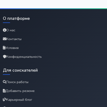
О платформе
О нас
Контакты
Условия
Конфиденциальность
Для соискателей
Поиск работы
Добавить резюме
Карьерный блог