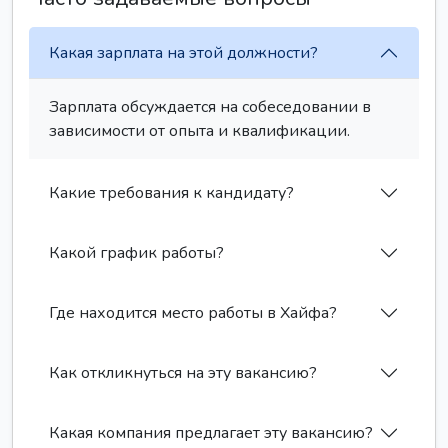
Какая зарплата на этой должности?
Зарплата обсуждается на собеседовании в
зависимости от опыта и квалификации.
Какие требования к кандидату?
Какой график работы?
Где находится место работы в Хайфа?
Как откликнуться на эту вакансию?
Какая компания предлагает эту вакансию?