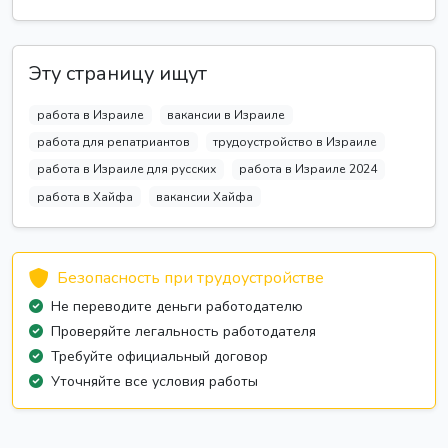
Эту страницу ищут
работа в Израиле
вакансии в Израиле
работа для репатриантов
трудоустройство в Израиле
работа в Израиле для русских
работа в Израиле 2024
работа в Хайфа
вакансии Хайфа
Безопасность при трудоустройстве
Не переводите деньги работодателю
Проверяйте легальность работодателя
Требуйте официальный договор
Уточняйте все условия работы