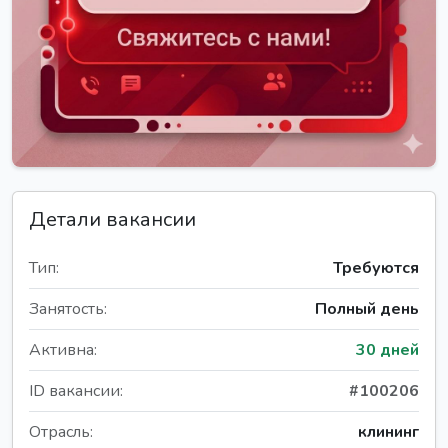
Детали вакансии
Тип:
Требуются
Занятость:
Полный день
Активна:
30 дней
ID вакансии:
#100206
Отрасль:
клининг