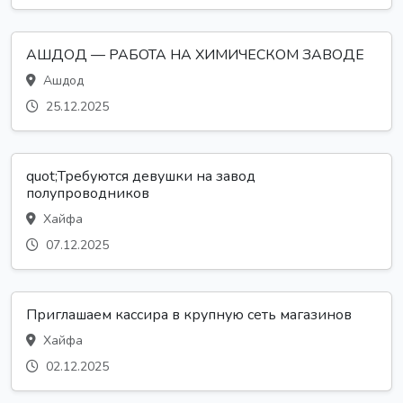
АШДОД — РАБОТА НА ХИМИЧЕСКОМ ЗАВОДЕ
Ашдод
25.12.2025
quot;Требуются девушки на завод
полупроводников
Хайфа
07.12.2025
Приглашаем кассира в крупную сеть магазинов
Хайфа
02.12.2025