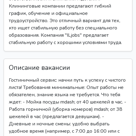
Клининговые компании предлагают гибкий
график, обучение и официальное
трудоустройство. Это отличный вариант для тех,
кто ищет стабильную работу без специального
образования. Компания "ILjobs" предлагает
стабильную работу с хорошими условиями труда.
Описание вакансии
Гостиничный сервис: начни путь к успеху с чистого
листа! Требования минимальные: Опыт работы не
обязателен, знание языка не требуется. Что тебя
ждет: - Мойка посуды mdash; от 40 шекелей в час. -
Работа горничной (уборка номеров) mdash; от 38
шекелей в час (предлагается девушкам). -
Дневные и ночные смены: удобно выбрать
удобное время (например, с 7:00 до 16:00 или с