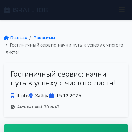
ISRAEL JOB
Главная
Вакансии
Гостиничный сервис: начни путь к успеху с чистого
листа!
Гостиничный сервис: начни
путь к успеху с чистого листа!
ILjobs
Хайфа
15.12.2025
Активна ещё 30 дней