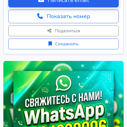
Написать email
Показать номер
Поделиться
Сохранить