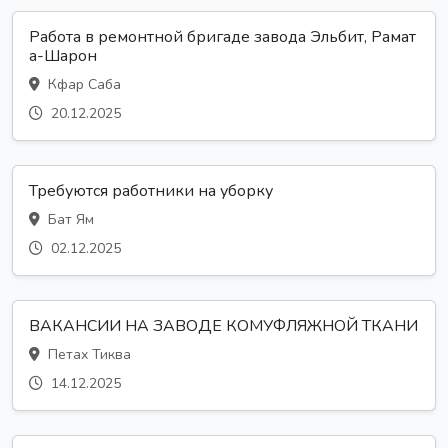
Работа в ремонтной бригаде завода Эльбит, Рамат
а-Шарон
Кфар Саба
20.12.2025
Требуются работники на уборку
Бат Ям
02.12.2025
ВАКАНСИИ НА ЗАВОДЕ КОМУФЛЯЖНОЙ ТКАНИ
Петах Тиква
14.12.2025