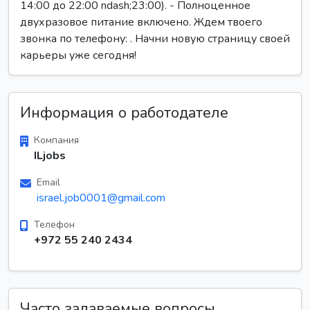
14:00 до 22:00 ndash;23:00). - Полноценное
двухразовое питание включено. Ждем твоего
звонка по телефону: . Начни новую страницу своей
карьеры уже сегодня!
Информация о работодателе
Компания
ILjobs
Email
israel.job0001@gmail.com
Телефон
+972 55 240 2434
Часто задаваемые вопросы