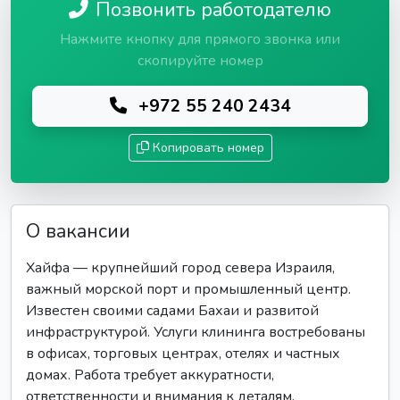
Позвонить работодателю
Нажмите кнопку для прямого звонка или
скопируйте номер
+972 55 240 2434
Копировать номер
О вакансии
Хайфа — крупнейший город севера Израиля,
важный морской порт и промышленный центр.
Известен своими садами Бахаи и развитой
инфраструктурой. Услуги клининга востребованы
в офисах, торговых центрах, отелях и частных
домах. Работа требует аккуратности,
ответственности и внимания к деталям.