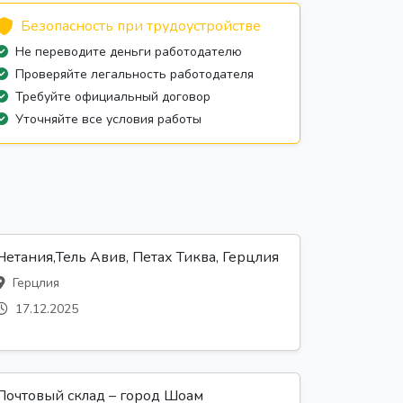
Безопасность при трудоустройстве
Не переводите деньги работодателю
Проверяйте легальность работодателя
Требуйте официальный договор
Уточняйте все условия работы
Нетания,Тель Авив, Петах Тиква, Герцлия
Герцлия
17.12.2025
Почтовый склад – город Шоам