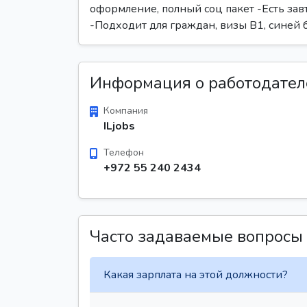
оформление, полный соц пакет -Есть за
-Подходит для граждан, визы В1, синей б
Информация о работодател
Компания
ILjobs
Телефон
+972 55 240 2434
Часто задаваемые вопросы
Какая зарплата на этой должности?