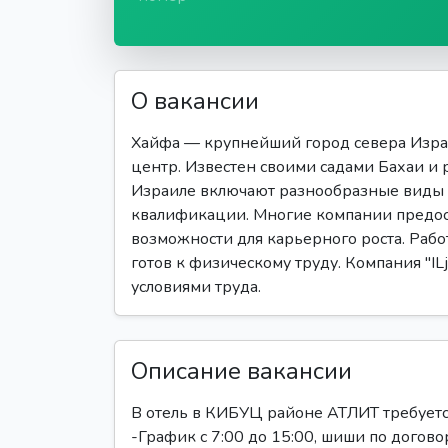
О вакансии
Хайфа — крупнейший город севера Изра
центр. Известен своими садами Бахаи и
Израиле включают разнообразные виды 
квалификации. Многие компании предост
возможности для карьерного роста. Работ
готов к физическому труду. Компания "IL
условиями труда.
Описание вакансии
В отель в КИБУЦ районе АТЛИТ требует
-График с 7:00 до 15:00, шиши по дого