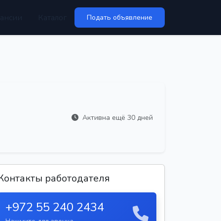
ансии
Каталог
Подать объявление
Активна ещё 30 дней
Контакты работодателя
+972 55 240 2434