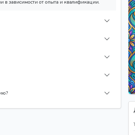
и в зависимости от опыта и квалификации.
сию?