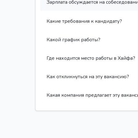
Зарплата обсуждается на собеседовани
Какие требования к кандидату?
Какой график работы?
Где находится место работы в Хайфа?
Как откликнуться на эту вакансию?
Какая компания предлагает эту вакан