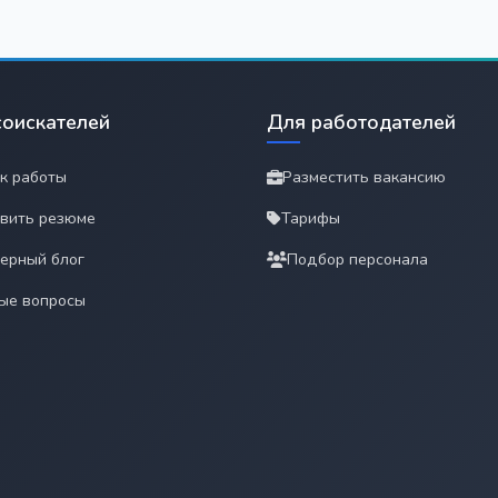
соискателей
Для работодателей
к работы
Разместить вакансию
вить резюме
Тарифы
ерный блог
Подбор персонала
ые вопросы