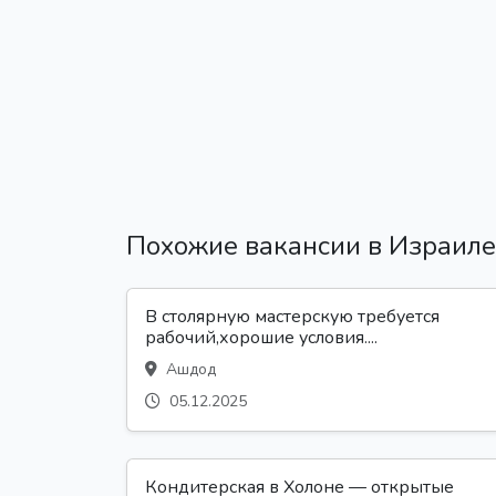
Похожие вакансии в Израиле
В столярную мастерскую требуется
рабочий,хорошие условия....
Ашдод
05.12.2025
Кондитерская в Холоне — открытые