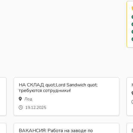
НА СКЛАД quot;Lord Sandwich quot;
требуются сотрудники!
Лод
19.12.2025
ВАКАНСИЯ: Работа на заводе по