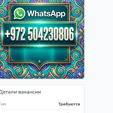
Детали вакансии
Тип:
Требуются