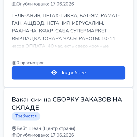
Опубликовано: 17.06.2026
ТЕЛЬ-АВИВ, ПЕТАХ-ТИКВА, БАТ-ЯМ, РАМАТ-
ГАН, АШДОД, НЕТАНИЯ, ИЕРУСАЛИМ,
РААНАНА, КФАР-САБА СУПЕРМАРКЕТ
ВЫКЛАДКА ТОВАРА ЧАСЫ РАБОТЫ: 10-11
часов ОПЛАТА: 40 час, есть сверхурочные
ПИТАНИЕ ЕСТЬ Для синих б...
0 просмотров
Подробнее
Вакансии на СБОРКУ ЗАКАЗОВ НА
СКЛАДЕ
Требуются
Бейт Шеан (Центр страны)
Опубликовано: 17.06.2026