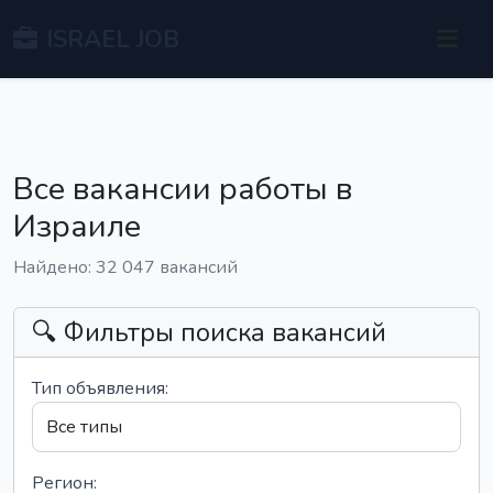
ISRAEL JOB
Все вакансии работы в
Израиле
Найдено: 32 047 вакансий
🔍 Фильтры поиска вакансий
Тип объявления:
Регион: