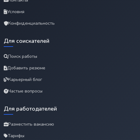
Контакты
Условия
Конфиденциальность
Для соискателей
Поиск работы
Добавить резюме
Карьерный блог
Частые вопросы
Для работодателей
Разместить вакансию
Тарифы