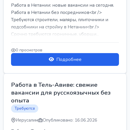
Работа в Нетании: новые вакансии на сегодня.
Работа в Нетании без посредников<br />
Требуются строители, маляры, плиточники и
подсобники на стройку в Нетании<br />
Срочно требуются горничные, уборщи...
0 просмотров
Подробнее
Работа в Тель-Авиве: свежие
вакансии для русскоязычных без
опыта
Требуются
Иерусалим
Опубликовано: 16.06.2026