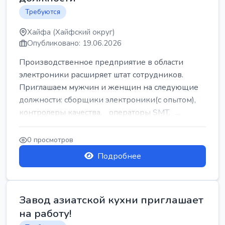
Требуются
Хайфа (Хайфский округ)
Опубликовано: 19.06.2026
Производственное предприятие в области
электроники расширяет штат сотрудников.
Приглашаем мужчин и женщин на следующие
должности: сборщики электроники(с опытом),
контролеры качества, операторы SMT, ...
0 просмотров
Подробнее
Завод азиатской кухни приглашает
на работу!