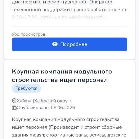
диагностике и ремонту дронов -Оператор
телефонной поддержки График работы с вс-чт с
8:30-17:30 , пятница по необходимости...
0 просмотров
Подробнее
Крупная компания модульного
строительства ищет персонал
Требуются
Хайфа (Хайфский округ)
Опубликовано: 08.06.2026
Крупная компания модульного строительства
ищет персонал (Производит и строит сборные
здания mdash; спортивные залы, офисы, детские