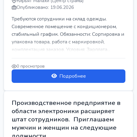
Кирьят Малахи (Центр страны)
Опубликовано: 19.06.2026
Требуются сотрудники на склад одежды.
Современное помещение с кондиционером,
стабильный график. Обязанности: Сортировка и
упаковка товара, работа с маркировкой,
комплектация заказов. Условия: Зарплата...
0 просмотров
Подробнее
Производственное предприятие в
области электроники расширяет
штат сотрудников. Приглашаем
мужчин и женщин на следующие
должности