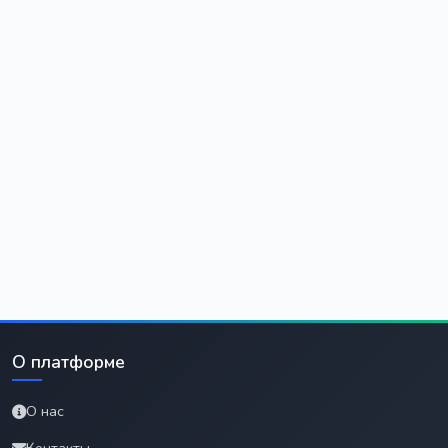
О платформе
О нас