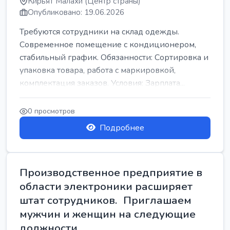
Кирьят Малахи (Центр страны)
Опубликовано: 19.06.2026
Требуются сотрудники на склад одежды.
Современное помещение с кондиционером,
стабильный график. Обязанности: Сортировка и
упаковка товара, работа с маркировкой,
комплектация заказов. Условия: Зарплата...
0 просмотров
Подробнее
Производственное предприятие в
области электроники расширяет
штат сотрудников. Приглашаем
мужчин и женщин на следующие
должности