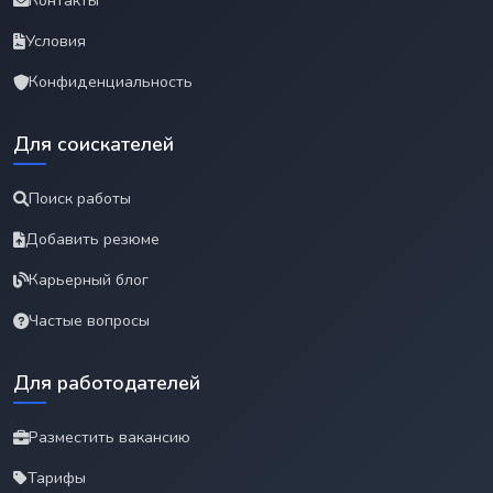
Контакты
Условия
Конфиденциальность
Для соискателей
Поиск работы
Добавить резюме
Карьерный блог
Частые вопросы
Для работодателей
Разместить вакансию
Тарифы