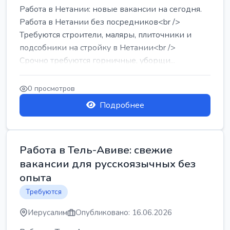
Работа в Нетании: новые вакансии на сегодня.
Работа в Нетании без посредников<br />
Требуются строители, маляры, плиточники и
подсобники на стройку в Нетании<br />
Срочно требуются горничные, уборщи...
0 просмотров
Подробнее
Работа в Тель-Авиве: свежие
вакансии для русскоязычных без
опыта
Требуются
Иерусалим
Опубликовано: 16.06.2026