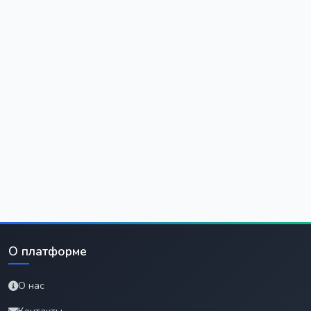
О платформе
О нас