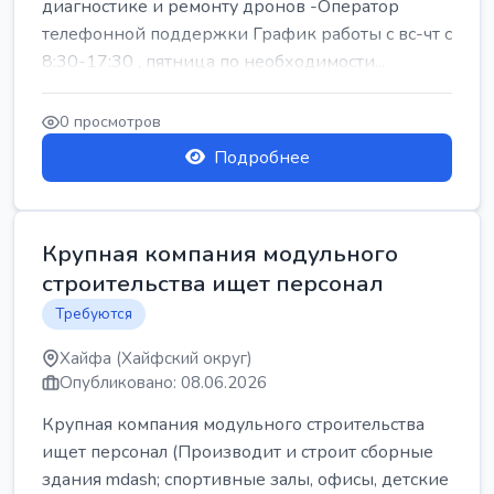
диагностике и ремонту дронов -Оператор
телефонной поддержки График работы с вс-чт с
8:30-17:30 , пятница по необходимости...
0 просмотров
Подробнее
Крупная компания модульного
строительства ищет персонал
Требуются
Хайфа (Хайфский округ)
Опубликовано: 08.06.2026
Крупная компания модульного строительства
ищет персонал (Производит и строит сборные
здания mdash; спортивные залы, офисы, детские