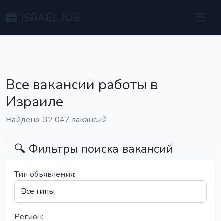
ISRAEL JOB
Все вакансии работы в
Израиле
Найдено: 32 047 вакансий
🔍 Фильтры поиска вакансий
Тип объявления:
Регион: