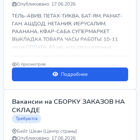
Опубликовано: 17.06.2026
ТЕЛЬ-АВИВ, ПЕТАХ-ТИКВА, БАТ-ЯМ, РАМАТ-
ГАН, АШДОД, НЕТАНИЯ, ИЕРУСАЛИМ,
РААНАНА, КФАР-САБА СУПЕРМАРКЕТ
ВЫКЛАДКА ТОВАРА ЧАСЫ РАБОТЫ: 10-11
часов ОПЛАТА: 40 час, есть сверхурочные
ПИТАНИЕ ЕСТЬ Для синих б...
0 просмотров
Подробнее
Вакансии на СБОРКУ ЗАКАЗОВ НА
СКЛАДЕ
Требуются
Бейт Шеан (Центр страны)
Опубликовано: 17.06.2026