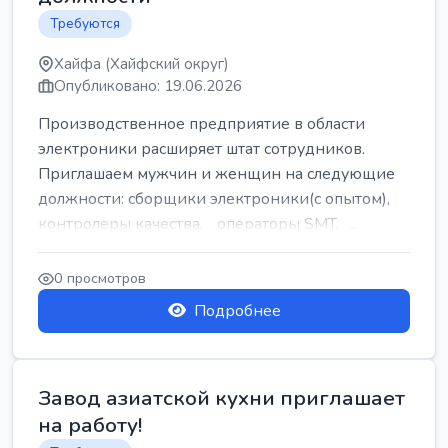
Требуются
Хайфа (Хайфский округ)
Опубликовано: 19.06.2026
Производственное предприятие в области
электроники расширяет штат сотрудников.
Приглашаем мужчин и женщин на следующие
должности: сборщики электроники(с опытом),
контролеры качества, операторы SMT, ...
0 просмотров
Подробнее
Завод азиатской кухни приглашает
на работу!