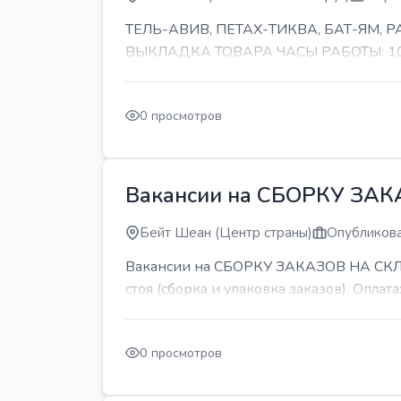
ТЕЛЬ-АВИВ, ПЕТАХ-ТИКВА, БАТ-ЯМ,
ВЫКЛАДКА ТОВАРА ЧАСЫ РАБОТЫ: 10-11 
0 просмотров
Вакансии на СБОРКУ ЗА
Бейт Шеан (Центр страны)
Опубликова
Вакансии на СБОРКУ ЗАКАЗОВ НА СКЛАДЕ
стоя (сборка и упаковка заказов). Оплата:
0 просмотров