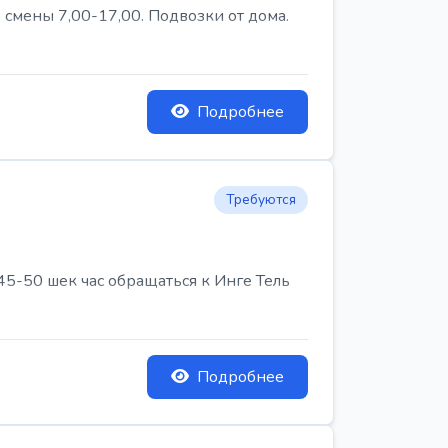
 смены 7,00-17,00. Подвозки от дома.
Подробнее
Требуются
45-50 шек час обращаться к Инге Тель
Подробнее