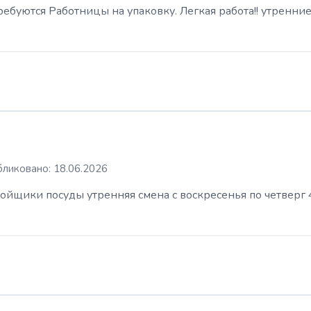
буются Работницы на упаковку. Легкая работа!! утренние
ликовано: 18.06.2026
ойщики посуды утренняя смена с воскресенья по четверг 