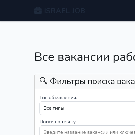
ISRAEL JOB
Все вакансии раб
🔍 Фильтры поиска вак
Тип объявления:
Поиск по тексту: