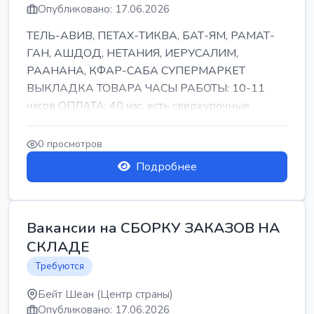
Опубликовано: 17.06.2026
ТЕЛЬ-АВИВ, ПЕТАХ-ТИКВА, БАТ-ЯМ, РАМАТ-
ГАН, АШДОД, НЕТАНИЯ, ИЕРУСАЛИМ,
РААНАНА, КФАР-САБА СУПЕРМАРКЕТ
ВЫКЛАДКА ТОВАРА ЧАСЫ РАБОТЫ: 10-11
часов ОПЛАТА: 40 час, есть сверхурочные
ПИТАНИЕ ЕСТЬ Для синих б...
0 просмотров
Подробнее
Вакансии на СБОРКУ ЗАКАЗОВ НА
СКЛАДЕ
Требуются
Бейт Шеан (Центр страны)
Опубликовано: 17.06.2026