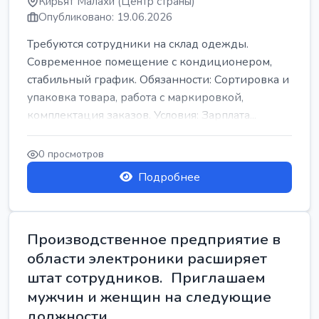
Кирьят Малахи (Центр страны)
Опубликовано: 19.06.2026
Требуются сотрудники на склад одежды.
Современное помещение с кондиционером,
стабильный график. Обязанности: Сортировка и
упаковка товара, работа с маркировкой,
комплектация заказов. Условия: Зарплата...
0 просмотров
Подробнее
Производственное предприятие в
области электроники расширяет
штат сотрудников. Приглашаем
мужчин и женщин на следующие
должности