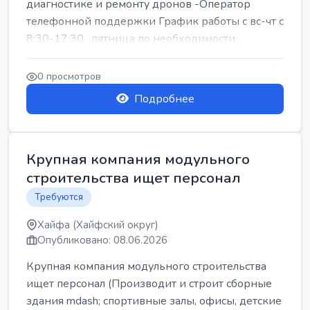
диагностике и ремонту дронов -Оператор
телефонной поддержки График работы с вс-чт с
8:30-17:30 , пятница по необходимости...
0 просмотров
Подробнее
Крупная компания модульного
строительства ищет персонал
Требуются
Хайфа (Хайфский округ)
Опубликовано: 08.06.2026
Крупная компания модульного строительства
ищет персонал (Производит и строит сборные
здания mdash; спортивные залы, офисы, детские