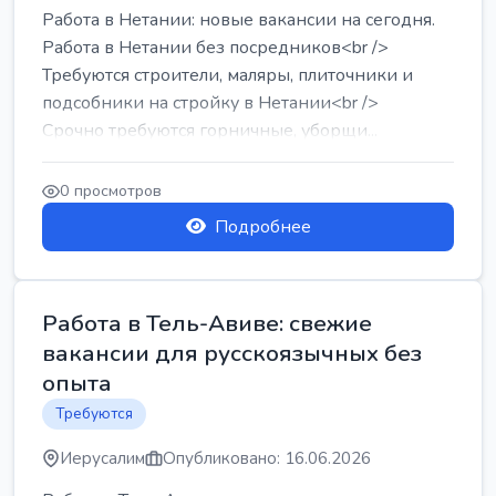
Работа в Нетании: новые вакансии на сегодня.
Работа в Нетании без посредников<br />
Требуются строители, маляры, плиточники и
подсобники на стройку в Нетании<br />
Срочно требуются горничные, уборщи...
0 просмотров
Подробнее
Работа в Тель-Авиве: свежие
вакансии для русскоязычных без
опыта
Требуются
Иерусалим
Опубликовано: 16.06.2026