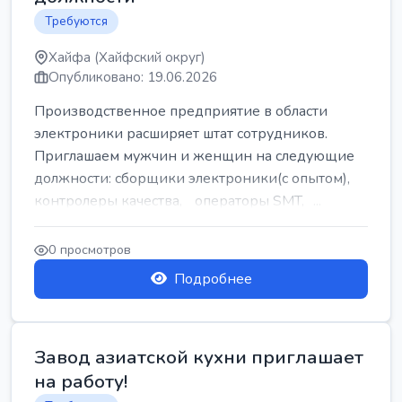
Требуются
Хайфа (Хайфский округ)
Опубликовано: 19.06.2026
Производственное предприятие в области
электроники расширяет штат сотрудников.
Приглашаем мужчин и женщин на следующие
должности: сборщики электроники(с опытом),
контролеры качества, операторы SMT, ...
0 просмотров
Подробнее
Завод азиатской кухни приглашает
на работу!