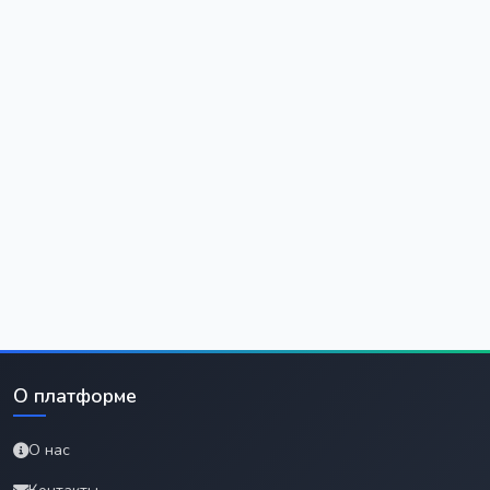
О платформе
О нас