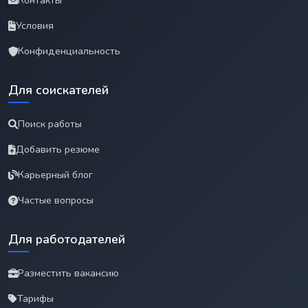
Контакты
Условия
Конфиденциальность
Для соискателей
Поиск работы
Добавить резюме
Карьерный блог
Частые вопросы
Для работодателей
Разместить вакансию
Тарифы