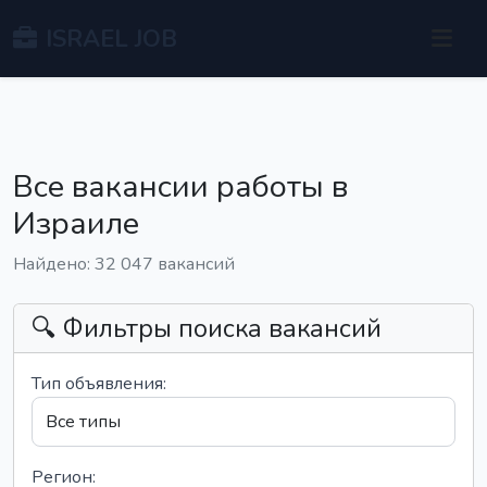
ISRAEL JOB
Все вакансии работы в
Израиле
Найдено: 32 047 вакансий
🔍 Фильтры поиска вакансий
Тип объявления:
Регион: