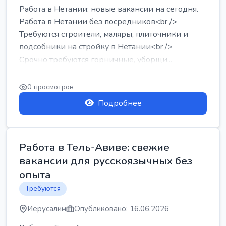
Работа в Нетании: новые вакансии на сегодня.
Работа в Нетании без посредников<br />
Требуются строители, маляры, плиточники и
подсобники на стройку в Нетании<br />
Срочно требуются горничные, уборщи...
0 просмотров
Подробнее
Работа в Тель-Авиве: свежие
вакансии для русскоязычных без
опыта
Требуются
Иерусалим
Опубликовано: 16.06.2026