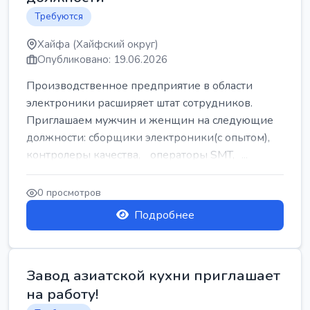
Требуются
Хайфа (Хайфский округ)
Опубликовано: 19.06.2026
Производственное предприятие в области
электроники расширяет штат сотрудников.
Приглашаем мужчин и женщин на следующие
должности: сборщики электроники(с опытом),
контролеры качества, операторы SMT, ...
0 просмотров
Подробнее
Завод азиатской кухни приглашает
на работу!