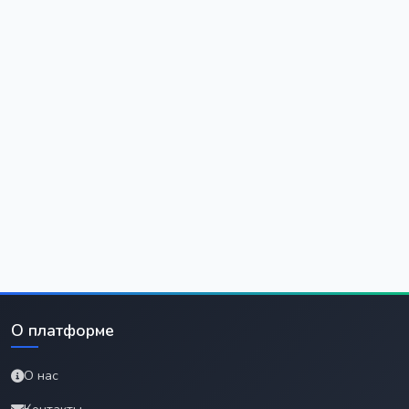
О платформе
О нас