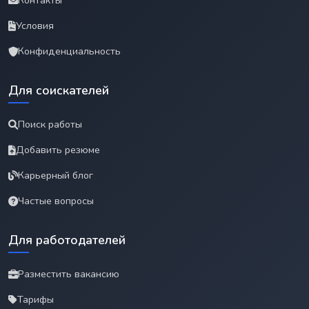
Контакты
Условия
Конфиденциальность
Для соискателей
Поиск работы
Добавить резюме
Карьерный блог
Частые вопросы
Для работодателей
Разместить вакансию
Тарифы