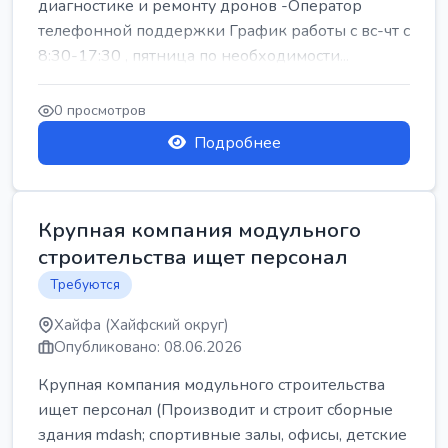
диагностике и ремонту дронов -Оператор
телефонной поддержки График работы с вс-чт с
8:30-17:30 , пятница по необходимости...
0 просмотров
Подробнее
Крупная компания модульного
строительства ищет персонал
Требуются
Хайфа (Хайфский округ)
Опубликовано: 08.06.2026
Крупная компания модульного строительства
ищет персонал (Производит и строит сборные
здания mdash; спортивные залы, офисы, детские