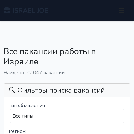
ISRAEL JOB
Все вакансии работы в
Израиле
Найдено: 32 047 вакансий
🔍 Фильтры поиска вакансий
Тип объявления:
Регион: