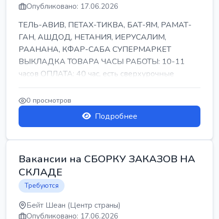
Опубликовано: 17.06.2026
ТЕЛЬ-АВИВ, ПЕТАХ-ТИКВА, БАТ-ЯМ, РАМАТ-
ГАН, АШДОД, НЕТАНИЯ, ИЕРУСАЛИМ,
РААНАНА, КФАР-САБА СУПЕРМАРКЕТ
ВЫКЛАДКА ТОВАРА ЧАСЫ РАБОТЫ: 10-11
часов ОПЛАТА: 40 час, есть сверхурочные
ПИТАНИЕ ЕСТЬ Для синих б...
0 просмотров
Подробнее
Вакансии на СБОРКУ ЗАКАЗОВ НА
СКЛАДЕ
Требуются
Бейт Шеан (Центр страны)
Опубликовано: 17.06.2026