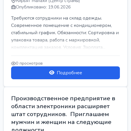
Кирьят Малахи (Центр страны)
Опубликовано: 19.06.2026
Требуются сотрудники на склад одежды.
Современное помещение с кондиционером,
стабильный график. Обязанности: Сортировка и
упаковка товара, работа с маркировкой,
комплектация заказов. Условия: Зарплата...
0 просмотров
Подробнее
Производственное предприятие в
области электроники расширяет
штат сотрудников. Приглашаем
мужчин и женщин на следующие
должности