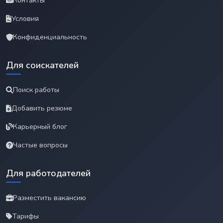
Контакты
Условия
Конфиденциальность
Для соискателей
Поиск работы
Добавить резюме
Карьерный блог
Частые вопросы
Для работодателей
Разместить вакансию
Тарифы