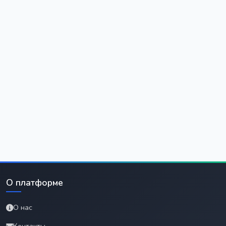
О платформе
О нас