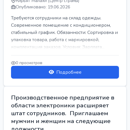
Кирьят Малахи (Центр страны)
Опубликовано: 19.06.2026
Требуются сотрудники на склад одежды.
Современное помещение с кондиционером,
стабильный график. Обязанности: Сортировка и
упаковка товара, работа с маркировкой,
комплектация заказов. Условия: Зарплата...
0 просмотров
Подробнее
Производственное предприятие в
области электроники расширяет
штат сотрудников. Приглашаем
мужчин и женщин на следующие
должности