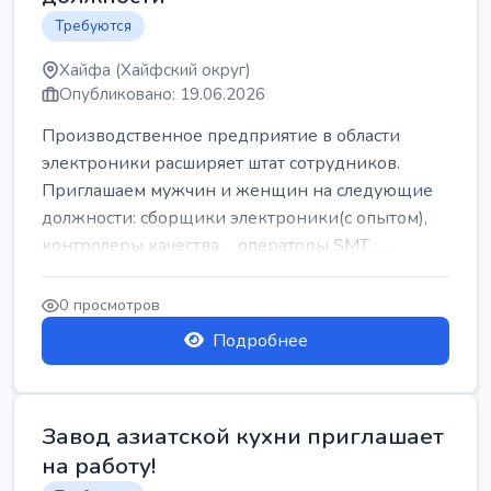
Требуются
Хайфа (Хайфский округ)
Опубликовано: 19.06.2026
Производственное предприятие в области
электроники расширяет штат сотрудников.
Приглашаем мужчин и женщин на следующие
должности: сборщики электроники(с опытом),
контролеры качества, операторы SMT, ...
0 просмотров
Подробнее
Завод азиатской кухни приглашает
на работу!