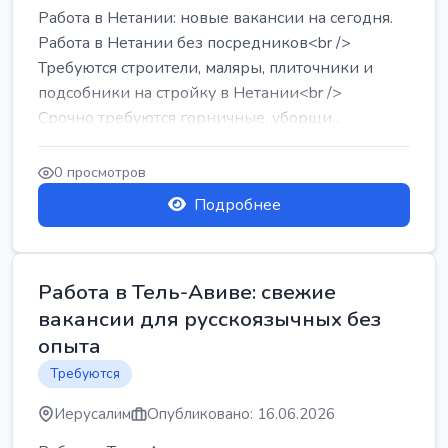
Работа в Нетании: новые вакансии на сегодня.
Работа в Нетании без посредников<br />
Требуются строители, маляры, плиточники и
подсобники на стройку в Нетании<br />
Срочно требуются горничные, уборщи...
0 просмотров
Подробнее
Работа в Тель-Авиве: свежие
вакансии для русскоязычных без
опыта
Требуются
Иерусалим
Опубликовано: 16.06.2026