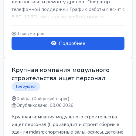
диагностике и ремонту дронов -Оператор
телефонной поддержки График работы с вс-чт с
8:30-17:30 , пятница по необходимости...
0 просмотров
Подробнее
Крупная компания модульного
строительства ищет персонал
Требуются
Хайфа (Хайфский округ)
Опубликовано: 08.06.2026
Крупная компания модульного строительства
ищет персонал (Производит и строит сборные
здания mdash; спортивные залы, офисы, детские