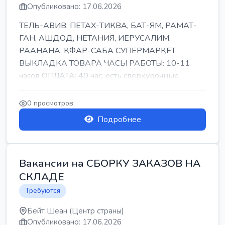
Опубликовано: 17.06.2026
ТЕЛЬ-АВИВ, ПЕТАХ-ТИКВА, БАТ-ЯМ, РАМАТ-
ГАН, АШДОД, НЕТАНИЯ, ИЕРУСАЛИМ,
РААНАНА, КФАР-САБА СУПЕРМАРКЕТ
ВЫКЛАДКА ТОВАРА ЧАСЫ РАБОТЫ: 10-11
часов ОПЛАТА: 40 час, есть сверхурочные
ПИТАНИЕ ЕСТЬ Для синих б...
0 просмотров
Подробнее
Вакансии на СБОРКУ ЗАКАЗОВ НА
СКЛАДЕ
Требуются
Бейт Шеан (Центр страны)
Опубликовано: 17.06.2026