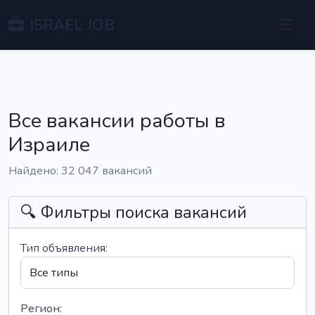
ISRAEL JOB
Все вакансии работы в
Израиле
Найдено: 32 047 вакансий
🔍 Фильтры поиска вакансий
Тип объявления:
Регион: