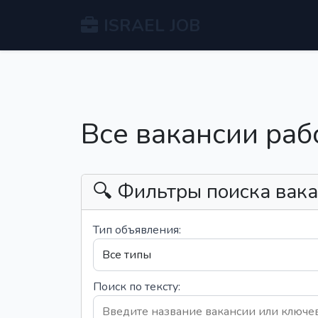
ISRAEL JOB
Все вакансии раб
🔍 Фильтры поиска вак
Тип объявления:
Поиск по тексту: