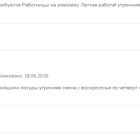
буются Работницы на упаковку. Легкая работа!! утренние
ликовано: 18.06.2026
ойщики посуды утренняя смена с воскресенья по четверг 