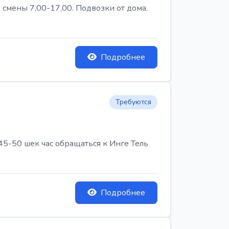
 смены 7,00-17,00. Подвозки от дома.
Подробнее
Требуются
45-50 шек час обращаться к Инге Тель
Подробнее