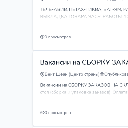
ТЕЛЬ-АВИВ, ПЕТАХ-ТИКВА, БАТ-ЯМ,
ВЫКЛАДКА ТОВАРА ЧАСЫ РАБОТЫ: 10-11 
0 просмотров
Вакансии на СБОРКУ ЗА
Бейт Шеан (Центр страны)
Опубликова
Вакансии на СБОРКУ ЗАКАЗОВ НА СКЛАДЕ
стоя (сборка и упаковка заказов). Оплата:
0 просмотров