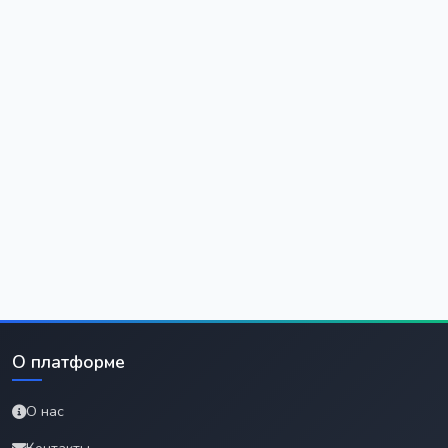
О платформе
О нас