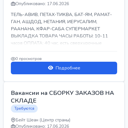
Опубликовано: 17.06.2026
ТЕЛЬ-АВИВ, ПЕТАХ-ТИКВА, БАТ-ЯМ, РАМАТ-
ГАН, АШДОД, НЕТАНИЯ, ИЕРУСАЛИМ,
РААНАНА, КФАР-САБА СУПЕРМАРКЕТ
ВЫКЛАДКА ТОВАРА ЧАСЫ РАБОТЫ: 10-11
часов ОПЛАТА: 40 час, есть сверхурочные
ПИТАНИЕ ЕСТЬ Для синих б...
0 просмотров
Подробнее
Вакансии на СБОРКУ ЗАКАЗОВ НА
СКЛАДЕ
Требуются
Бейт Шеан (Центр страны)
Опубликовано: 17.06.2026