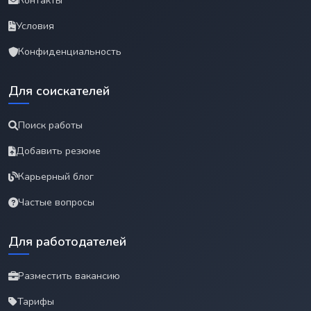
Контакты
Условия
Конфиденциальность
Для соискателей
Поиск работы
Добавить резюме
Карьерный блог
Частые вопросы
Для работодателей
Разместить вакансию
Тарифы