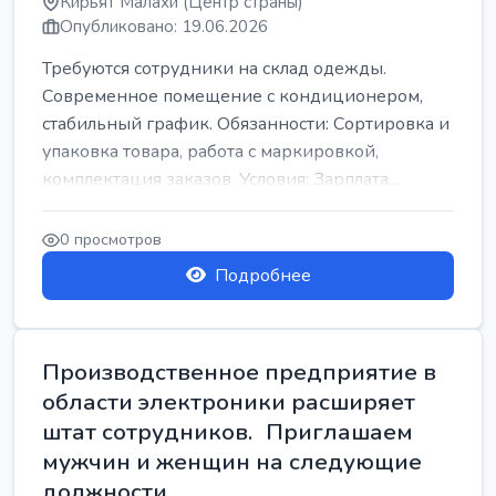
Кирьят Малахи (Центр страны)
Опубликовано: 19.06.2026
Требуются сотрудники на склад одежды.
Современное помещение с кондиционером,
стабильный график. Обязанности: Сортировка и
упаковка товара, работа с маркировкой,
комплектация заказов. Условия: Зарплата...
0 просмотров
Подробнее
Производственное предприятие в
области электроники расширяет
штат сотрудников. Приглашаем
мужчин и женщин на следующие
должности