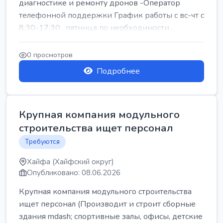
диагностике и ремонту дронов -Оператор
телефонной поддержки График работы с вс-чт с
8:30-17:30 , пятница по необходимости...
0 просмотров
Подробнее
Крупная компания модульного
строительства ищет персонал
Требуются
Хайфа (Хайфский округ)
Опубликовано: 08.06.2026
Крупная компания модульного строительства
ищет персонал (Производит и строит сборные
здания mdash; спортивные залы, офисы, детские