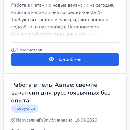
Работа в Нетании: новые вакансии на сегодня.
Работа в Нетании без посредников<br />
Требуются строители, маляры, плиточники и
подсобники на стройку в Нетании<br />
Срочно требуются горничные, уборщи...
0 просмотров
Подробнее
Работа в Тель-Авиве: свежие
вакансии для русскоязычных без
опыта
Требуются
Иерусалим
Опубликовано: 16.06.2026