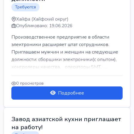
Требуются
Хайфа (Хайфский округ)
Опубликовано: 19.06.2026
Производственное предприятие в области
электроники расширяет штат сотрудников.
Приглашаем мужчин и женщин на следующие
должности: сборщики электроники(с опытом),
контролеры качества, операторы SMT, ...
0 просмотров
Подробнее
Завод азиатской кухни приглашает
на работу!