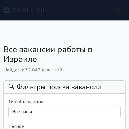
ISRAEL JOB
Все вакансии работы в
Израиле
Найдено: 32 047 вакансий
🔍 Фильтры поиска вакансий
Тип объявления:
Регион: