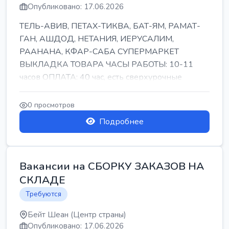
Опубликовано: 17.06.2026
ТЕЛЬ-АВИВ, ПЕТАХ-ТИКВА, БАТ-ЯМ, РАМАТ-
ГАН, АШДОД, НЕТАНИЯ, ИЕРУСАЛИМ,
РААНАНА, КФАР-САБА СУПЕРМАРКЕТ
ВЫКЛАДКА ТОВАРА ЧАСЫ РАБОТЫ: 10-11
часов ОПЛАТА: 40 час, есть сверхурочные
ПИТАНИЕ ЕСТЬ Для синих б...
0 просмотров
Подробнее
Вакансии на СБОРКУ ЗАКАЗОВ НА
СКЛАДЕ
Требуются
Бейт Шеан (Центр страны)
Опубликовано: 17.06.2026