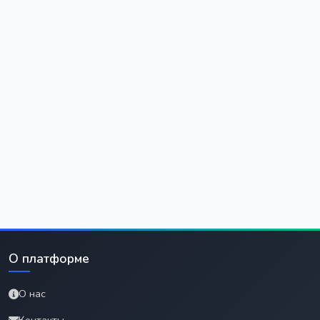
О платформе
О нас