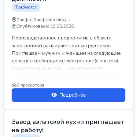
Требуются
Хайфа (Хайфский округ)
Опубликовано: 19.06.2026
Производственное предприятие в области
электроники расширяет штат сотрудников.
Приглашаем мужчин и женщин на следующие
должности: сборщики электроники(с опытом),
контролеры качества, операторы SMT, ...
0 просмотров
Подробнее
Завод азиатской кухни приглашает
на работу!