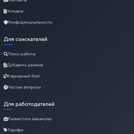
Контакты
Условия
Конфиденциальность
Для соискателей
Поиск работы
Добавить резюме
Карьерный блог
Частые вопросы
Для работодателей
Разместить вакансию
Тарифы