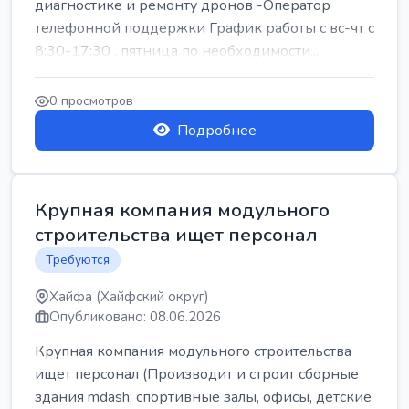
диагностике и ремонту дронов -Оператор
телефонной поддержки График работы с вс-чт с
8:30-17:30 , пятница по необходимости...
0 просмотров
Подробнее
Крупная компания модульного
строительства ищет персонал
Требуются
Хайфа (Хайфский округ)
Опубликовано: 08.06.2026
Крупная компания модульного строительства
ищет персонал (Производит и строит сборные
здания mdash; спортивные залы, офисы, детские