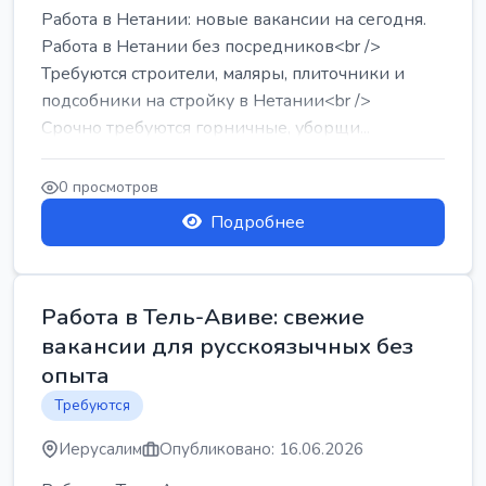
Работа в Нетании: новые вакансии на сегодня.
Работа в Нетании без посредников<br />
Требуются строители, маляры, плиточники и
подсобники на стройку в Нетании<br />
Срочно требуются горничные, уборщи...
0 просмотров
Подробнее
Работа в Тель-Авиве: свежие
вакансии для русскоязычных без
опыта
Требуются
Иерусалим
Опубликовано: 16.06.2026