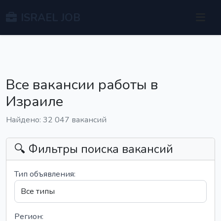
ISRAEL JOB
Все вакансии работы в
Израиле
Найдено: 32 047 вакансий
🔍 Фильтры поиска вакансий
Тип объявления:
Регион: