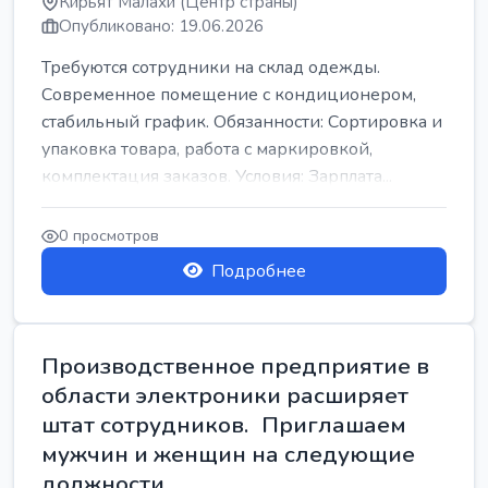
Кирьят Малахи (Центр страны)
Опубликовано: 19.06.2026
Требуются сотрудники на склад одежды.
Современное помещение с кондиционером,
стабильный график. Обязанности: Сортировка и
упаковка товара, работа с маркировкой,
комплектация заказов. Условия: Зарплата...
0 просмотров
Подробнее
Производственное предприятие в
области электроники расширяет
штат сотрудников. Приглашаем
мужчин и женщин на следующие
должности