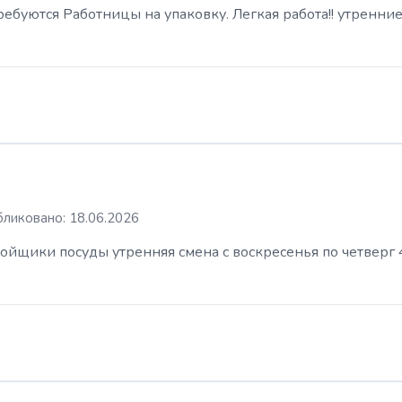
буются Работницы на упаковку. Легкая работа!! утренние
ликовано: 18.06.2026
ойщики посуды утренняя смена с воскресенья по четверг 