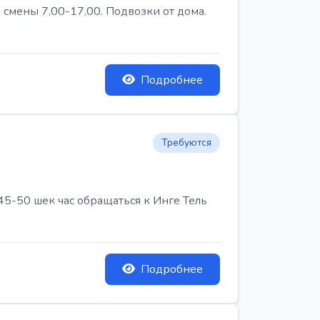
 смены 7,00-17,00. Подвозки от дома.
Подробнее
Требуются
45-50 шек час обращаться к Инге Тель
Подробнее