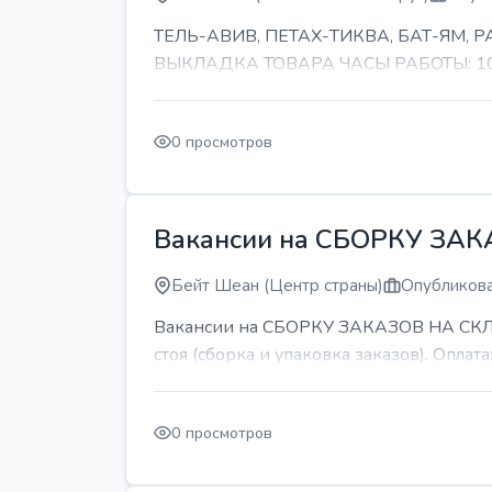
ТЕЛЬ-АВИВ, ПЕТАХ-ТИКВА, БАТ-ЯМ,
ВЫКЛАДКА ТОВАРА ЧАСЫ РАБОТЫ: 10-11 
0 просмотров
Вакансии на СБОРКУ ЗА
Бейт Шеан (Центр страны)
Опубликова
Вакансии на СБОРКУ ЗАКАЗОВ НА СКЛАДЕ
стоя (сборка и упаковка заказов). Оплата:
0 просмотров