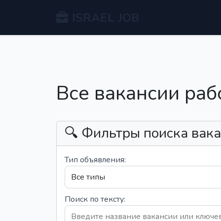
ISRAEL JOB
Все вакансии раб
🔍 Фильтры поиска вак
Тип объявления:
Поиск по тексту: