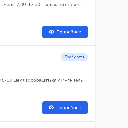
 смены 7,00-17,00. Подвозки от дома.
Подробнее
Требуются
45-50 шек час обращаться к Инге Тель
Подробнее