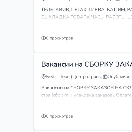
ТЕЛЬ-АВИВ, ПЕТАХ-ТИКВА, БАТ-ЯМ,
ВЫКЛАДКА ТОВАРА ЧАСЫ РАБОТЫ: 10-11 
0 просмотров
Вакансии на СБОРКУ ЗА
Бейт Шеан (Центр страны)
Опубликова
Вакансии на СБОРКУ ЗАКАЗОВ НА СКЛАДЕ
стоя (сборка и упаковка заказов). Оплата:
0 просмотров