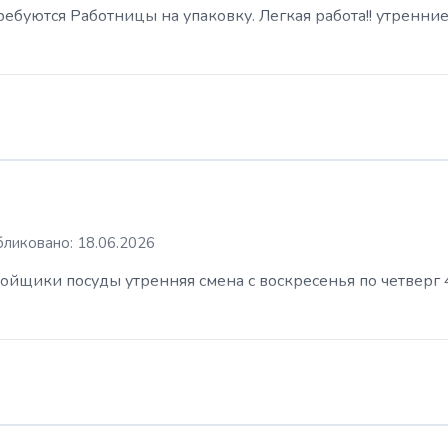
буются Работницы на упаковку. Легкая работа!! утренние
ликовано: 18.06.2026
ойщики посуды утренняя смена с воскресенья по четверг 