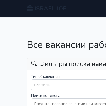
ISRAEL JOB
Все вакансии раб
🔍 Фильтры поиска вак
Тип объявления:
Поиск по тексту: