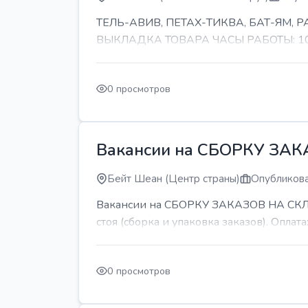
ТЕЛЬ-АВИВ, ПЕТАХ-ТИКВА, БАТ-ЯМ,
ВЫКЛАДКА ТОВАРА ЧАСЫ РАБОТЫ: 10-11 
0 просмотров
Вакансии на СБОРКУ ЗА
Бейт Шеан (Центр страны)
Опубликова
Вакансии на СБОРКУ ЗАКАЗОВ НА СКЛАДЕ
стоя (сборка и упаковка заказов). Оплата:
0 просмотров