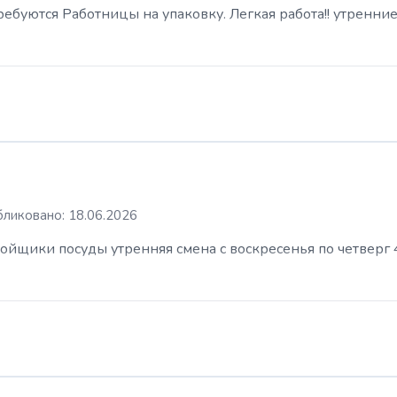
буются Работницы на упаковку. Легкая работа!! утренние
ликовано: 18.06.2026
ойщики посуды утренняя смена с воскресенья по четверг 