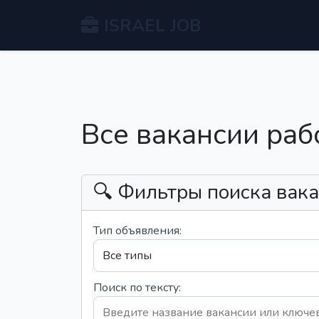
ISRAEL JOB
Все вакансии раб
🔍 Фильтры поиска вак
Тип объявления:
Поиск по тексту: