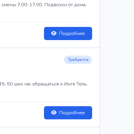
 смены 7,00-17,00. Подвозки от дома.
Подробнее
Требуются
45-50 шек час обращаться к Инге Тель
Подробнее