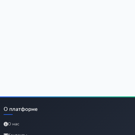
О платформе
О нас