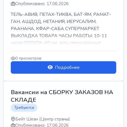
Опубликовано: 17.06.2026
ТЕЛЬ-АВИВ, ПЕТАХ-ТИКВА, БАТ-ЯМ, РАМАТ-
ГАН, АШДОД, НЕТАНИЯ, ИЕРУСАЛИМ,
РААНАНА, КФАР-САБА СУПЕРМАРКЕТ
ВЫКЛАДКА ТОВАРА ЧАСЫ РАБОТЫ: 10-11
часов ОПЛАТА: 40 час, есть сверхурочные
ПИТАНИЕ ЕСТЬ Для синих б...
0 просмотров
Подробнее
Вакансии на СБОРКУ ЗАКАЗОВ НА
СКЛАДЕ
Требуются
Бейт Шеан (Центр страны)
Опубликовано: 17.06.2026