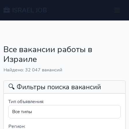
ISRAEL JOB
Все вакансии работы в
Израиле
Найдено: 32 047 вакансий
🔍 Фильтры поиска вакансий
Тип объявления:
Регион: