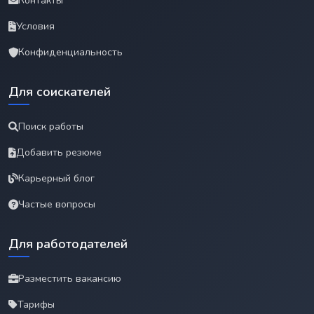
Контакты
Условия
Конфиденциальность
Для соискателей
Поиск работы
Добавить резюме
Карьерный блог
Частые вопросы
Для работодателей
Разместить вакансию
Тарифы