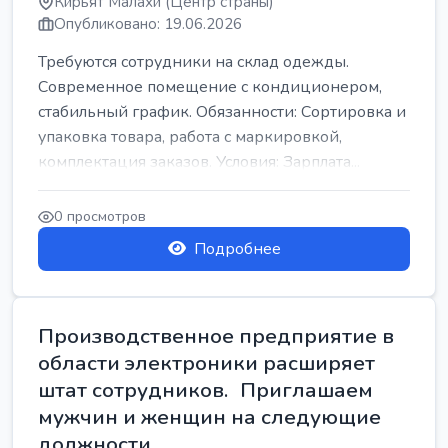
Кирьят Малахи (Центр страны)
Опубликовано: 19.06.2026
Требуются сотрудники на склад одежды.
Современное помещение с кондиционером,
стабильный график. Обязанности: Сортировка и
упаковка товара, работа с маркировкой,
комплектация заказов. Условия: Зарплата...
0 просмотров
Подробнее
Производственное предприятие в
области электроники расширяет
штат сотрудников. Приглашаем
мужчин и женщин на следующие
должности