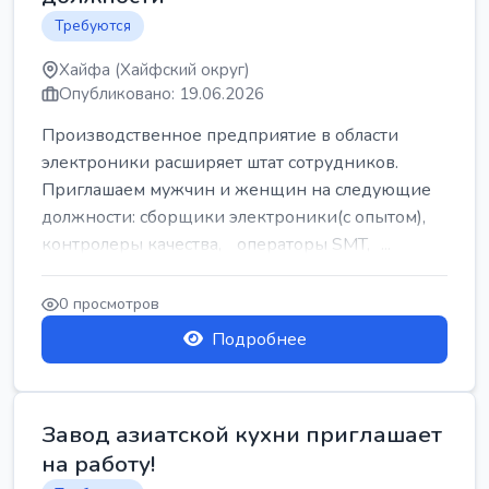
Требуются
Хайфа (Хайфский округ)
Опубликовано: 19.06.2026
Производственное предприятие в области
электроники расширяет штат сотрудников.
Приглашаем мужчин и женщин на следующие
должности: сборщики электроники(с опытом),
контролеры качества, операторы SMT, ...
0 просмотров
Подробнее
Завод азиатской кухни приглашает
на работу!