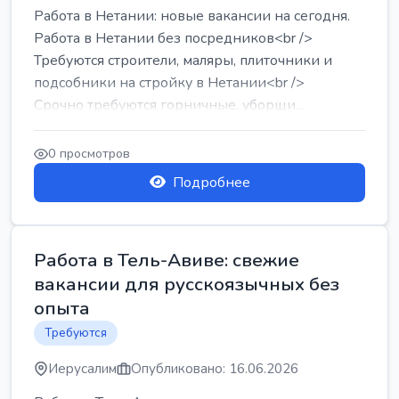
Работа в Нетании: новые вакансии на сегодня.
Работа в Нетании без посредников<br />
Требуются строители, маляры, плиточники и
подсобники на стройку в Нетании<br />
Срочно требуются горничные, уборщи...
0 просмотров
Подробнее
Работа в Тель-Авиве: свежие
вакансии для русскоязычных без
опыта
Требуются
Иерусалим
Опубликовано: 16.06.2026