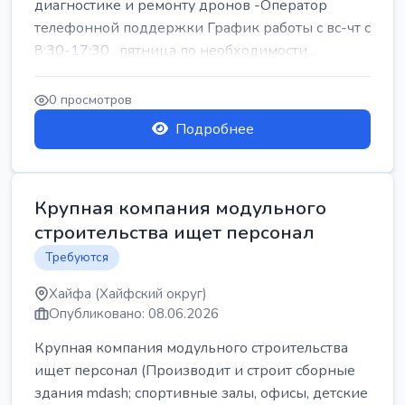
диагностике и ремонту дронов -Оператор
телефонной поддержки График работы с вс-чт с
8:30-17:30 , пятница по необходимости...
0 просмотров
Подробнее
Крупная компания модульного
строительства ищет персонал
Требуются
Хайфа (Хайфский округ)
Опубликовано: 08.06.2026
Крупная компания модульного строительства
ищет персонал (Производит и строит сборные
здания mdash; спортивные залы, офисы, детские