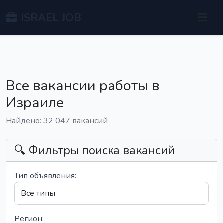
ISRAEL JOB
Все вакансии работы в
Израиле
Найдено: 32 047 вакансий
🔍 Фильтры поиска вакансий
Тип объявления:
Регион: