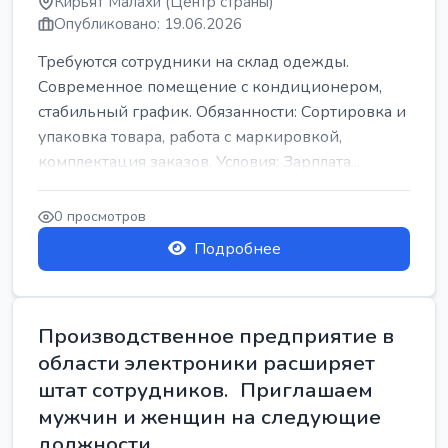
Кирьят Малахи (Центр страны)
Опубликовано: 19.06.2026
Требуются сотрудники на склад одежды.
Современное помещение с кондиционером,
стабильный график. Обязанности: Сортировка и
упаковка товара, работа с маркировкой,
комплектация заказов. Условия: Зарплата...
0 просмотров
Подробнее
Производственное предприятие в
области электроники расширяет
штат сотрудников. Приглашаем
мужчин и женщин на следующие
должности