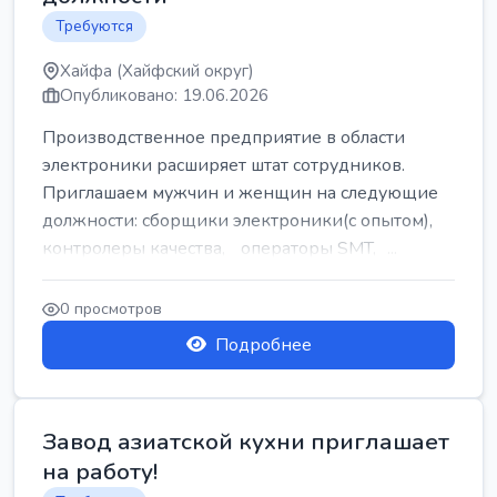
Требуются
Хайфа (Хайфский округ)
Опубликовано: 19.06.2026
Производственное предприятие в области
электроники расширяет штат сотрудников.
Приглашаем мужчин и женщин на следующие
должности: сборщики электроники(с опытом),
контролеры качества, операторы SMT, ...
0 просмотров
Подробнее
Завод азиатской кухни приглашает
на работу!