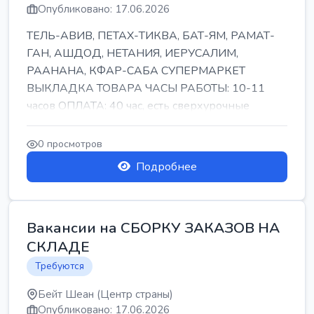
Опубликовано: 17.06.2026
ТЕЛЬ-АВИВ, ПЕТАХ-ТИКВА, БАТ-ЯМ, РАМАТ-
ГАН, АШДОД, НЕТАНИЯ, ИЕРУСАЛИМ,
РААНАНА, КФАР-САБА СУПЕРМАРКЕТ
ВЫКЛАДКА ТОВАРА ЧАСЫ РАБОТЫ: 10-11
часов ОПЛАТА: 40 час, есть сверхурочные
ПИТАНИЕ ЕСТЬ Для синих б...
0 просмотров
Подробнее
Вакансии на СБОРКУ ЗАКАЗОВ НА
СКЛАДЕ
Требуются
Бейт Шеан (Центр страны)
Опубликовано: 17.06.2026