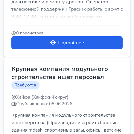
диагностике и ремонту дронов -Оператор
телефонной поддержки График работы с вс-чт с
8:30-17:30 , пятница по необходимости...
0 просмотров
Подробнее
Крупная компания модульного
строительства ищет персонал
Требуются
Хайфа (Хайфский округ)
Опубликовано: 08.06.2026
Крупная компания модульного строительства
ищет персонал (Производит и строит сборные
здания mdash; спортивные залы, офисы, детские