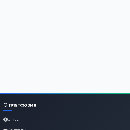
О платформе
О нас