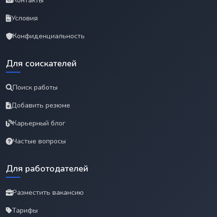
Контакты
Условия
Конфиденциальность
Для соискателей
Поиск работы
Добавить резюме
Карьерный блог
Частые вопросы
Для работодателей
Разместить вакансию
Тарифы