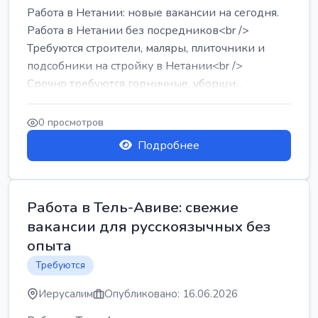
Работа в Нетании: новые вакансии на сегодня.
Работа в Нетании без посредников<br />
Требуются строители, маляры, плиточники и
подсобники на стройку в Нетании<br />
Срочно требуются горничные, уборщи...
0 просмотров
Подробнее
Работа в Тель-Авиве: свежие
вакансии для русскоязычных без
опыта
Требуются
Иерусалим
Опубликовано: 16.06.2026