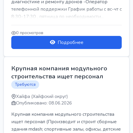
диагностике и ремонту дронов -Оператор
телефонной поддержки График работы с вс-чт с
8:30-17:30 , пятница по необходимости...
0 просмотров
Подробнее
Крупная компания модульного
строительства ищет персонал
Требуются
Хайфа (Хайфский округ)
Опубликовано: 08.06.2026
Крупная компания модульного строительства
ищет персонал (Производит и строит сборные
здания mdash; спортивные залы, офисы, детские