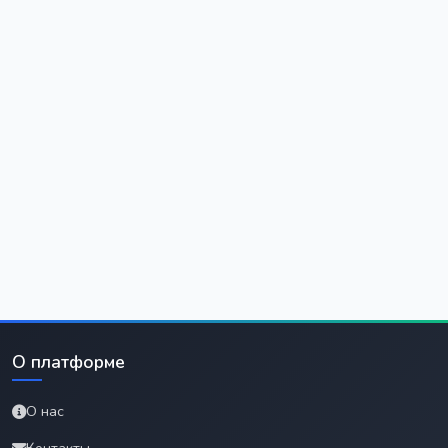
О платформе
О нас