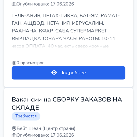
Опубликовано: 17.06.2026
ТЕЛЬ-АВИВ, ПЕТАХ-ТИКВА, БАТ-ЯМ, РАМАТ-
ГАН, АШДОД, НЕТАНИЯ, ИЕРУСАЛИМ,
РААНАНА, КФАР-САБА СУПЕРМАРКЕТ
ВЫКЛАДКА ТОВАРА ЧАСЫ РАБОТЫ: 10-11
часов ОПЛАТА: 40 час, есть сверхурочные
ПИТАНИЕ ЕСТЬ Для синих б...
0 просмотров
Подробнее
Вакансии на СБОРКУ ЗАКАЗОВ НА
СКЛАДЕ
Требуются
Бейт Шеан (Центр страны)
Опубликовано: 17.06.2026