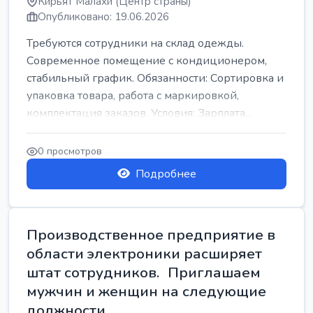
Кирьят Малахи (Центр страны)
Опубликовано: 19.06.2026
Требуются сотрудники на склад одежды.
Современное помещение с кондиционером,
стабильный график. Обязанности: Сортировка и
упаковка товара, работа с маркировкой,
комплектация заказов. Условия: Зарплата...
0 просмотров
Подробнее
Производственное предприятие в
области электроники расширяет
штат сотрудников. Приглашаем
мужчин и женщин на следующие
должности