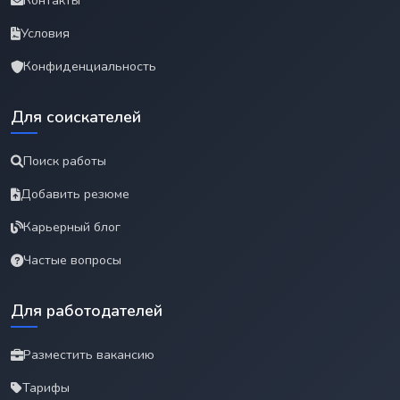
Контакты
Условия
Конфиденциальность
Для соискателей
Поиск работы
Добавить резюме
Карьерный блог
Частые вопросы
Для работодателей
Разместить вакансию
Тарифы