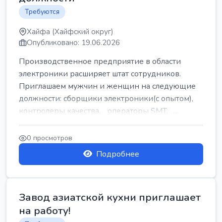
Требуются
Хайфа (Хайфский округ)
Опубликовано: 19.06.2026
Производственное предприятие в области
электроники расширяет штат сотрудников.
Приглашаем мужчин и женщин на следующие
должности: сборщики электроники(с опытом),
контролеры качества, операторы SMT, ...
0 просмотров
Подробнее
Завод азиатской кухни приглашает
на работу!