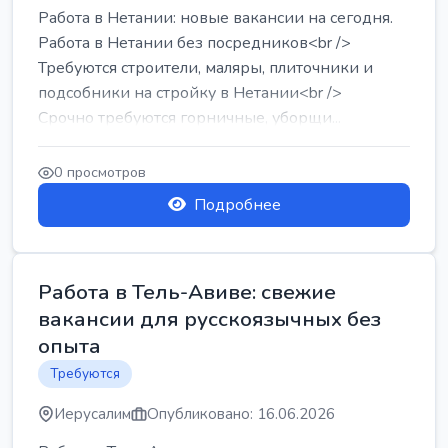
Работа в Нетании: новые вакансии на сегодня.
Работа в Нетании без посредников<br />
Требуются строители, маляры, плиточники и
подсобники на стройку в Нетании<br />
Срочно требуются горничные, уборщи...
0 просмотров
Подробнее
Работа в Тель-Авиве: свежие
вакансии для русскоязычных без
опыта
Требуются
Иерусалим
Опубликовано: 16.06.2026