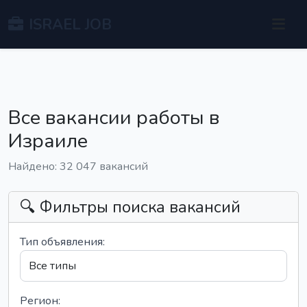
ISRAEL JOB
Все вакансии работы в
Израиле
Найдено: 32 047 вакансий
🔍 Фильтры поиска вакансий
Тип объявления:
Регион: