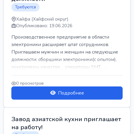
Требуются
Хайфа (Хайфский округ)
Опубликовано: 19.06.2026
Производственное предприятие в области
электроники расширяет штат сотрудников.
Приглашаем мужчин и женщин на следующие
должности: сборщики электроники(с опытом),
контролеры качества, операторы SMT, ...
0 просмотров
Подробнее
Завод азиатской кухни приглашает
на работу!