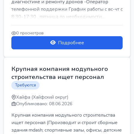
диагностике и ремонту дронов -Оператор
телефонной поддержки График работы с вс-чт с
8:30-17:30 , пятница по необходимости...
0 просмотров
Подробнее
Крупная компания модульного
строительства ищет персонал
Требуются
Хайфа (Хайфский округ)
Опубликовано: 08.06.2026
Крупная компания модульного строительства
ищет персонал (Производит и строит сборные
здания mdash; спортивные залы, офисы, детские