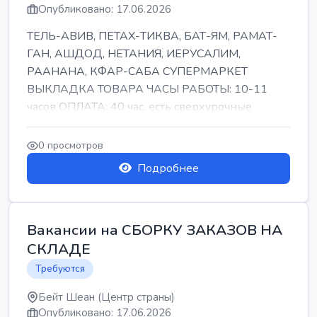
Опубликовано: 17.06.2026
ТЕЛЬ-АВИВ, ПЕТАХ-ТИКВА, БАТ-ЯМ, РАМАТ-
ГАН, АШДОД, НЕТАНИЯ, ИЕРУСАЛИМ,
РААНАНА, КФАР-САБА СУПЕРМАРКЕТ
ВЫКЛАДКА ТОВАРА ЧАСЫ РАБОТЫ: 10-11
часов ОПЛАТА: 40 час, есть сверхурочные
ПИТАНИЕ ЕСТЬ Для синих б...
0 просмотров
Подробнее
Вакансии на СБОРКУ ЗАКАЗОВ НА
СКЛАДЕ
Требуются
Бейт Шеан (Центр страны)
Опубликовано: 17.06.2026