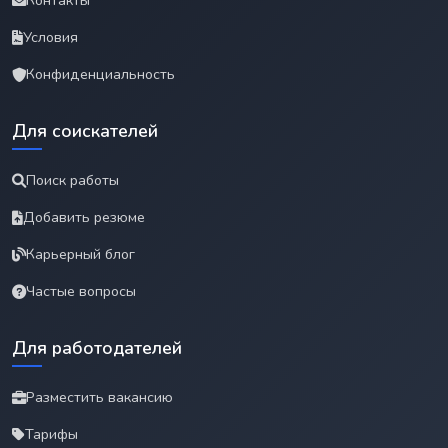
Контакты
Условия
Конфиденциальность
Для соискателей
Поиск работы
Добавить резюме
Карьерный блог
Частые вопросы
Для работодателей
Разместить вакансию
Тарифы