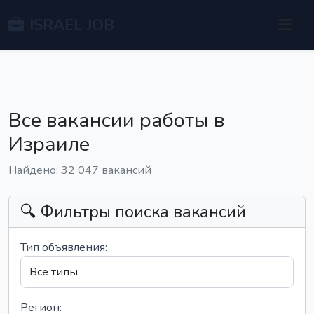
ISRAEL JOB
Все вакансии работы в
Израиле
Найдено: 32 047 вакансий
🔍 Фильтры поиска вакансий
Тип объявления:
Регион: