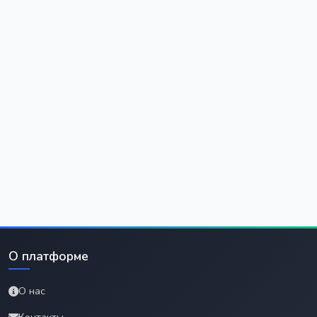
О платформе
О нас