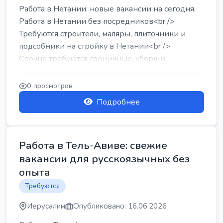
Работа в Нетании: новые вакансии на сегодня.
Работа в Нетании без посредников<br />
Требуются строители, маляры, плиточники и
подсобники на стройку в Нетании<br />
Срочно требуются горничные, уборщи...
0 просмотров
Подробнее
Работа в Тель-Авиве: свежие
вакансии для русскоязычных без
опыта
Требуются
Иерусалим
Опубликовано: 16.06.2026