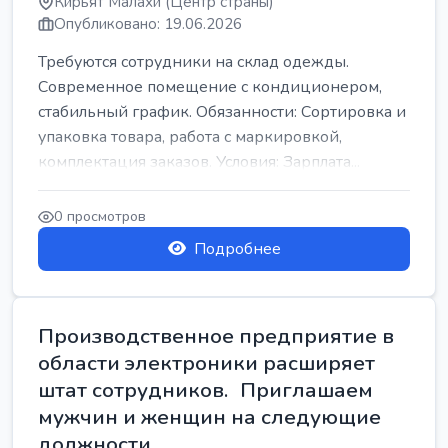
Кирьят Малахи (Центр страны)
Опубликовано: 19.06.2026
Требуются сотрудники на склад одежды.
Современное помещение с кондиционером,
стабильный график. Обязанности: Сортировка и
упаковка товара, работа с маркировкой,
комплектация заказов. Условия: Зарплата...
0 просмотров
Подробнее
Производственное предприятие в
области электроники расширяет
штат сотрудников. Приглашаем
мужчин и женщин на следующие
должности