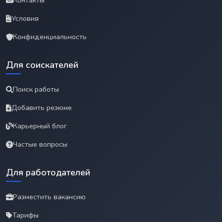
Контакты
Условия
Конфиденциальность
Для соискателей
Поиск работы
Добавить резюме
Карьерный блог
Частые вопросы
Для работодателей
Разместить вакансию
Тарифы