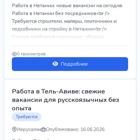
Работа в Нетании: новые вакансии на сегодня.
Работа в Нетании без посредников<br />
Требуются строители, маляры, плиточники и
подсобники на стройку в Нетании<br />
Срочно требуются горничные, уборщи...
0 просмотров
Подробнее
Работа в Тель-Авиве: свежие
вакансии для русскоязычных без
опыта
Требуются
Иерусалим
Опубликовано: 16.06.2026