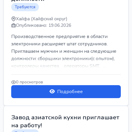
Требуются
Хайфа (Хайфский округ)
Опубликовано: 19.06.2026
Производственное предприятие в области
электроники расширяет штат сотрудников.
Приглашаем мужчин и женщин на следующие
должности: сборщики электроники(с опытом),
контролеры качества, операторы SMT, ...
0 просмотров
Подробнее
Завод азиатской кухни приглашает
на работу!