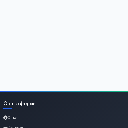
О платформе
О нас