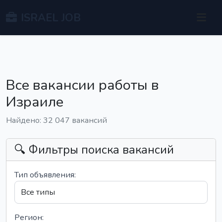
ISRAEL JOB
Все вакансии работы в
Израиле
Найдено: 32 047 вакансий
🔍 Фильтры поиска вакансий
Тип объявления:
Регион: