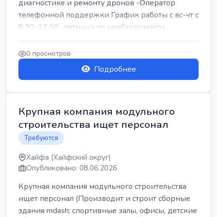
диагностике и ремонту дронов -Оператор
телефонной поддержки График работы с вс-чт с
8:30-17:30 , пятница по необходимости...
0 просмотров
Подробнее
Крупная компания модульного
строительства ищет персонал
Требуются
Хайфа (Хайфский округ)
Опубликовано: 08.06.2026
Крупная компания модульного строительства
ищет персонал (Производит и строит сборные
здания mdash; спортивные залы, офисы, детские