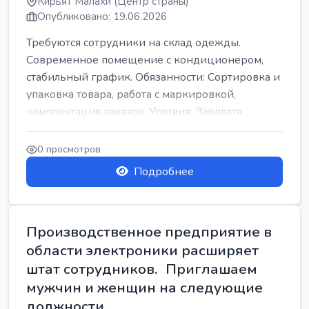
Кирьят Малахи (Центр страны)
Опубликовано: 19.06.2026
Требуются сотрудники на склад одежды.
Современное помещение с кондиционером,
стабильный график. Обязанности: Сортировка и
упаковка товара, работа с маркировкой,
комплектация заказов. Условия: Зарплата...
0 просмотров
Подробнее
Производственное предприятие в
области электроники расширяет
штат сотрудников. Приглашаем
мужчин и женщин на следующие
должности