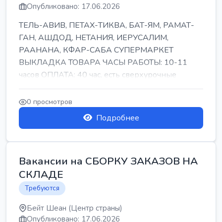
Опубликовано: 17.06.2026
ТЕЛЬ-АВИВ, ПЕТАХ-ТИКВА, БАТ-ЯМ, РАМАТ-
ГАН, АШДОД, НЕТАНИЯ, ИЕРУСАЛИМ,
РААНАНА, КФАР-САБА СУПЕРМАРКЕТ
ВЫКЛАДКА ТОВАРА ЧАСЫ РАБОТЫ: 10-11
часов ОПЛАТА: 40 час, есть сверхурочные
ПИТАНИЕ ЕСТЬ Для синих б...
0 просмотров
Подробнее
Вакансии на СБОРКУ ЗАКАЗОВ НА
СКЛАДЕ
Требуются
Бейт Шеан (Центр страны)
Опубликовано: 17.06.2026