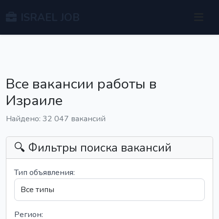
ISRAEL JOB
Все вакансии работы в
Израиле
Найдено: 32 047 вакансий
🔍 Фильтры поиска вакансий
Тип объявления:
Регион: