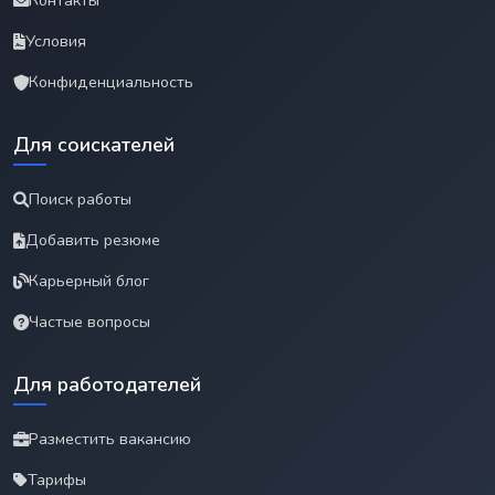
Контакты
Условия
Конфиденциальность
Для соискателей
Поиск работы
Добавить резюме
Карьерный блог
Частые вопросы
Для работодателей
Разместить вакансию
Тарифы