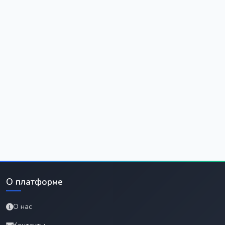
О платформе
О нас