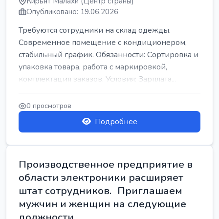
Кирьят Малахи (Центр страны)
Опубликовано: 19.06.2026
Требуются сотрудники на склад одежды.
Современное помещение с кондиционером,
стабильный график. Обязанности: Сортировка и
упаковка товара, работа с маркировкой,
комплектация заказов. Условия: Зарплата...
0 просмотров
Подробнее
Производственное предприятие в
области электроники расширяет
штат сотрудников. Приглашаем
мужчин и женщин на следующие
должности