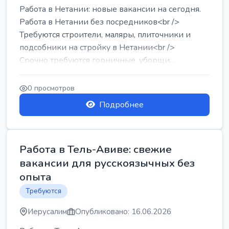
Работа в Нетании: новые вакансии на сегодня.
Работа в Нетании без посредников<br />
Требуются строители, маляры, плиточники и
подсобники на стройку в Нетании<br />
Срочно требуются горничные, уборщи...
0 просмотров
Подробнее
Работа в Тель-Авиве: свежие
вакансии для русскоязычных без
опыта
Требуются
Иерусалим
Опубликовано: 16.06.2026