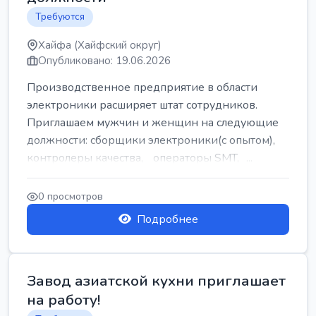
Требуются
Хайфа (Хайфский округ)
Опубликовано: 19.06.2026
Производственное предприятие в области
электроники расширяет штат сотрудников.
Приглашаем мужчин и женщин на следующие
должности: сборщики электроники(с опытом),
контролеры качества, операторы SMT, ...
0 просмотров
Подробнее
Завод азиатской кухни приглашает
на работу!