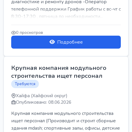
диагностике и ремонту дронов -Оператор
телефонной поддержки График работы с вс-чт с
8:30-17:30 , пятница по необходимости...
0 просмотров
Подробнее
Крупная компания модульного
строительства ищет персонал
Требуются
Хайфа (Хайфский округ)
Опубликовано: 08.06.2026
Крупная компания модульного строительства
ищет персонал (Производит и строит сборные
здания mdash; спортивные залы, офисы, детские