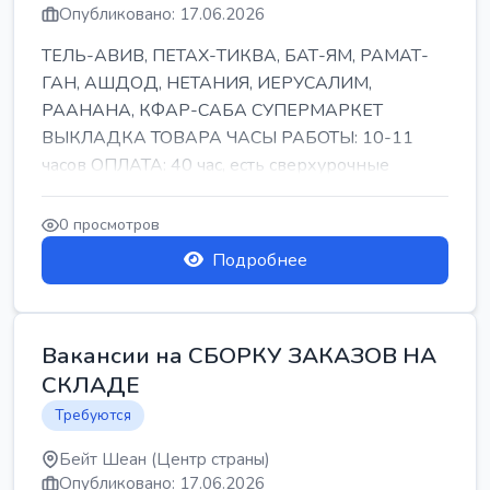
Опубликовано: 17.06.2026
ТЕЛЬ-АВИВ, ПЕТАХ-ТИКВА, БАТ-ЯМ, РАМАТ-
ГАН, АШДОД, НЕТАНИЯ, ИЕРУСАЛИМ,
РААНАНА, КФАР-САБА СУПЕРМАРКЕТ
ВЫКЛАДКА ТОВАРА ЧАСЫ РАБОТЫ: 10-11
часов ОПЛАТА: 40 час, есть сверхурочные
ПИТАНИЕ ЕСТЬ Для синих б...
0 просмотров
Подробнее
Вакансии на СБОРКУ ЗАКАЗОВ НА
СКЛАДЕ
Требуются
Бейт Шеан (Центр страны)
Опубликовано: 17.06.2026