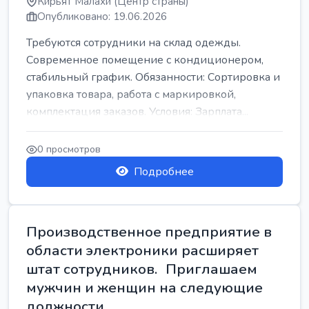
Кирьят Малахи (Центр страны)
Опубликовано: 19.06.2026
Требуются сотрудники на склад одежды.
Современное помещение с кондиционером,
стабильный график. Обязанности: Сортировка и
упаковка товара, работа с маркировкой,
комплектация заказов. Условия: Зарплата...
0 просмотров
Подробнее
Производственное предприятие в
области электроники расширяет
штат сотрудников. Приглашаем
мужчин и женщин на следующие
должности