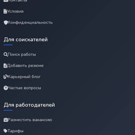
Контакты
Условия
Конфиденциальность
Для соискателей
Поиск работы
Добавить резюме
Карьерный блог
Частые вопросы
Для работодателей
Разместить вакансию
Тарифы