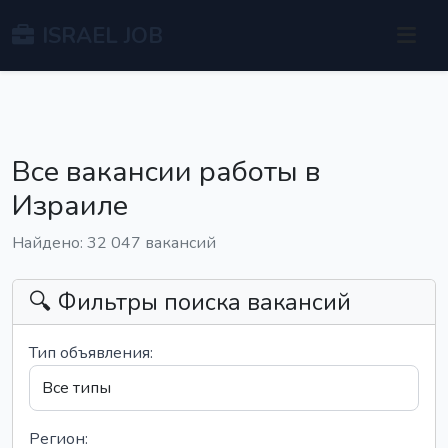
ISRAEL JOB
Все вакансии работы в
Израиле
Найдено: 32 047 вакансий
🔍 Фильтры поиска вакансий
Тип объявления:
Регион: