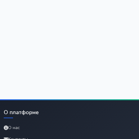
О платформе
О нас