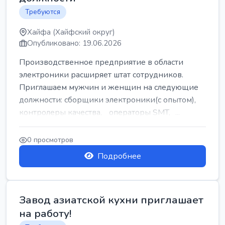
Требуются
Хайфа (Хайфский округ)
Опубликовано: 19.06.2026
Производственное предприятие в области
электроники расширяет штат сотрудников.
Приглашаем мужчин и женщин на следующие
должности: сборщики электроники(с опытом),
контролеры качества, операторы SMT, ...
0 просмотров
Подробнее
Завод азиатской кухни приглашает
на работу!