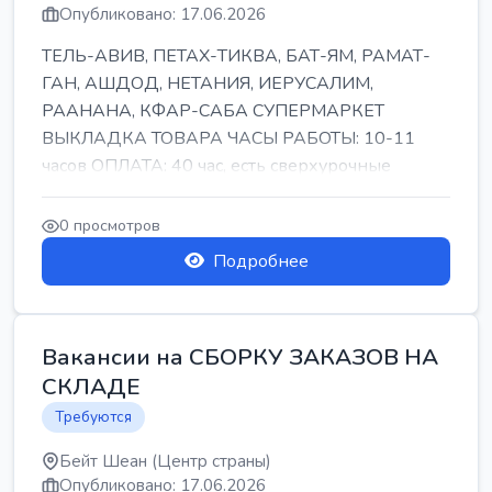
Опубликовано: 17.06.2026
ТЕЛЬ-АВИВ, ПЕТАХ-ТИКВА, БАТ-ЯМ, РАМАТ-
ГАН, АШДОД, НЕТАНИЯ, ИЕРУСАЛИМ,
РААНАНА, КФАР-САБА СУПЕРМАРКЕТ
ВЫКЛАДКА ТОВАРА ЧАСЫ РАБОТЫ: 10-11
часов ОПЛАТА: 40 час, есть сверхурочные
ПИТАНИЕ ЕСТЬ Для синих б...
0 просмотров
Подробнее
Вакансии на СБОРКУ ЗАКАЗОВ НА
СКЛАДЕ
Требуются
Бейт Шеан (Центр страны)
Опубликовано: 17.06.2026