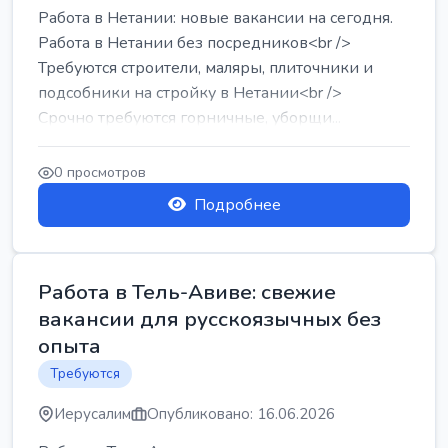
Работа в Нетании: новые вакансии на сегодня.
Работа в Нетании без посредников<br />
Требуются строители, маляры, плиточники и
подсобники на стройку в Нетании<br />
Срочно требуются горничные, уборщи...
0 просмотров
Подробнее
Работа в Тель-Авиве: свежие
вакансии для русскоязычных без
опыта
Требуются
Иерусалим
Опубликовано: 16.06.2026