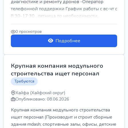
диагностике и ремонту дронов -Оператор
телефонной поддержки График работы с вс-чт с
8:30-17:30 , пятница по необходимости...
0 просмотров
Подробнее
Крупная компания модульного
строительства ищет персонал
Требуются
Хайфа (Хайфский округ)
Опубликовано: 08.06.2026
Крупная компания модульного строительства
ищет персонал (Производит и строит сборные
здания mdash; спортивные залы, офисы, детские