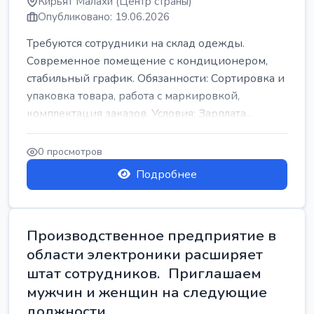
Кирьят Малахи (Центр страны)
Опубликовано: 19.06.2026
Требуются сотрудники на склад одежды.
Современное помещение с кондиционером,
стабильный график. Обязанности: Сортировка и
упаковка товара, работа с маркировкой,
комплектация заказов. Условия: Зарплата...
0 просмотров
Подробнее
Производственное предприятие в
области электроники расширяет
штат сотрудников. Приглашаем
мужчин и женщин на следующие
должности