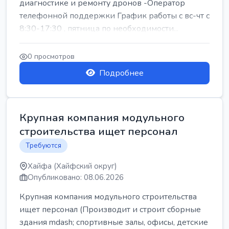
диагностике и ремонту дронов -Оператор
телефонной поддержки График работы с вс-чт с
8:30-17:30 , пятница по необходимости...
0 просмотров
Подробнее
Крупная компания модульного
строительства ищет персонал
Требуются
Хайфа (Хайфский округ)
Опубликовано: 08.06.2026
Крупная компания модульного строительства
ищет персонал (Производит и строит сборные
здания mdash; спортивные залы, офисы, детские