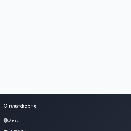
О платформе
О нас