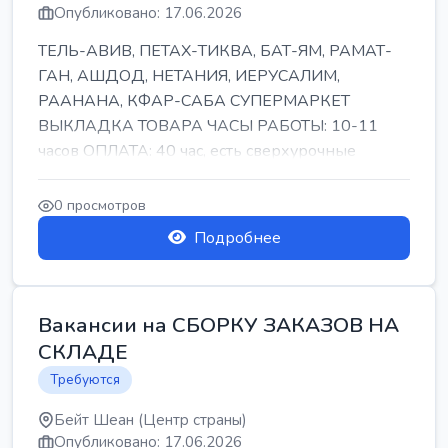
Опубликовано: 17.06.2026
ТЕЛЬ-АВИВ, ПЕТАХ-ТИКВА, БАТ-ЯМ, РАМАТ-
ГАН, АШДОД, НЕТАНИЯ, ИЕРУСАЛИМ,
РААНАНА, КФАР-САБА СУПЕРМАРКЕТ
ВЫКЛАДКА ТОВАРА ЧАСЫ РАБОТЫ: 10-11
часов ОПЛАТА: 40 час, есть сверхурочные
ПИТАНИЕ ЕСТЬ Для синих б...
0 просмотров
Подробнее
Вакансии на СБОРКУ ЗАКАЗОВ НА
СКЛАДЕ
Требуются
Бейт Шеан (Центр страны)
Опубликовано: 17.06.2026