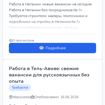
Работа в Нетании: новые вакансии на сегодня.
Работа в Нетании без посредников<br />
Требуются строители, маляры, плиточники и
подсобники на стройку в Нетании<br />
Срочно требуются горничные, уборщи...
0 просмотров
Подробнее
Работа в Тель-Авиве: свежие
вакансии для русскоязычных без
опыта
Требуются
Иерусалим
Опубликовано: 16.06.2026