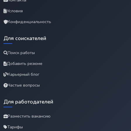
Контакты
Условия
Конфиденциальность
Для соискателей
Поиск работы
Добавить резюме
Карьерный блог
Частые вопросы
Для работодателей
Разместить вакансию
Тарифы