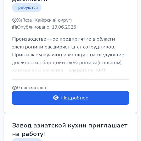
Требуются
Хайфа (Хайфский округ)
Опубликовано: 19.06.2026
Производственное предприятие в области
электроники расширяет штат сотрудников.
Приглашаем мужчин и женщин на следующие
должности: сборщики электроники(с опытом),
контролеры качества, операторы SMT, ...
0 просмотров
Подробнее
Завод азиатской кухни приглашает
на работу!