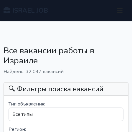
ISRAEL JOB
Все вакансии работы в
Израиле
Найдено: 32 047 вакансий
🔍 Фильтры поиска вакансий
Тип объявления:
Регион: