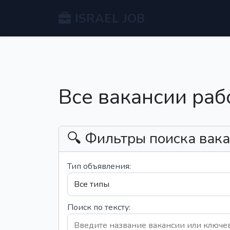
ISRAEL JOB
Все вакансии раб
🔍 Фильтры поиска вак
Тип объявления:
Поиск по тексту: