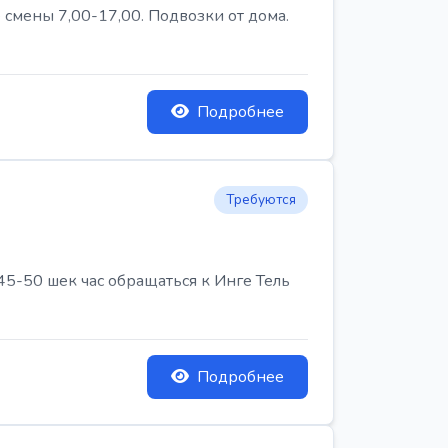
 смены 7,00-17,00. Подвозки от дома.
Подробнее
Требуются
45-50 шек час обращаться к Инге Тель
Подробнее