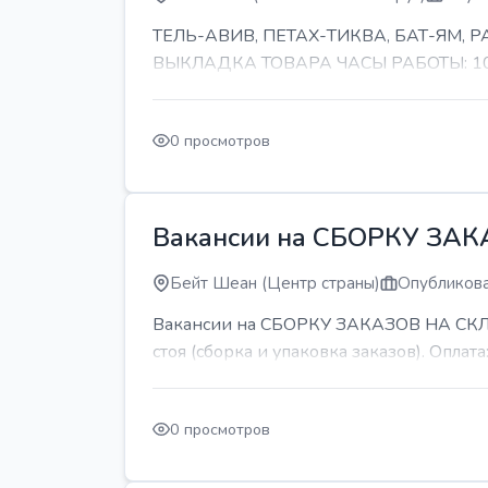
ТЕЛЬ-АВИВ, ПЕТАХ-ТИКВА, БАТ-ЯМ,
ВЫКЛАДКА ТОВАРА ЧАСЫ РАБОТЫ: 10-11 
0 просмотров
Вакансии на СБОРКУ ЗА
Бейт Шеан (Центр страны)
Опубликова
Вакансии на СБОРКУ ЗАКАЗОВ НА СКЛАДЕ
стоя (сборка и упаковка заказов). Оплата:
0 просмотров