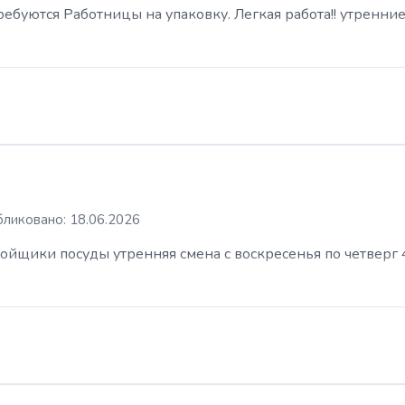
буются Работницы на упаковку. Легкая работа!! утренние
ликовано: 18.06.2026
ойщики посуды утренняя смена с воскресенья по четверг 