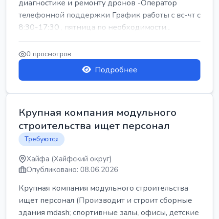
диагностике и ремонту дронов -Оператор
телефонной поддержки График работы с вс-чт с
8:30-17:30 , пятница по необходимости...
0 просмотров
Подробнее
Крупная компания модульного
строительства ищет персонал
Требуются
Хайфа (Хайфский округ)
Опубликовано: 08.06.2026
Крупная компания модульного строительства
ищет персонал (Производит и строит сборные
здания mdash; спортивные залы, офисы, детские