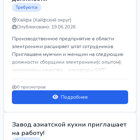
Требуются
Хайфа (Хайфский округ)
Опубликовано: 19.06.2026
Производственное предприятие в области
электроники расширяет штат сотрудников.
Приглашаем мужчин и женщин на следующие
должности: сборщики электроники(с опытом),
контролеры качества, операторы SMT, ...
0 просмотров
Подробнее
Завод азиатской кухни приглашает
на работу!