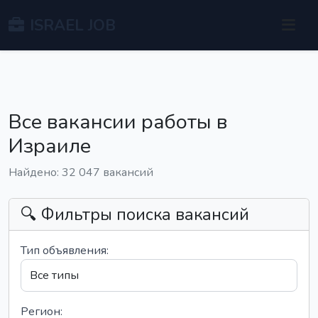
ISRAEL JOB
Все вакансии работы в
Израиле
Найдено: 32 047 вакансий
🔍 Фильтры поиска вакансий
Тип объявления:
Регион: