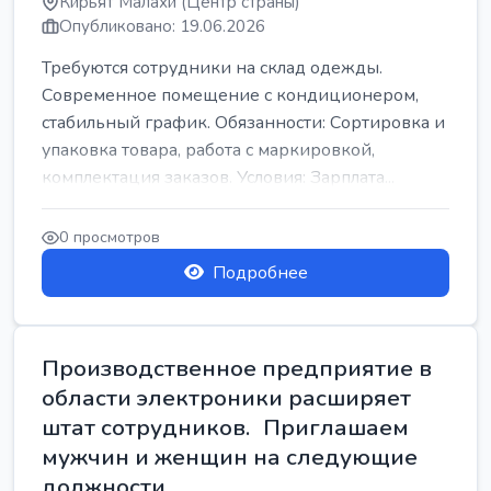
Кирьят Малахи (Центр страны)
Опубликовано: 19.06.2026
Требуются сотрудники на склад одежды.
Современное помещение с кондиционером,
стабильный график. Обязанности: Сортировка и
упаковка товара, работа с маркировкой,
комплектация заказов. Условия: Зарплата...
0 просмотров
Подробнее
Производственное предприятие в
области электроники расширяет
штат сотрудников. Приглашаем
мужчин и женщин на следующие
должности