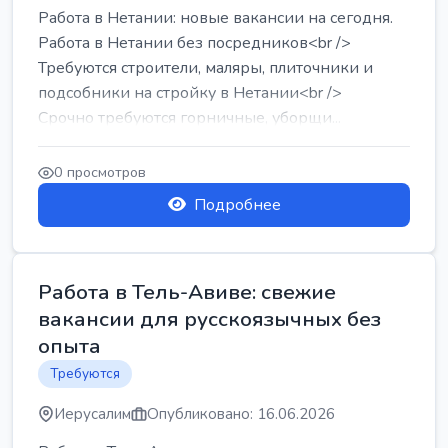
Работа в Нетании: новые вакансии на сегодня.
Работа в Нетании без посредников<br />
Требуются строители, маляры, плиточники и
подсобники на стройку в Нетании<br />
Срочно требуются горничные, уборщи...
0 просмотров
Подробнее
Работа в Тель-Авиве: свежие
вакансии для русскоязычных без
опыта
Требуются
Иерусалим
Опубликовано: 16.06.2026