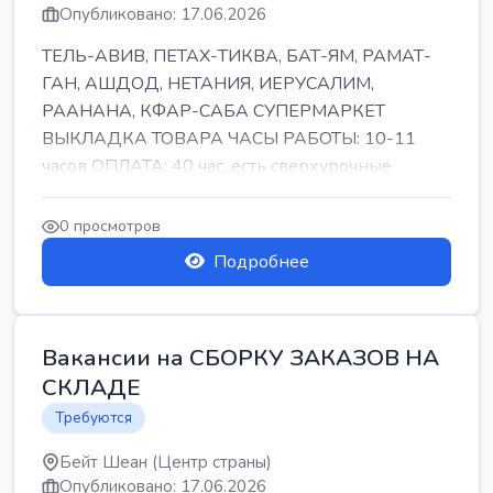
Опубликовано: 17.06.2026
ТЕЛЬ-АВИВ, ПЕТАХ-ТИКВА, БАТ-ЯМ, РАМАТ-
ГАН, АШДОД, НЕТАНИЯ, ИЕРУСАЛИМ,
РААНАНА, КФАР-САБА СУПЕРМАРКЕТ
ВЫКЛАДКА ТОВАРА ЧАСЫ РАБОТЫ: 10-11
часов ОПЛАТА: 40 час, есть сверхурочные
ПИТАНИЕ ЕСТЬ Для синих б...
0 просмотров
Подробнее
Вакансии на СБОРКУ ЗАКАЗОВ НА
СКЛАДЕ
Требуются
Бейт Шеан (Центр страны)
Опубликовано: 17.06.2026