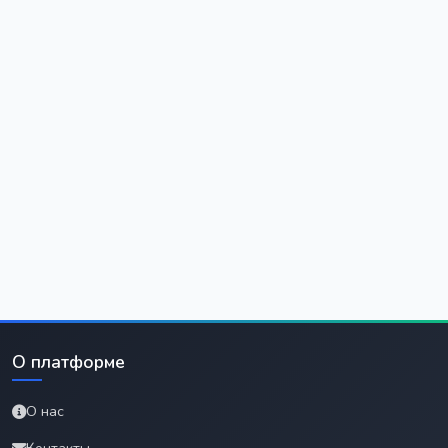
О платформе
О нас