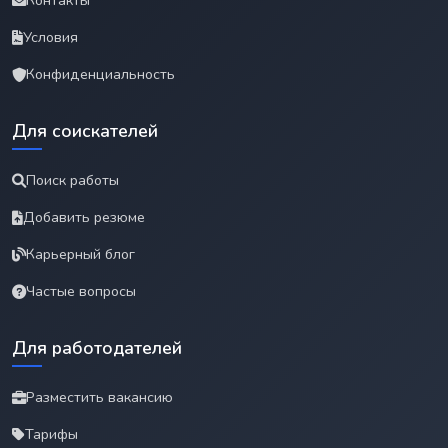
Контакты
Условия
Конфиденциальность
Для соискателей
Поиск работы
Добавить резюме
Карьерный блог
Частые вопросы
Для работодателей
Разместить вакансию
Тарифы