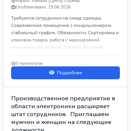
Кирьят Малахи (Центр страны)
Опубликовано: 19.06.2026
Требуются сотрудники на склад одежды.
Современное помещение с кондиционером,
стабильный график. Обязанности: Сортировка и
упаковка товара, работа с маркировкой,
комплектация заказов. Условия: Зарплата...
0 просмотров
Подробнее
Производственное предприятие в
области электроники расширяет
штат сотрудников. Приглашаем
мужчин и женщин на следующие
должности