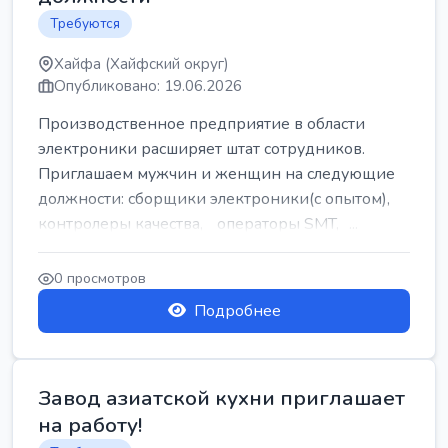
Требуются
Хайфа (Хайфский округ)
Опубликовано: 19.06.2026
Производственное предприятие в области
электроники расширяет штат сотрудников.
Приглашаем мужчин и женщин на следующие
должности: сборщики электроники(с опытом),
контролеры качества, операторы SMT, ...
0 просмотров
Подробнее
Завод азиатской кухни приглашает
на работу!