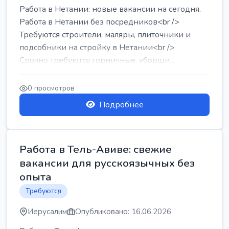
Работа в Нетании: новые вакансии на сегодня.
Работа в Нетании без посредников<br />
Требуются строители, маляры, плиточники и
подсобники на стройку в Нетании<br />
Срочно требуются горничные, уборщи...
0 просмотров
Подробнее
Работа в Тель-Авиве: свежие
вакансии для русскоязычных без
опыта
Требуются
Иерусалим
Опубликовано: 16.06.2026