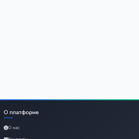
О платформе
О нас