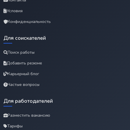
Контакты
Условия
Конфиденциальность
Для соискателей
Поиск работы
Добавить резюме
Карьерный блог
Частые вопросы
Для работодателей
Разместить вакансию
Тарифы