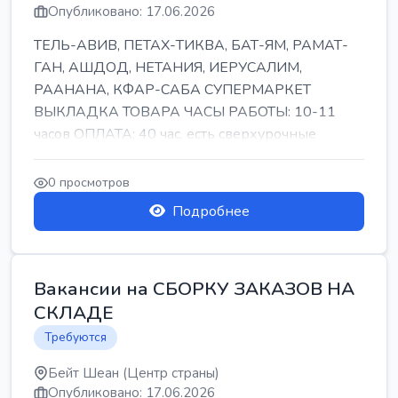
Опубликовано: 17.06.2026
ТЕЛЬ-АВИВ, ПЕТАХ-ТИКВА, БАТ-ЯМ, РАМАТ-
ГАН, АШДОД, НЕТАНИЯ, ИЕРУСАЛИМ,
РААНАНА, КФАР-САБА СУПЕРМАРКЕТ
ВЫКЛАДКА ТОВАРА ЧАСЫ РАБОТЫ: 10-11
часов ОПЛАТА: 40 час, есть сверхурочные
ПИТАНИЕ ЕСТЬ Для синих б...
0 просмотров
Подробнее
Вакансии на СБОРКУ ЗАКАЗОВ НА
СКЛАДЕ
Требуются
Бейт Шеан (Центр страны)
Опубликовано: 17.06.2026