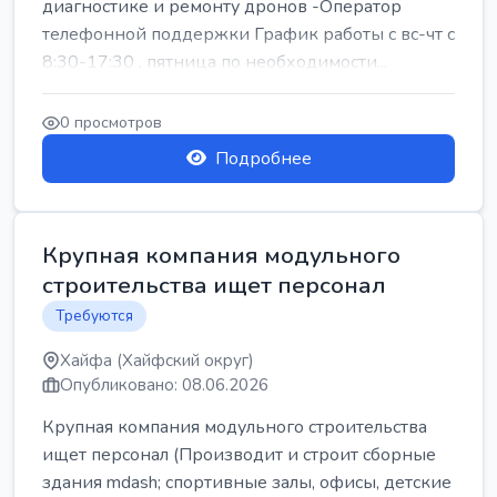
диагностике и ремонту дронов -Оператор
телефонной поддержки График работы с вс-чт с
8:30-17:30 , пятница по необходимости...
0 просмотров
Подробнее
Крупная компания модульного
строительства ищет персонал
Требуются
Хайфа (Хайфский округ)
Опубликовано: 08.06.2026
Крупная компания модульного строительства
ищет персонал (Производит и строит сборные
здания mdash; спортивные залы, офисы, детские