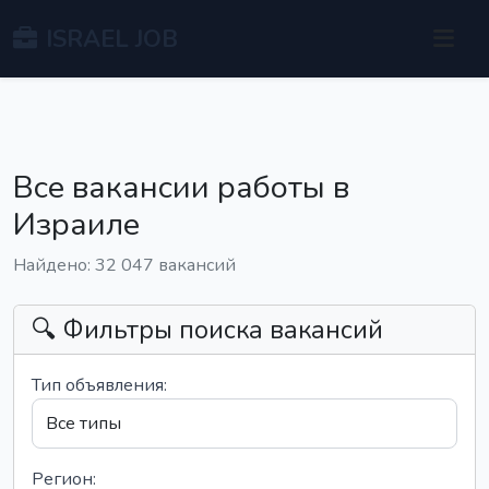
ISRAEL JOB
Все вакансии работы в
Израиле
Найдено: 32 047 вакансий
🔍 Фильтры поиска вакансий
Тип объявления:
Регион: