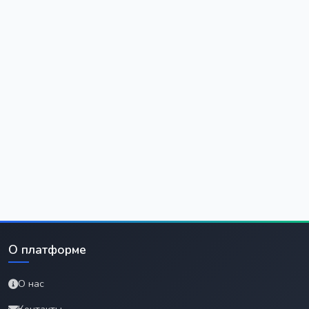
О платформе
О нас