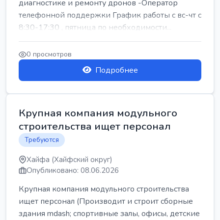
диагностике и ремонту дронов -Оператор
телефонной поддержки График работы с вс-чт с
8:30-17:30 , пятница по необходимости...
0 просмотров
Подробнее
Крупная компания модульного
строительства ищет персонал
Требуются
Хайфа (Хайфский округ)
Опубликовано: 08.06.2026
Крупная компания модульного строительства
ищет персонал (Производит и строит сборные
здания mdash; спортивные залы, офисы, детские