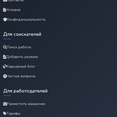
Контакты
Условия
Конфиденциальность
Для соискателей
Поиск работы
Добавить резюме
Карьерный блог
Частые вопросы
Для работодателей
Разместить вакансию
Тарифы