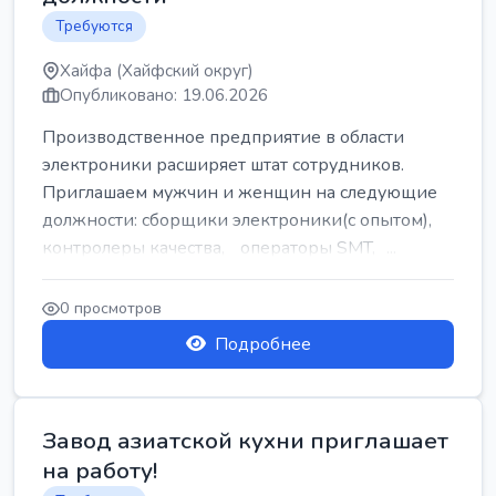
Требуются
Хайфа (Хайфский округ)
Опубликовано: 19.06.2026
Производственное предприятие в области
электроники расширяет штат сотрудников.
Приглашаем мужчин и женщин на следующие
должности: сборщики электроники(с опытом),
контролеры качества, операторы SMT, ...
0 просмотров
Подробнее
Завод азиатской кухни приглашает
на работу!