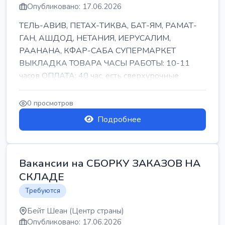
Опубликовано: 17.06.2026
ТЕЛЬ-АВИВ, ПЕТАХ-ТИКВА, БАТ-ЯМ, РАМАТ-
ГАН, АШДОД, НЕТАНИЯ, ИЕРУСАЛИМ,
РААНАНА, КФАР-САБА СУПЕРМАРКЕТ
ВЫКЛАДКА ТОВАРА ЧАСЫ РАБОТЫ: 10-11
часов ОПЛАТА: 40 час, есть сверхурочные
ПИТАНИЕ ЕСТЬ Для синих б...
0 просмотров
Подробнее
Вакансии на СБОРКУ ЗАКАЗОВ НА
СКЛАДЕ
Требуются
Бейт Шеан (Центр страны)
Опубликовано: 17.06.2026