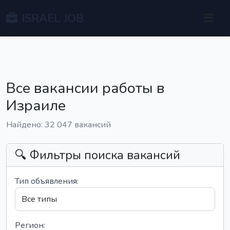
ISRAEL JOB
Все вакансии работы в
Израиле
Найдено: 32 047 вакансий
🔍 Фильтры поиска вакансий
Тип объявления:
Регион: