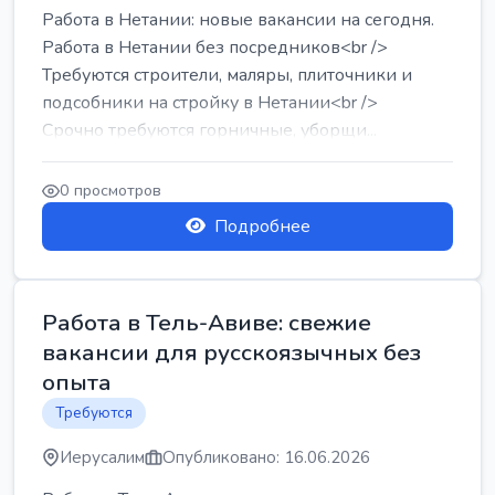
Работа в Нетании: новые вакансии на сегодня.
Работа в Нетании без посредников<br />
Требуются строители, маляры, плиточники и
подсобники на стройку в Нетании<br />
Срочно требуются горничные, уборщи...
0 просмотров
Подробнее
Работа в Тель-Авиве: свежие
вакансии для русскоязычных без
опыта
Требуются
Иерусалим
Опубликовано: 16.06.2026