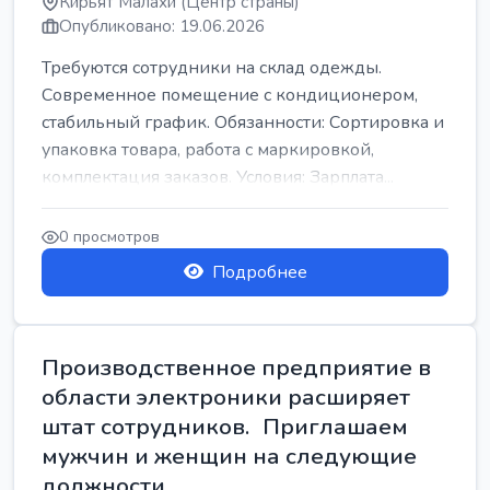
Кирьят Малахи (Центр страны)
Опубликовано: 19.06.2026
Требуются сотрудники на склад одежды.
Современное помещение с кондиционером,
стабильный график. Обязанности: Сортировка и
упаковка товара, работа с маркировкой,
комплектация заказов. Условия: Зарплата...
0 просмотров
Подробнее
Производственное предприятие в
области электроники расширяет
штат сотрудников. Приглашаем
мужчин и женщин на следующие
должности