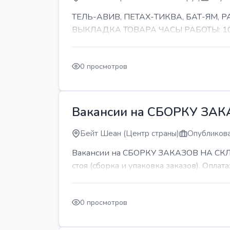
ТЕЛЬ-АВИВ, ПЕТАХ-ТИКВА, БАТ-ЯМ,
ВЫКЛАДКА ТОВАРА ЧАСЫ РАБОТЫ: 10-11 
0 просмотров
Вакансии на СБОРКУ ЗА
Бейт Шеан (Центр страны)
Опубликова
Вакансии на СБОРКУ ЗАКАЗОВ НА СКЛАДЕ
стоя (сборка и упаковка заказов). Оплата:
0 просмотров