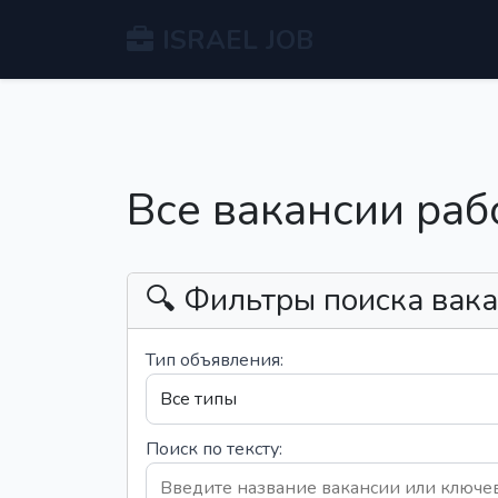
ISRAEL JOB
Все вакансии раб
🔍 Фильтры поиска вак
Тип объявления:
Поиск по тексту: