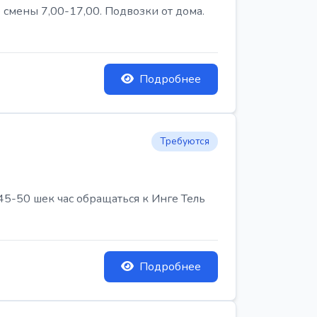
 смены 7,00-17,00. Подвозки от дома.
Подробнее
Требуются
45-50 шек час обращаться к Инге Тель
Подробнее