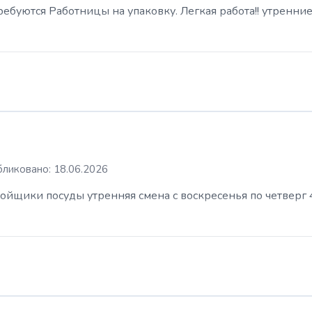
буются Работницы на упаковку. Легкая работа!! утренние
ликовано: 18.06.2026
ойщики посуды утренняя смена с воскресенья по четверг 