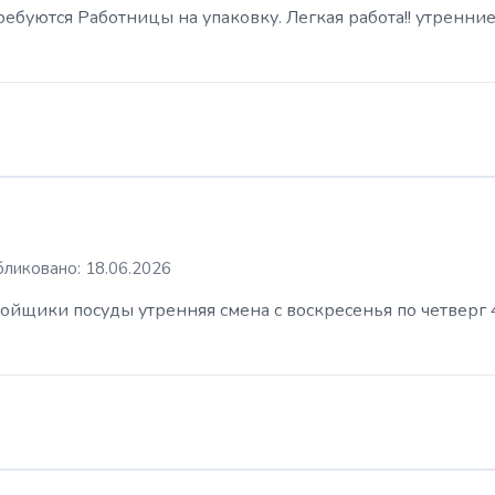
буются Работницы на упаковку. Легкая работа!! утренние
ликовано: 18.06.2026
ойщики посуды утренняя смена с воскресенья по четверг 