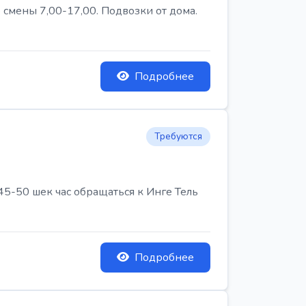
 смены 7,00-17,00. Подвозки от дома.
Подробнее
Требуются
45-50 шек час обращаться к Инге Тель
Подробнее