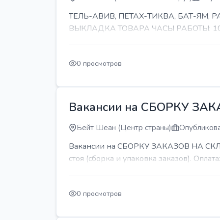
ТЕЛЬ-АВИВ, ПЕТАХ-ТИКВА, БАТ-ЯМ,
ВЫКЛАДКА ТОВАРА ЧАСЫ РАБОТЫ: 10-11 
0 просмотров
Вакансии на СБОРКУ ЗА
Бейт Шеан (Центр страны)
Опубликова
Вакансии на СБОРКУ ЗАКАЗОВ НА СКЛАДЕ
стоя (сборка и упаковка заказов). Оплата:
0 просмотров