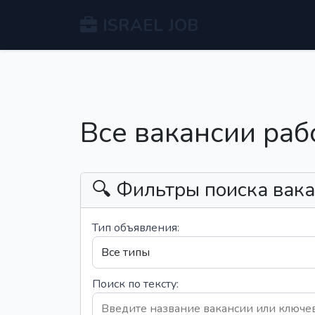
ISRAEL JOB
Все вакансии раб
🔍 Фильтры поиска вак
Тип объявления:
Поиск по тексту: