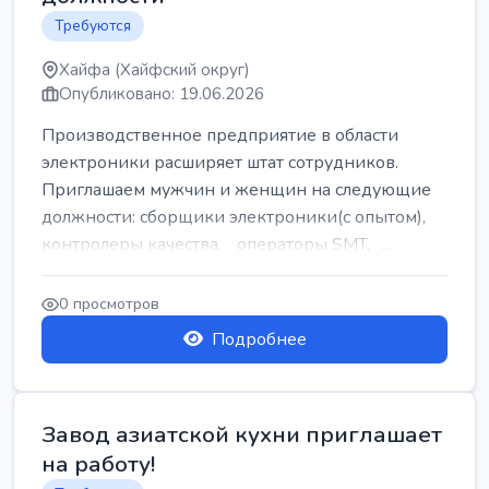
Требуются
Хайфа (Хайфский округ)
Опубликовано: 19.06.2026
Производственное предприятие в области
электроники расширяет штат сотрудников.
Приглашаем мужчин и женщин на следующие
должности: сборщики электроники(с опытом),
контролеры качества, операторы SMT, ...
0 просмотров
Подробнее
Завод азиатской кухни приглашает
на работу!