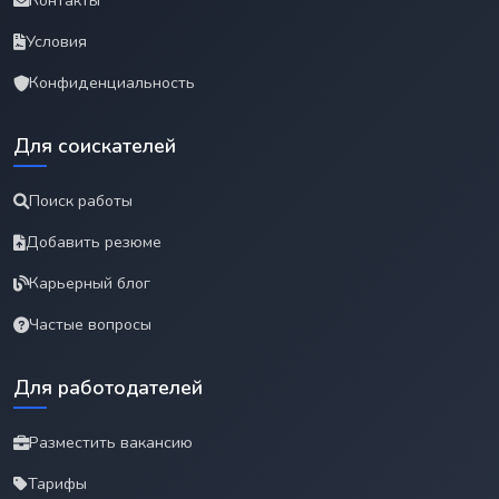
Контакты
Условия
Конфиденциальность
Для соискателей
Поиск работы
Добавить резюме
Карьерный блог
Частые вопросы
Для работодателей
Разместить вакансию
Тарифы