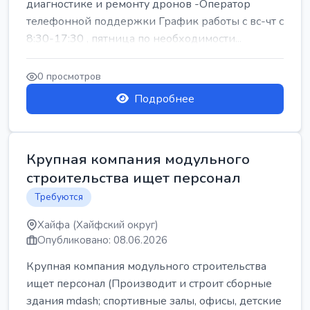
диагностике и ремонту дронов -Оператор
телефонной поддержки График работы с вс-чт с
8:30-17:30 , пятница по необходимости...
0 просмотров
Подробнее
Крупная компания модульного
строительства ищет персонал
Требуются
Хайфа (Хайфский округ)
Опубликовано: 08.06.2026
Крупная компания модульного строительства
ищет персонал (Производит и строит сборные
здания mdash; спортивные залы, офисы, детские