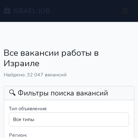
ISRAEL JOB
Все вакансии работы в
Израиле
Найдено: 32 047 вакансий
🔍 Фильтры поиска вакансий
Тип объявления:
Регион: