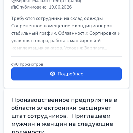
Кирьят Малахи (Центр страны)
Опубликовано: 19.06.2026
Требуются сотрудники на склад одежды.
Современное помещение с кондиционером,
стабильный график. Обязанности: Сортировка и
упаковка товара, работа с маркировкой,
комплектация заказов. Условия: Зарплата...
0 просмотров
Подробнее
Производственное предприятие в
области электроники расширяет
штат сотрудников. Приглашаем
мужчин и женщин на следующие
должности