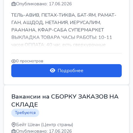
Опубликовано: 17.06.2026
ТЕЛЬ-АВИВ, ПЕТАХ-ТИКВА, БАТ-ЯМ, РАМАТ-
ГАН, АШДОД, НЕТАНИЯ, ИЕРУСАЛИМ,
РААНАНА, КФАР-САБА СУПЕРМАРКЕТ
ВЫКЛАДКА ТОВАРА ЧАСЫ РАБОТЫ: 10-11
часов ОПЛАТА: 40 час, есть сверхурочные
ПИТАНИЕ ЕСТЬ Для синих б...
0 просмотров
Подробнее
Вакансии на СБОРКУ ЗАКАЗОВ НА
СКЛАДЕ
Требуются
Бейт Шеан (Центр страны)
Опубликовано: 17.06.2026