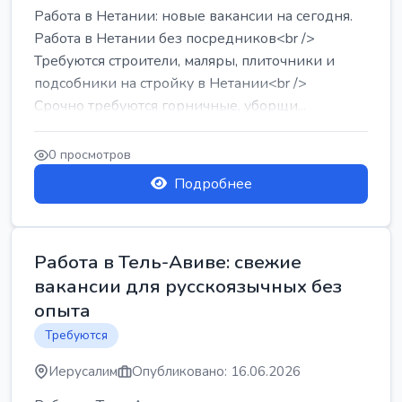
Работа в Нетании: новые вакансии на сегодня.
Работа в Нетании без посредников<br />
Требуются строители, маляры, плиточники и
подсобники на стройку в Нетании<br />
Срочно требуются горничные, уборщи...
0 просмотров
Подробнее
Работа в Тель-Авиве: свежие
вакансии для русскоязычных без
опыта
Требуются
Иерусалим
Опубликовано: 16.06.2026