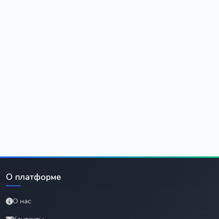
О платформе
О нас