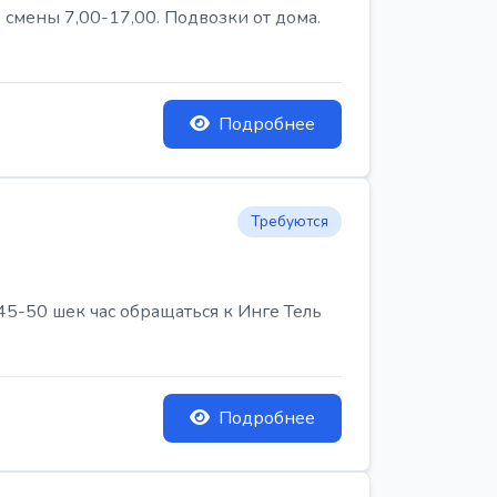
 смены 7,00-17,00. Подвозки от дома.
Подробнее
Требуются
45-50 шек час обращаться к Инге Тель
Подробнее