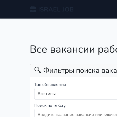
ISRAEL JOB
Все вакансии раб
🔍 Фильтры поиска вак
Тип объявления:
Поиск по тексту: