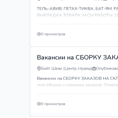
ТЕЛЬ-АВИВ, ПЕТАХ-ТИКВА, БАТ-ЯМ,
ВЫКЛАДКА ТОВАРА ЧАСЫ РАБОТЫ: 10-11 
0 просмотров
Вакансии на СБОРКУ ЗА
Бейт Шеан (Центр страны)
Опубликова
Вакансии на СБОРКУ ЗАКАЗОВ НА СКЛАДЕ
стоя (сборка и упаковка заказов). Оплата:
0 просмотров