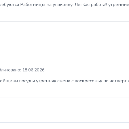
буются Работницы на упаковку. Легкая работа!! утренние
ликовано: 18.06.2026
ойщики посуды утренняя смена с воскресенья по четверг 