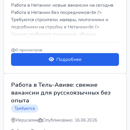
Работа в Нетании: новые вакансии на сегодня.
Работа в Нетании без посредников<br />
Требуются строители, маляры, плиточники и
подсобники на стройку в Нетании<br />
Срочно требуются горничные, уборщи...
0 просмотров
Подробнее
Работа в Тель-Авиве: свежие
вакансии для русскоязычных без
опыта
Требуются
Иерусалим
Опубликовано: 16.06.2026