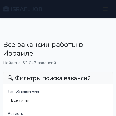
ISRAEL JOB
Все вакансии работы в
Израиле
Найдено: 32 047 вакансий
🔍 Фильтры поиска вакансий
Тип объявления:
Регион: