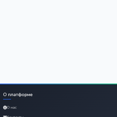
О платформе
О нас