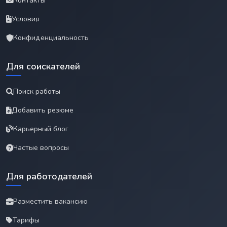
Контакты
Условия
Конфиденциальность
Для соискателей
Поиск работы
Добавить резюме
Карьерный блог
Частые вопросы
Для работодателей
Разместить вакансию
Тарифы