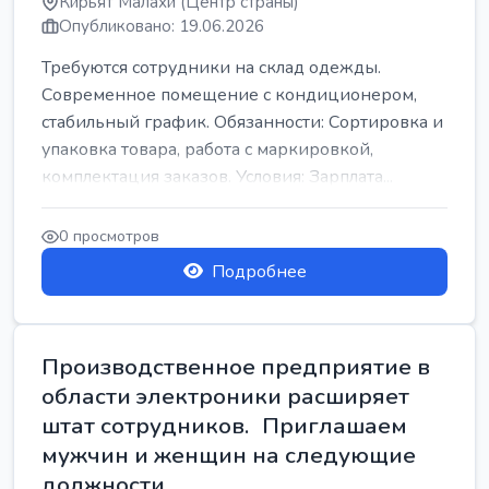
Кирьят Малахи (Центр страны)
Опубликовано: 19.06.2026
Требуются сотрудники на склад одежды.
Современное помещение с кондиционером,
стабильный график. Обязанности: Сортировка и
упаковка товара, работа с маркировкой,
комплектация заказов. Условия: Зарплата...
0 просмотров
Подробнее
Производственное предприятие в
области электроники расширяет
штат сотрудников. Приглашаем
мужчин и женщин на следующие
должности