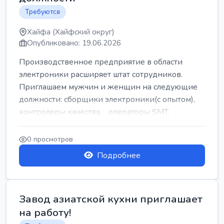
Требуются
Хайфа (Хайфский округ)
Опубликовано: 19.06.2026
Производственное предприятие в области
электроники расширяет штат сотрудников.
Приглашаем мужчин и женщин на следующие
должности: сборщики электроники(с опытом),
контролеры качества, операторы SMT, ...
0 просмотров
Подробнее
Завод азиатской кухни приглашает
на работу!