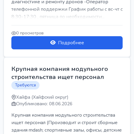
диагностике и ремонту дронов -Оператор
телефонной поддержки График работы с вс-чт с
8:30-17:30 , пятница по необходимости...
0 просмотров
Подробнее
Крупная компания модульного
строительства ищет персонал
Требуются
Хайфа (Хайфский округ)
Опубликовано: 08.06.2026
Крупная компания модульного строительства
ищет персонал (Производит и строит сборные
здания mdash; спортивные залы, офисы, детские