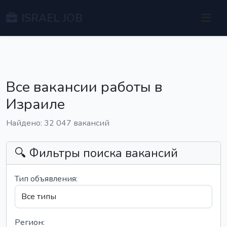
ISRAEL JOB
Все вакансии работы в
Израиле
Найдено: 32 047 вакансий
🔍 Фильтры поиска вакансий
Тип объявления:
Регион: