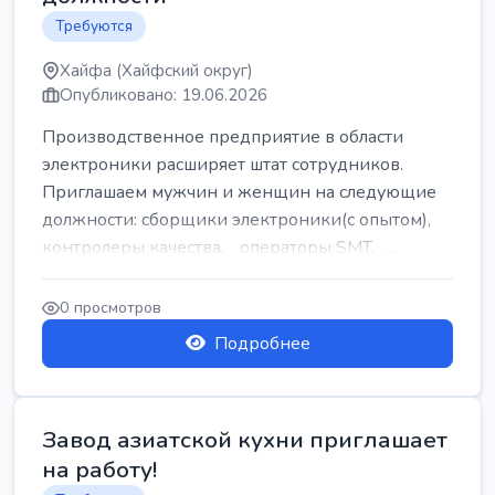
Требуются
Хайфа (Хайфский округ)
Опубликовано: 19.06.2026
Производственное предприятие в области
электроники расширяет штат сотрудников.
Приглашаем мужчин и женщин на следующие
должности: сборщики электроники(с опытом),
контролеры качества, операторы SMT, ...
0 просмотров
Подробнее
Завод азиатской кухни приглашает
на работу!