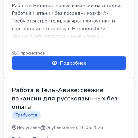
Работа в Нетании: новые вакансии на сегодня.
Работа в Нетании без посредников<br />
Требуются строители, маляры, плиточники и
подсобники на стройку в Нетании<br />
Срочно требуются горничные, уборщи...
0 просмотров
Подробнее
Работа в Тель-Авиве: свежие
вакансии для русскоязычных без
опыта
Требуются
Иерусалим
Опубликовано: 16.06.2026