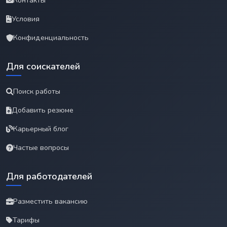
Контакты
Условия
Конфиденциальность
Для соискателей
Поиск работы
Добавить резюме
Карьерный блог
Частые вопросы
Для работодателей
Разместить вакансию
Тарифы