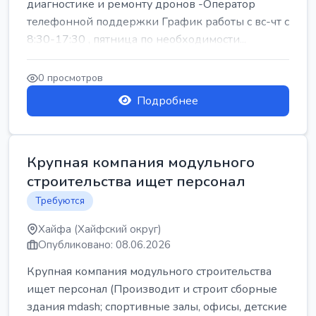
диагностике и ремонту дронов -Оператор
телефонной поддержки График работы с вс-чт с
8:30-17:30 , пятница по необходимости...
0 просмотров
Подробнее
Крупная компания модульного
строительства ищет персонал
Требуются
Хайфа (Хайфский округ)
Опубликовано: 08.06.2026
Крупная компания модульного строительства
ищет персонал (Производит и строит сборные
здания mdash; спортивные залы, офисы, детские