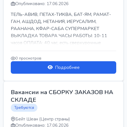
Опубликовано: 17.06.2026
ТЕЛЬ-АВИВ, ПЕТАХ-ТИКВА, БАТ-ЯМ, РАМАТ-
ГАН, АШДОД, НЕТАНИЯ, ИЕРУСАЛИМ,
РААНАНА, КФАР-САБА СУПЕРМАРКЕТ
ВЫКЛАДКА ТОВАРА ЧАСЫ РАБОТЫ: 10-11
часов ОПЛАТА: 40 час, есть сверхурочные
ПИТАНИЕ ЕСТЬ Для синих б...
0 просмотров
Подробнее
Вакансии на СБОРКУ ЗАКАЗОВ НА
СКЛАДЕ
Требуются
Бейт Шеан (Центр страны)
Опубликовано: 17.06.2026