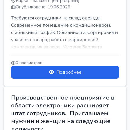
Кирьят Малахи (Центр страны)
Опубликовано: 19.06.2026
Требуются сотрудники на склад одежды.
Современное помещение с кондиционером,
стабильный график. Обязанности: Сортировка и
упаковка товара, работа с маркировкой,
комплектация заказов. Условия: Зарплата...
0 просмотров
Подробнее
Производственное предприятие в
области электроники расширяет
штат сотрудников. Приглашаем
мужчин и женщин на следующие
должности