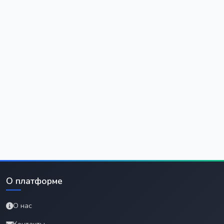
О платформе
О нас