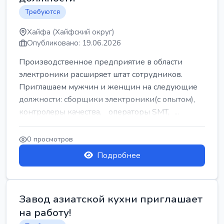
Требуются
Хайфа (Хайфский округ)
Опубликовано: 19.06.2026
Производственное предприятие в области
электроники расширяет штат сотрудников.
Приглашаем мужчин и женщин на следующие
должности: сборщики электроники(с опытом),
контролеры качества, операторы SMT, ...
0 просмотров
Подробнее
Завод азиатской кухни приглашает
на работу!