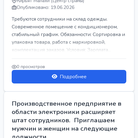
Кирьят Малахи (Центр страны)
Опубликовано: 19.06.2026
Требуются сотрудники на склад одежды.
Современное помещение с кондиционером,
стабильный график. Обязанности: Сортировка и
упаковка товара, работа с маркировкой,
комплектация заказов. Условия: Зарплата...
0 просмотров
Подробнее
Производственное предприятие в
области электроники расширяет
штат сотрудников. Приглашаем
мужчин и женщин на следующие
должности