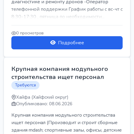
диагностике и ремонту дронов -Оператор
телефонной поддержки График работы с вс-чт с
8:30-17:30 , пятница по необходимости...
0 просмотров
Подробнее
Крупная компания модульного
строительства ищет персонал
Требуются
Хайфа (Хайфский округ)
Опубликовано: 08.06.2026
Крупная компания модульного строительства
ищет персонал (Производит и строит сборные
здания mdash; спортивные залы, офисы, детские