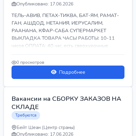
Опубликовано: 17.06.2026
ТЕЛЬ-АВИВ, ПЕТАХ-ТИКВА, БАТ-ЯМ, РАМАТ-
ГАН, АШДОД, НЕТАНИЯ, ИЕРУСАЛИМ,
РААНАНА, КФАР-САБА СУПЕРМАРКЕТ
ВЫКЛАДКА ТОВАРА ЧАСЫ РАБОТЫ: 10-11
часов ОПЛАТА: 40 час, есть сверхурочные
ПИТАНИЕ ЕСТЬ Для синих б...
0 просмотров
Подробнее
Вакансии на СБОРКУ ЗАКАЗОВ НА
СКЛАДЕ
Требуются
Бейт Шеан (Центр страны)
Опубликовано: 17.06.2026