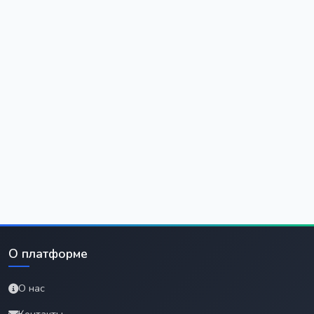
О платформе
О нас