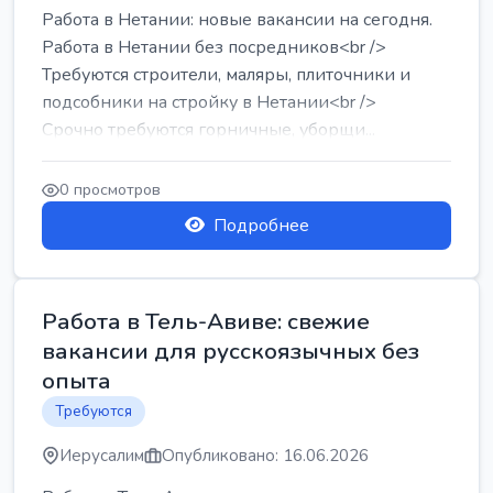
Работа в Нетании: новые вакансии на сегодня.
Работа в Нетании без посредников<br />
Требуются строители, маляры, плиточники и
подсобники на стройку в Нетании<br />
Срочно требуются горничные, уборщи...
0 просмотров
Подробнее
Работа в Тель-Авиве: свежие
вакансии для русскоязычных без
опыта
Требуются
Иерусалим
Опубликовано: 16.06.2026