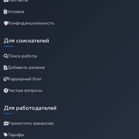
Контакты
Условия
Конфиденциальность
Для соискателей
Поиск работы
Добавить резюме
Карьерный блог
Частые вопросы
Для работодателей
Разместить вакансию
Тарифы