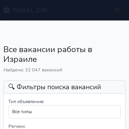
ISRAEL JOB
Все вакансии работы в
Израиле
Найдено: 32 047 вакансий
🔍 Фильтры поиска вакансий
Тип объявления:
Регион: