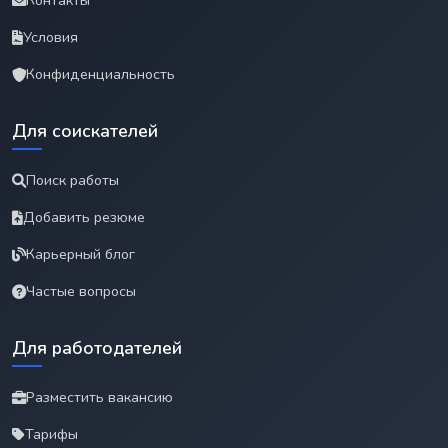
Контакты
Условия
Конфиденциальность
Для соискателей
Поиск работы
Добавить резюме
Карьерный блог
Частые вопросы
Для работодателей
Разместить вакансию
Тарифы