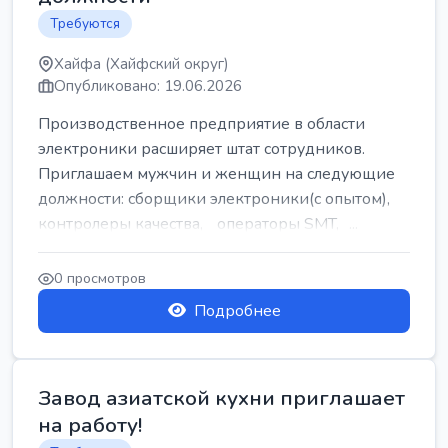
Требуются
Хайфа (Хайфский округ)
Опубликовано: 19.06.2026
Производственное предприятие в области
электроники расширяет штат сотрудников.
Приглашаем мужчин и женщин на следующие
должности: сборщики электроники(с опытом),
контролеры качества, операторы SMT, ...
0 просмотров
Подробнее
Завод азиатской кухни приглашает
на работу!