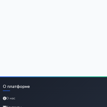
О платформе
О нас