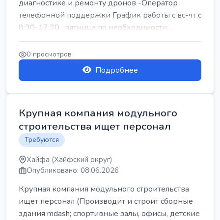
диагностике и ремонту дронов -Оператор
телефонной поддержки График работы с вс-чт с
8:30-17:30 , пятница по необходимости...
0 просмотров
Подробнее
Крупная компания модульного
строительства ищет персонал
Требуются
Хайфа (Хайфский округ)
Опубликовано: 08.06.2026
Крупная компания модульного строительства
ищет персонал (Производит и строит сборные
здания mdash; спортивные залы, офисы, детские