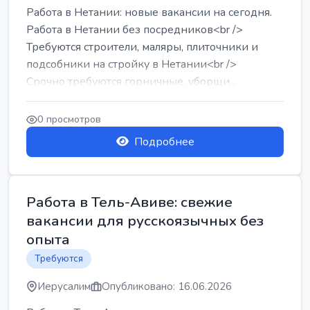
Работа в Нетании: новые вакансии на сегодня.
Работа в Нетании без посредников<br />
Требуются строители, маляры, плиточники и
подсобники на стройку в Нетании<br />
Срочно требуются горничные, уборщи...
0 просмотров
Подробнее
Работа в Тель-Авиве: свежие
вакансии для русскоязычных без
опыта
Требуются
Иерусалим
Опубликовано: 16.06.2026