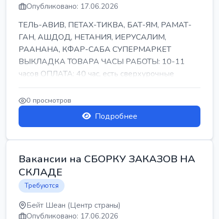
Опубликовано: 17.06.2026
ТЕЛЬ-АВИВ, ПЕТАХ-ТИКВА, БАТ-ЯМ, РАМАТ-
ГАН, АШДОД, НЕТАНИЯ, ИЕРУСАЛИМ,
РААНАНА, КФАР-САБА СУПЕРМАРКЕТ
ВЫКЛАДКА ТОВАРА ЧАСЫ РАБОТЫ: 10-11
часов ОПЛАТА: 40 час, есть сверхурочные
ПИТАНИЕ ЕСТЬ Для синих б...
0 просмотров
Подробнее
Вакансии на СБОРКУ ЗАКАЗОВ НА
СКЛАДЕ
Требуются
Бейт Шеан (Центр страны)
Опубликовано: 17.06.2026