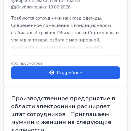
Кирьят Малахи (Центр страны)
Опубликовано: 19.06.2026
Требуются сотрудники на склад одежды.
Современное помещение с кондиционером,
стабильный график. Обязанности: Сортировка и
упаковка товара, работа с маркировкой,
комплектация заказов. Условия: Зарплата...
0 просмотров
Подробнее
Производственное предприятие в
области электроники расширяет
штат сотрудников. Приглашаем
мужчин и женщин на следующие
должности