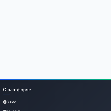
О платформе
О нас