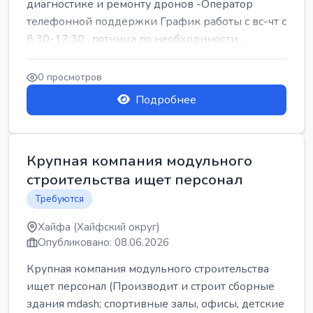
диагностике и ремонту дронов -Оператор
телефонной поддержки График работы с вс-чт с
8:30-17:30 , пятница по необходимости...
0 просмотров
Подробнее
Крупная компания модульного
строительства ищет персонал
Требуются
Хайфа (Хайфский округ)
Опубликовано: 08.06.2026
Крупная компания модульного строительства
ищет персонал (Производит и строит сборные
здания mdash; спортивные залы, офисы, детские