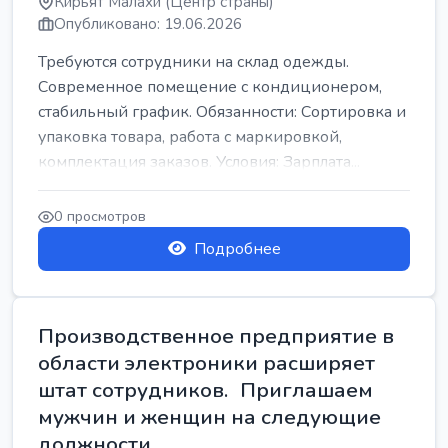
Кирьят Малахи (Центр страны)
Опубликовано: 19.06.2026
Требуются сотрудники на склад одежды.
Современное помещение с кондиционером,
стабильный график. Обязанности: Сортировка и
упаковка товара, работа с маркировкой,
комплектация заказов. Условия: Зарплата...
0 просмотров
Подробнее
Производственное предприятие в
области электроники расширяет
штат сотрудников. Приглашаем
мужчин и женщин на следующие
должности