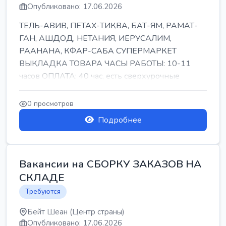
Опубликовано: 17.06.2026
ТЕЛЬ-АВИВ, ПЕТАХ-ТИКВА, БАТ-ЯМ, РАМАТ-
ГАН, АШДОД, НЕТАНИЯ, ИЕРУСАЛИМ,
РААНАНА, КФАР-САБА СУПЕРМАРКЕТ
ВЫКЛАДКА ТОВАРА ЧАСЫ РАБОТЫ: 10-11
часов ОПЛАТА: 40 час, есть сверхурочные
ПИТАНИЕ ЕСТЬ Для синих б...
0 просмотров
Подробнее
Вакансии на СБОРКУ ЗАКАЗОВ НА
СКЛАДЕ
Требуются
Бейт Шеан (Центр страны)
Опубликовано: 17.06.2026