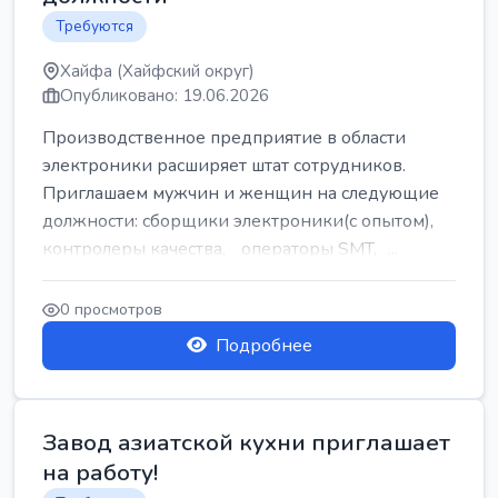
Требуются
Хайфа (Хайфский округ)
Опубликовано: 19.06.2026
Производственное предприятие в области
электроники расширяет штат сотрудников.
Приглашаем мужчин и женщин на следующие
должности: сборщики электроники(с опытом),
контролеры качества, операторы SMT, ...
0 просмотров
Подробнее
Завод азиатской кухни приглашает
на работу!