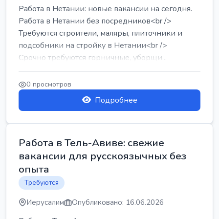
Работа в Нетании: новые вакансии на сегодня.
Работа в Нетании без посредников<br />
Требуются строители, маляры, плиточники и
подсобники на стройку в Нетании<br />
Срочно требуются горничные, уборщи...
0 просмотров
Подробнее
Работа в Тель-Авиве: свежие
вакансии для русскоязычных без
опыта
Требуются
Иерусалим
Опубликовано: 16.06.2026