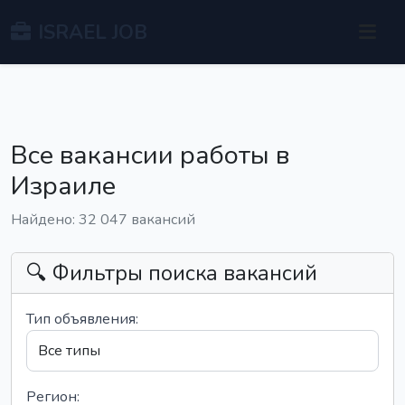
ISRAEL JOB
Все вакансии работы в
Израиле
Найдено: 32 047 вакансий
🔍 Фильтры поиска вакансий
Тип объявления:
Регион: