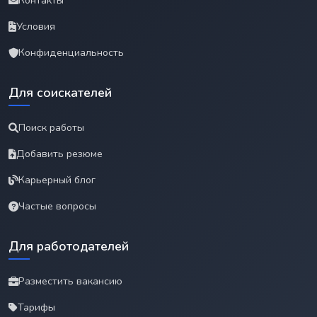
Контакты
Условия
Конфиденциальность
Для соискателей
Поиск работы
Добавить резюме
Карьерный блог
Частые вопросы
Для работодателей
Разместить вакансию
Тарифы