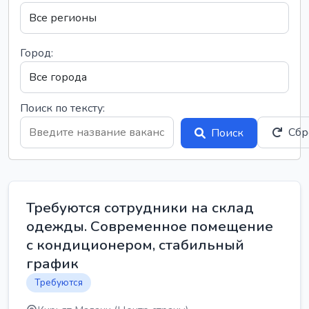
Город:
Поиск по тексту:
Сбр
Поиск
Требуются сотрудники на склад
одежды. Современное помещение
с кондиционером, стабильный
график
Требуются