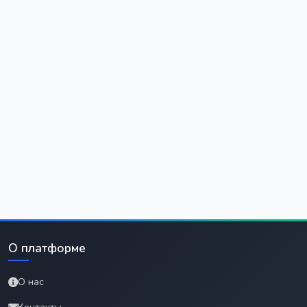
О платформе
О нас