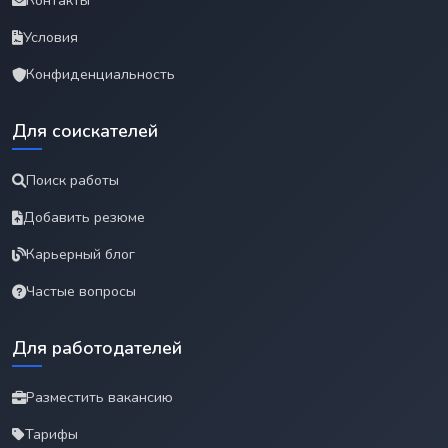
Контакты
Условия
Конфиденциальность
Для соискателей
Поиск работы
Добавить резюме
Карьерный блог
Частые вопросы
Для работодателей
Разместить вакансию
Тарифы