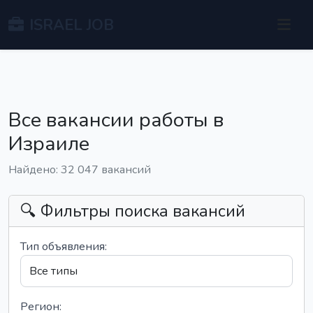
ISRAEL JOB
Все вакансии работы в
Израиле
Найдено: 32 047 вакансий
🔍 Фильтры поиска вакансий
Тип объявления:
Регион: