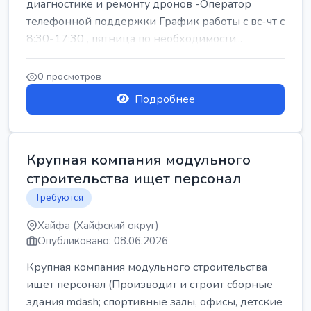
диагностике и ремонту дронов -Оператор
телефонной поддержки График работы с вс-чт с
8:30-17:30 , пятница по необходимости...
0 просмотров
Подробнее
Крупная компания модульного
строительства ищет персонал
Требуются
Хайфа (Хайфский округ)
Опубликовано: 08.06.2026
Крупная компания модульного строительства
ищет персонал (Производит и строит сборные
здания mdash; спортивные залы, офисы, детские