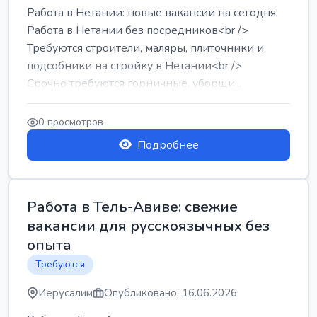
Работа в Нетании: новые вакансии на сегодня.
Работа в Нетании без посредников<br />
Требуются строители, маляры, плиточники и
подсобники на стройку в Нетании<br />
Срочно требуются горничные, уборщи...
0 просмотров
Подробнее
Работа в Тель-Авиве: свежие
вакансии для русскоязычных без
опыта
Требуются
Иерусалим
Опубликовано: 16.06.2026