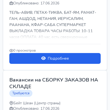
Опубликовано: 17.06.2026
ТЕЛЬ-АВИВ, ПЕТАХ-ТИКВА, БАТ-ЯМ, РАМАТ-
ГАН, АШДОД, НЕТАНИЯ, ИЕРУСАЛИМ,
РААНАНА, КФАР-САБА СУПЕРМАРКЕТ
ВЫКЛАДКА ТОВАРА ЧАСЫ РАБОТЫ: 10-11
часов ОПЛАТА: 40 час, есть сверхурочные
ПИТАНИЕ ЕСТЬ Для синих б...
0 просмотров
Подробнее
Вакансии на СБОРКУ ЗАКАЗОВ НА
СКЛАДЕ
Требуются
Бейт Шеан (Центр страны)
Опубликовано: 17.06.2026