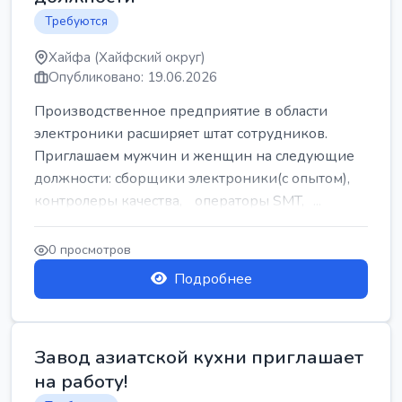
Требуются
Хайфа (Хайфский округ)
Опубликовано: 19.06.2026
Производственное предприятие в области
электроники расширяет штат сотрудников.
Приглашаем мужчин и женщин на следующие
должности: сборщики электроники(с опытом),
контролеры качества, операторы SMT, ...
0 просмотров
Подробнее
Завод азиатской кухни приглашает
на работу!