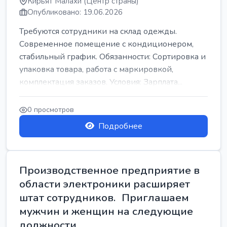
Кирьят Малахи (Центр страны)
Опубликовано: 19.06.2026
Требуются сотрудники на склад одежды.
Современное помещение с кондиционером,
стабильный график. Обязанности: Сортировка и
упаковка товара, работа с маркировкой,
комплектация заказов. Условия: Зарплата...
0 просмотров
Подробнее
Производственное предприятие в
области электроники расширяет
штат сотрудников. Приглашаем
мужчин и женщин на следующие
должности