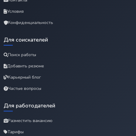
Контакты
Условия
Конфиденциальность
Для соискателей
Поиск работы
Добавить резюме
Карьерный блог
Частые вопросы
Для работодателей
Разместить вакансию
Тарифы