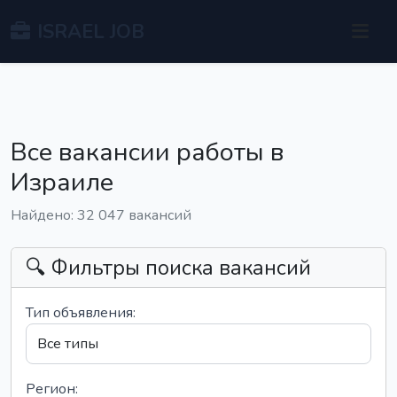
ISRAEL JOB
Все вакансии работы в
Израиле
Найдено: 32 047 вакансий
🔍 Фильтры поиска вакансий
Тип объявления:
Регион: