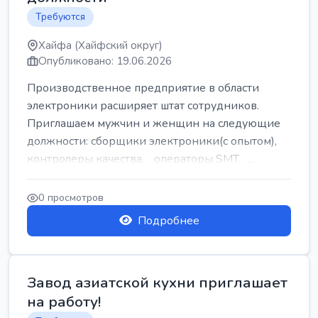
Требуются
Хайфа (Хайфский округ)
Опубликовано: 19.06.2026
Производственное предприятие в области
электроники расширяет штат сотрудников.
Приглашаем мужчин и женщин на следующие
должности: сборщики электроники(с опытом),
контролеры качества, операторы SMT, ...
0 просмотров
Подробнее
Завод азиатской кухни приглашает
на работу!