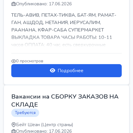
Опубликовано: 17.06.2026
ТЕЛЬ-АВИВ, ПЕТАХ-ТИКВА, БАТ-ЯМ, РАМАТ-
ГАН, АШДОД, НЕТАНИЯ, ИЕРУСАЛИМ,
РААНАНА, КФАР-САБА СУПЕРМАРКЕТ
ВЫКЛАДКА ТОВАРА ЧАСЫ РАБОТЫ: 10-11
часов ОПЛАТА: 40 час, есть сверхурочные
ПИТАНИЕ ЕСТЬ Для синих б...
0 просмотров
Подробнее
Вакансии на СБОРКУ ЗАКАЗОВ НА
СКЛАДЕ
Требуются
Бейт Шеан (Центр страны)
Опубликовано: 17.06.2026