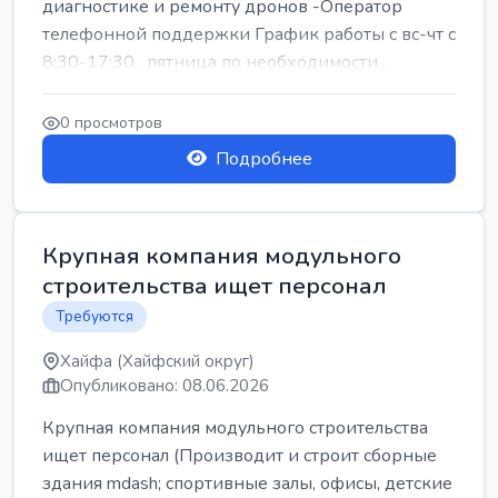
диагностике и ремонту дронов -Оператор
телефонной поддержки График работы с вс-чт с
8:30-17:30 , пятница по необходимости...
0 просмотров
Подробнее
Крупная компания модульного
строительства ищет персонал
Требуются
Хайфа (Хайфский округ)
Опубликовано: 08.06.2026
Крупная компания модульного строительства
ищет персонал (Производит и строит сборные
здания mdash; спортивные залы, офисы, детские