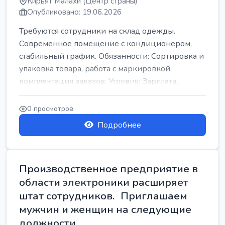
Кирьят Малахи (Центр страны)
Опубликовано: 19.06.2026
Требуются сотрудники на склад одежды.
Современное помещение с кондиционером,
стабильный график. Обязанности: Сортировка и
упаковка товара, работа с маркировкой,
комплектация заказов. Условия: Зарплата...
0 просмотров
Подробнее
Производственное предприятие в
области электроники расширяет
штат сотрудников. Приглашаем
мужчин и женщин на следующие
должности