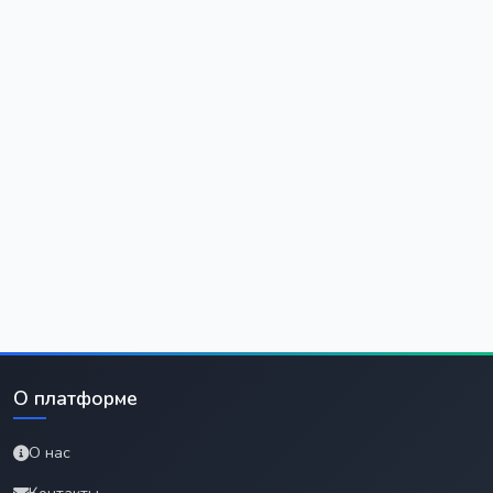
О платформе
О нас