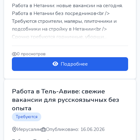
Работа в Нетании: новые вакансии на сегодня.
Работа в Нетании без посредников<br />
Требуются строители, маляры, плиточники и
подсобники на стройку в Нетании<br />
Срочно требуются горничные, уборщи...
0 просмотров
Подробнее
Работа в Тель-Авиве: свежие
вакансии для русскоязычных без
опыта
Требуются
Иерусалим
Опубликовано: 16.06.2026