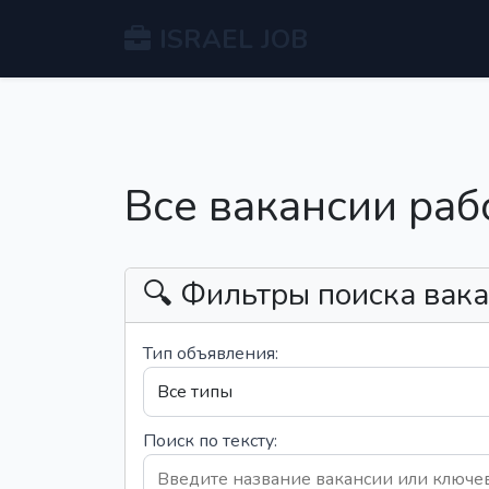
ISRAEL JOB
Все вакансии раб
🔍 Фильтры поиска вак
Тип объявления:
Поиск по тексту: