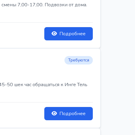
 смены 7,00-17,00. Подвозки от дома.
Подробнее
Требуются
45-50 шек час обращаться к Инге Тель
Подробнее