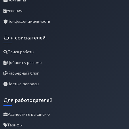
Контакты
Условия
Конфиденциальность
Для соискателей
Поиск работы
Добавить резюме
Карьерный блог
Частые вопросы
Для работодателей
Разместить вакансию
Тарифы