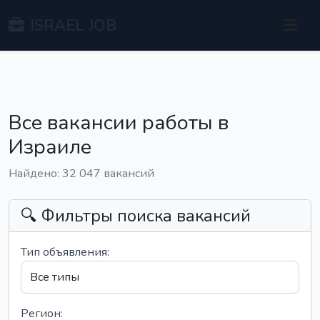
ISRAEL JOB
Все вакансии работы в
Израиле
Найдено: 32 047 вакансий
🔍 Фильтры поиска вакансий
Тип объявления:
Регион: