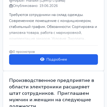
Кирьят Малахи (Центр страны)
Опубликовано: 19.06.2026
Требуются сотрудники на склад одежды.
Современное помещение с кондиционером,
стабильный график. Обязанности: Сортировка и
упаковка товара, работа с маркировкой,
комплектация заказов. Условия: Зарплата...
0 просмотров
Подробнее
Производственное предприятие в
области электроники расширяет
штат сотрудников. Приглашаем
мужчин и женщин на следующие
должности