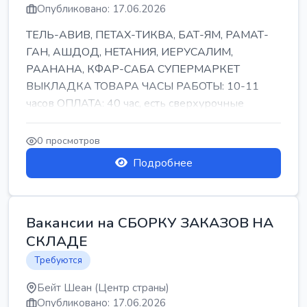
Опубликовано: 17.06.2026
ТЕЛЬ-АВИВ, ПЕТАХ-ТИКВА, БАТ-ЯМ, РАМАТ-
ГАН, АШДОД, НЕТАНИЯ, ИЕРУСАЛИМ,
РААНАНА, КФАР-САБА СУПЕРМАРКЕТ
ВЫКЛАДКА ТОВАРА ЧАСЫ РАБОТЫ: 10-11
часов ОПЛАТА: 40 час, есть сверхурочные
ПИТАНИЕ ЕСТЬ Для синих б...
0 просмотров
Подробнее
Вакансии на СБОРКУ ЗАКАЗОВ НА
СКЛАДЕ
Требуются
Бейт Шеан (Центр страны)
Опубликовано: 17.06.2026