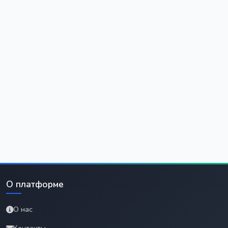
О платформе
О нас