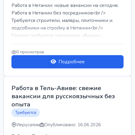
Работа в Нетании: новые вакансии на сегодня.
Работа в Нетании без посредников<br />
Требуются строители, маляры, плиточники и
подсобники на стройку в Нетании<br />
Срочно требуются горничные, уборщи...
0 просмотров
Подробнее
Работа в Тель-Авиве: свежие
вакансии для русскоязычных без
опыта
Требуются
Иерусалим
Опубликовано: 16.06.2026