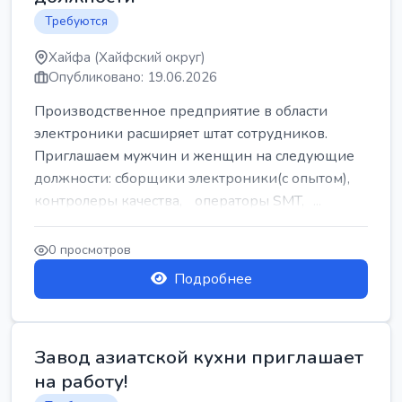
Требуются
Хайфа (Хайфский округ)
Опубликовано: 19.06.2026
Производственное предприятие в области
электроники расширяет штат сотрудников.
Приглашаем мужчин и женщин на следующие
должности: сборщики электроники(с опытом),
контролеры качества, операторы SMT, ...
0 просмотров
Подробнее
Завод азиатской кухни приглашает
на работу!