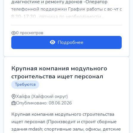
диагностике и ремонту дронов -Оператор
телефонной поддержки График работы с вс-чт с
8:30-17:30 , пятница по необходимости...
0 просмотров
Подробнее
Крупная компания модульного
строительства ищет персонал
Требуются
Хайфа (Хайфский округ)
Опубликовано: 08.06.2026
Крупная компания модульного строительства
ищет персонал (Производит и строит сборные
здания mdash; спортивные залы, офисы, детские