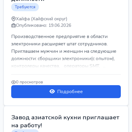
Требуются
Хайфа (Хайфский округ)
Опубликовано: 19.06.2026
Производственное предприятие в области
электроники расширяет штат сотрудников.
Приглашаем мужчин и женщин на следующие
должности: сборщики электроники(с опытом),
контролеры качества, операторы SMT, ...
0 просмотров
Подробнее
Завод азиатской кухни приглашает
на работу!