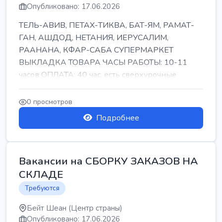
Опубликовано: 17.06.2026
ТЕЛЬ-АВИВ, ПЕТАХ-ТИКВА, БАТ-ЯМ, РАМАТ-
ГАН, АШДОД, НЕТАНИЯ, ИЕРУСАЛИМ,
РААНАНА, КФАР-САБА СУПЕРМАРКЕТ
ВЫКЛАДКА ТОВАРА ЧАСЫ РАБОТЫ: 10-11
часов ОПЛАТА: 40 час, есть сверхурочные
ПИТАНИЕ ЕСТЬ Для синих б...
0 просмотров
Подробнее
Вакансии на СБОРКУ ЗАКАЗОВ НА
СКЛАДЕ
Требуются
Бейт Шеан (Центр страны)
Опубликовано: 17.06.2026