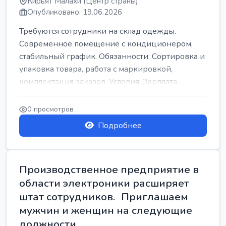
Кирьят Малахи (Центр страны)
Опубликовано: 19.06.2026
Требуются сотрудники на склад одежды.
Современное помещение с кондиционером,
стабильный график. Обязанности: Сортировка и
упаковка товара, работа с маркировкой,
комплектация заказов. Условия: Зарплата...
0 просмотров
Подробнее
Производственное предприятие в
области электроники расширяет
штат сотрудников. Приглашаем
мужчин и женщин на следующие
должности