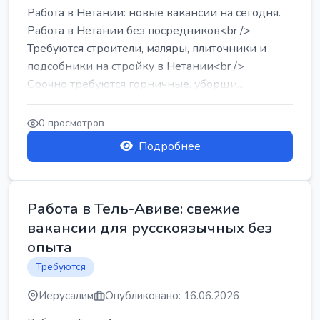
Работа в Нетании: новые вакансии на сегодня.
Работа в Нетании без посредников<br />
Требуются строители, маляры, плиточники и
подсобники на стройку в Нетании<br />
Срочно требуются горничные, уборщи...
0 просмотров
Подробнее
Работа в Тель-Авиве: свежие
вакансии для русскоязычных без
опыта
Требуются
Иерусалим
Опубликовано: 16.06.2026