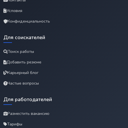
Контакты
Условия
Конфиденциальность
Для соискателей
Поиск работы
Добавить резюме
Карьерный блог
Частые вопросы
Для работодателей
Разместить вакансию
Тарифы