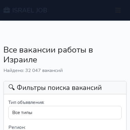
ISRAEL JOB
Все вакансии работы в
Израиле
Найдено: 32 047 вакансий
🔍 Фильтры поиска вакансий
Тип объявления:
Регион: