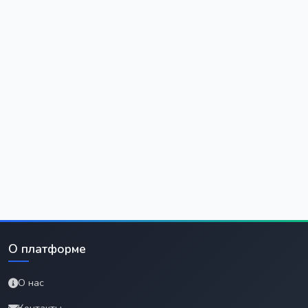
О платформе
О нас