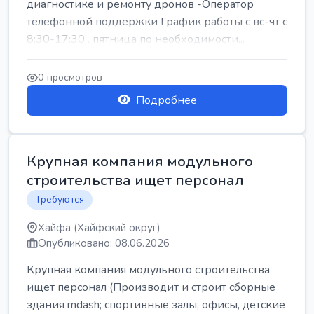
диагностике и ремонту дронов -Оператор
телефонной поддержки График работы с вс-чт с
8:30-17:30 , пятница по необходимости...
0 просмотров
Подробнее
Крупная компания модульного
строительства ищет персонал
Требуются
Хайфа (Хайфский округ)
Опубликовано: 08.06.2026
Крупная компания модульного строительства
ищет персонал (Производит и строит сборные
здания mdash; спортивные залы, офисы, детские