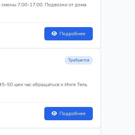
 смены 7,00-17,00. Подвозки от дома.
Подробнее
Требуются
45-50 шек час обращаться к Инге Тель
Подробнее