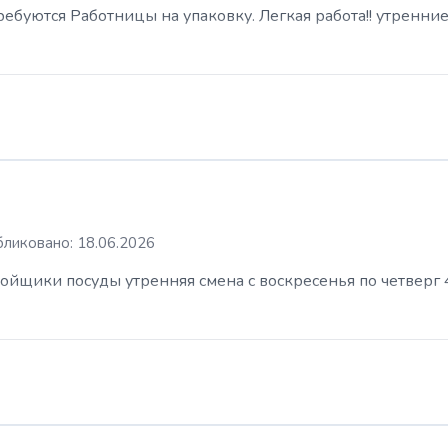
буются Работницы на упаковку. Легкая работа!! утренние
ликовано: 18.06.2026
ойщики посуды утренняя смена с воскресенья по четверг 