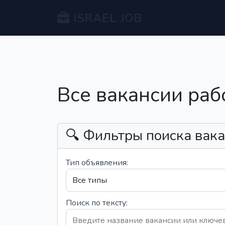
ISRAEL JOB
Все вакансии раб
🔍 Фильтры поиска вак
Тип объявления:
Поиск по тексту: