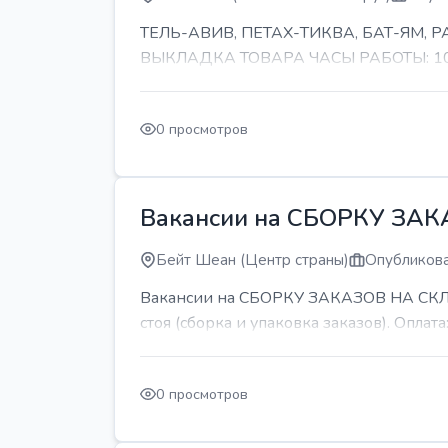
ТЕЛЬ-АВИВ, ПЕТАХ-ТИКВА, БАТ-ЯМ,
ВЫКЛАДКА ТОВАРА ЧАСЫ РАБОТЫ: 10-11 
0 просмотров
Вакансии на СБОРКУ ЗА
Бейт Шеан (Центр страны)
Опубликова
Вакансии на СБОРКУ ЗАКАЗОВ НА СКЛАДЕ
стоя (сборка и упаковка заказов). Оплата:
0 просмотров