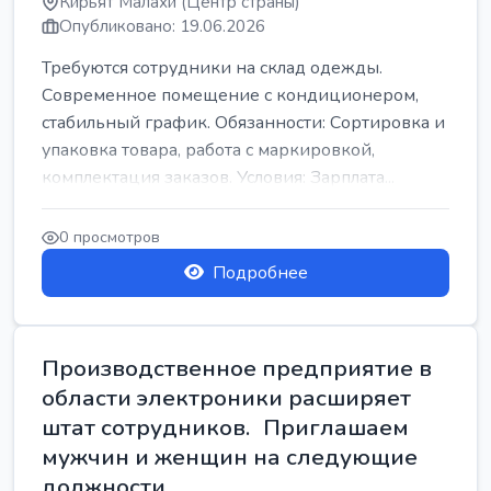
Кирьят Малахи (Центр страны)
Опубликовано: 19.06.2026
Требуются сотрудники на склад одежды.
Современное помещение с кондиционером,
стабильный график. Обязанности: Сортировка и
упаковка товара, работа с маркировкой,
комплектация заказов. Условия: Зарплата...
0 просмотров
Подробнее
Производственное предприятие в
области электроники расширяет
штат сотрудников. Приглашаем
мужчин и женщин на следующие
должности