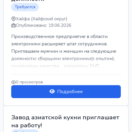
Требуются
Хайфа (Хайфский округ)
Опубликовано: 19.06.2026
Производственное предприятие в области
электроники расширяет штат сотрудников.
Приглашаем мужчин и женщин на следующие
должности: сборщики электроники(с опытом),
контролеры качества, операторы SMT, ...
0 просмотров
Подробнее
Завод азиатской кухни приглашает
на работу!