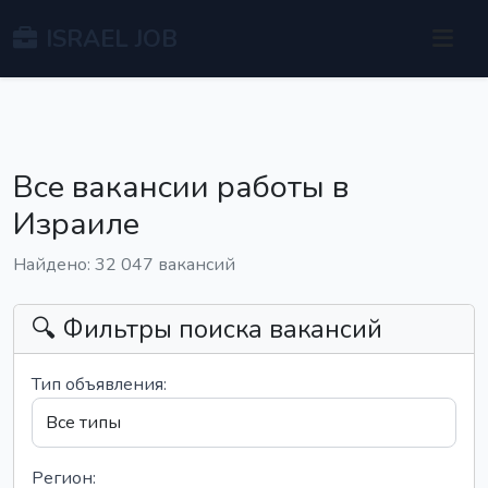
ISRAEL JOB
Все вакансии работы в
Израиле
Найдено: 32 047 вакансий
🔍 Фильтры поиска вакансий
Тип объявления:
Регион: