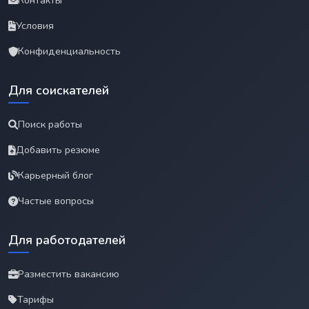
Контакты
Условия
Конфиденциальность
Для соискателей
Поиск работы
Добавить резюме
Карьерный блог
Частые вопросы
Для работодателей
Разместить вакансию
Тарифы