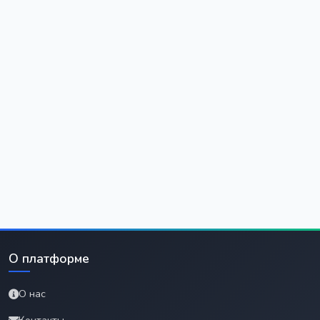
О платформе
О нас