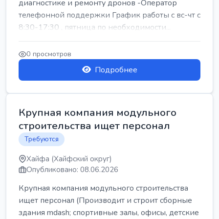
диагностике и ремонту дронов -Оператор
телефонной поддержки График работы с вс-чт с
8:30-17:30 , пятница по необходимости...
0 просмотров
Подробнее
Крупная компания модульного
строительства ищет персонал
Требуются
Хайфа (Хайфский округ)
Опубликовано: 08.06.2026
Крупная компания модульного строительства
ищет персонал (Производит и строит сборные
здания mdash; спортивные залы, офисы, детские