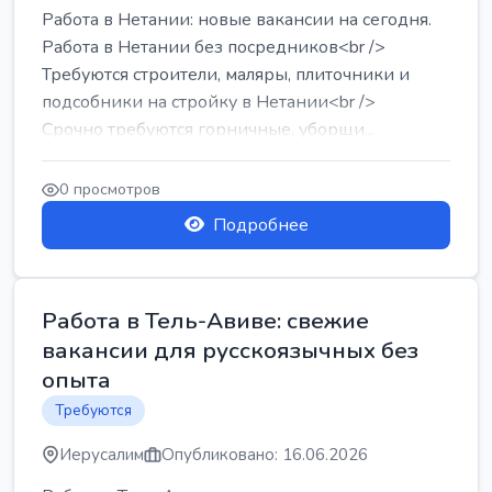
Работа в Нетании: новые вакансии на сегодня.
Работа в Нетании без посредников<br />
Требуются строители, маляры, плиточники и
подсобники на стройку в Нетании<br />
Срочно требуются горничные, уборщи...
0 просмотров
Подробнее
Работа в Тель-Авиве: свежие
вакансии для русскоязычных без
опыта
Требуются
Иерусалим
Опубликовано: 16.06.2026