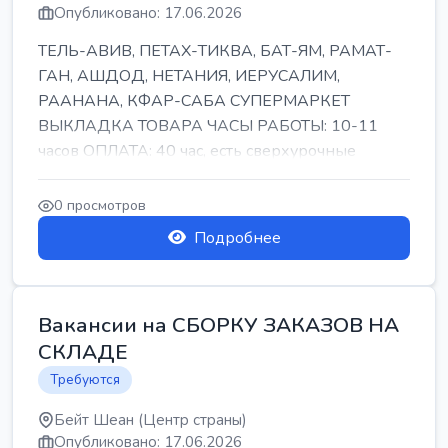
Опубликовано: 17.06.2026
ТЕЛЬ-АВИВ, ПЕТАХ-ТИКВА, БАТ-ЯМ, РАМАТ-
ГАН, АШДОД, НЕТАНИЯ, ИЕРУСАЛИМ,
РААНАНА, КФАР-САБА СУПЕРМАРКЕТ
ВЫКЛАДКА ТОВАРА ЧАСЫ РАБОТЫ: 10-11
часов ОПЛАТА: 40 час, есть сверхурочные
ПИТАНИЕ ЕСТЬ Для синих б...
0 просмотров
Подробнее
Вакансии на СБОРКУ ЗАКАЗОВ НА
СКЛАДЕ
Требуются
Бейт Шеан (Центр страны)
Опубликовано: 17.06.2026