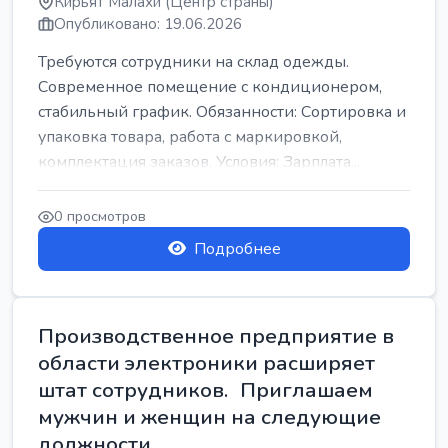
Кирьят Малахи (Центр страны)
Опубликовано: 19.06.2026
Требуются сотрудники на склад одежды.
Современное помещение с кондиционером,
стабильный график. Обязанности: Сортировка и
упаковка товара, работа с маркировкой,
комплектация заказов. Условия: Зарплата...
0 просмотров
Подробнее
Производственное предприятие в
области электроники расширяет
штат сотрудников. Приглашаем
мужчин и женщин на следующие
должности