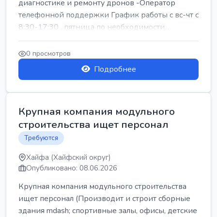
диагностике и ремонту дронов -Оператор
телефонной поддержки График работы с вс-чт с
8:30-17:30 , пятница по необходимости...
0 просмотров
Подробнее
Крупная компания модульного
строительства ищет персонал
Требуются
Хайфа (Хайфский округ)
Опубликовано: 08.06.2026
Крупная компания модульного строительства
ищет персонал (Производит и строит сборные
здания mdash; спортивные залы, офисы, детские