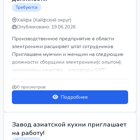
Требуются
Хайфа (Хайфский округ)
Опубликовано: 19.06.2026
Производственное предприятие в области
электроники расширяет штат сотрудников.
Приглашаем мужчин и женщин на следующие
должности: сборщики электроники(с опытом),
контролеры качества, операторы SMT, ...
0 просмотров
Подробнее
Завод азиатской кухни приглашает
на работу!