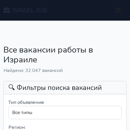
ISRAEL JOB
Все вакансии работы в
Израиле
Найдено: 32 047 вакансий
🔍 Фильтры поиска вакансий
Тип объявления:
Регион: