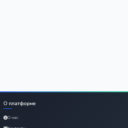
О платформе
О нас