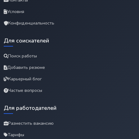
Контакты
Условия
Конфиденциальность
Для соискателей
Поиск работы
Добавить резюме
Карьерный блог
Частые вопросы
Для работодателей
Разместить вакансию
Тарифы