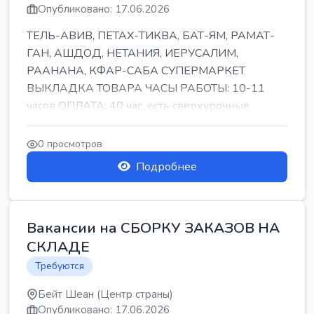
Опубликовано: 17.06.2026
ТЕЛЬ-АВИВ, ПЕТАХ-ТИКВА, БАТ-ЯМ, РАМАТ-
ГАН, АШДОД, НЕТАНИЯ, ИЕРУСАЛИМ,
РААНАНА, КФАР-САБА СУПЕРМАРКЕТ
ВЫКЛАДКА ТОВАРА ЧАСЫ РАБОТЫ: 10-11
часов ОПЛАТА: 40 час, есть сверхурочные
ПИТАНИЕ ЕСТЬ Для синих б...
0 просмотров
Подробнее
Вакансии на СБОРКУ ЗАКАЗОВ НА
СКЛАДЕ
Требуются
Бейт Шеан (Центр страны)
Опубликовано: 17.06.2026