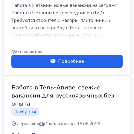
Работа в Нетании: новые вакансии на сегодня.
Работа в Нетании без посредников<br />
Требуются строители, маляры, плиточники и
подсобники на стройку в Нетании<br />
Срочно требуются горничные, уборщи...
0 просмотров
Подробнее
Работа в Тель-Авиве: свежие
вакансии для русскоязычных без
опыта
Требуются
Иерусалим
Опубликовано: 16.06.2026