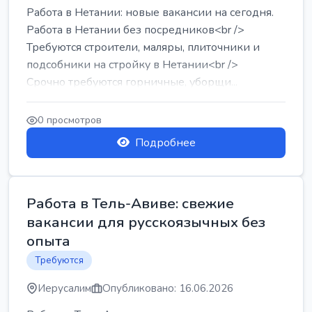
Работа в Нетании: новые вакансии на сегодня.
Работа в Нетании без посредников<br />
Требуются строители, маляры, плиточники и
подсобники на стройку в Нетании<br />
Срочно требуются горничные, уборщи...
0 просмотров
Подробнее
Работа в Тель-Авиве: свежие
вакансии для русскоязычных без
опыта
Требуются
Иерусалим
Опубликовано: 16.06.2026