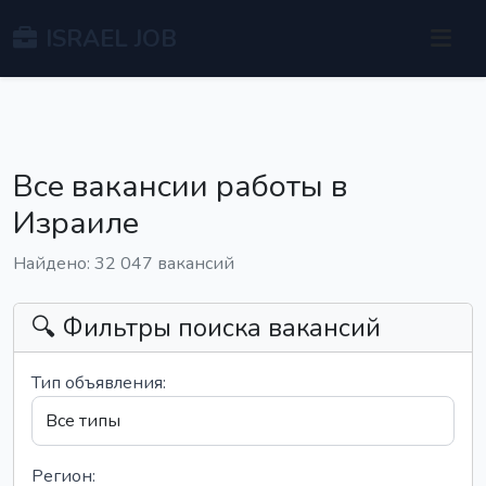
ISRAEL JOB
Все вакансии работы в
Израиле
Найдено: 32 047 вакансий
🔍 Фильтры поиска вакансий
Тип объявления:
Регион: