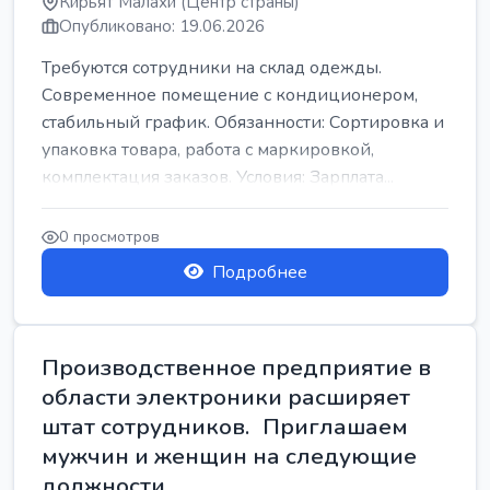
Кирьят Малахи (Центр страны)
Опубликовано: 19.06.2026
Требуются сотрудники на склад одежды.
Современное помещение с кондиционером,
стабильный график. Обязанности: Сортировка и
упаковка товара, работа с маркировкой,
комплектация заказов. Условия: Зарплата...
0 просмотров
Подробнее
Производственное предприятие в
области электроники расширяет
штат сотрудников. Приглашаем
мужчин и женщин на следующие
должности