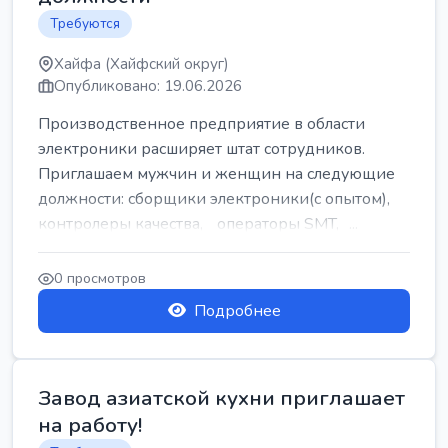
Требуются
Хайфа (Хайфский округ)
Опубликовано: 19.06.2026
Производственное предприятие в области
электроники расширяет штат сотрудников.
Приглашаем мужчин и женщин на следующие
должности: сборщики электроники(с опытом),
контролеры качества, операторы SMT, ...
0 просмотров
Подробнее
Завод азиатской кухни приглашает
на работу!