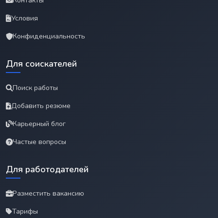
Контакты
Условия
Конфиденциальность
Для соискателей
Поиск работы
Добавить резюме
Карьерный блог
Частые вопросы
Для работодателей
Разместить вакансию
Тарифы