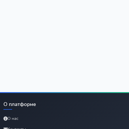
О платформе
О нас