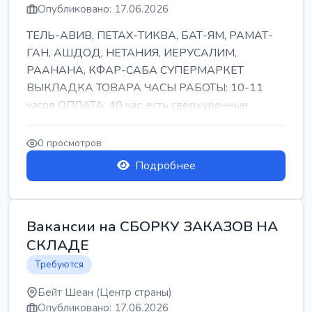
Опубликовано: 17.06.2026
ТЕЛЬ-АВИВ, ПЕТАХ-ТИКВА, БАТ-ЯМ, РАМАТ-
ГАН, АШДОД, НЕТАНИЯ, ИЕРУСАЛИМ,
РААНАНА, КФАР-САБА СУПЕРМАРКЕТ
ВЫКЛАДКА ТОВАРА ЧАСЫ РАБОТЫ: 10-11
часов ОПЛАТА: 40 час, есть сверхурочные
ПИТАНИЕ ЕСТЬ Для синих б...
0 просмотров
Подробнее
Вакансии на СБОРКУ ЗАКАЗОВ НА
СКЛАДЕ
Требуются
Бейт Шеан (Центр страны)
Опубликовано: 17.06.2026