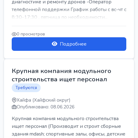
диагностике и ремонту дронов -Оператор
телефонной поддержки График работы с вс-чт с
8:30-17:30 , пятница по необходимости...
0 просмотров
Подробнее
Крупная компания модульного
строительства ищет персонал
Требуются
Хайфа (Хайфский округ)
Опубликовано: 08.06.2026
Крупная компания модульного строительства
ищет персонал (Производит и строит сборные
здания mdash; спортивные залы, офисы, детские