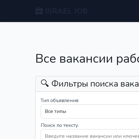
ISRAEL JOB
Все вакансии раб
🔍 Фильтры поиска вак
Тип объявления:
Поиск по тексту: