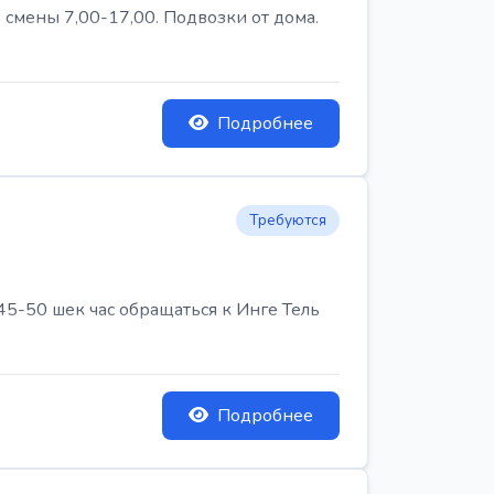
 смены 7,00-17,00. Подвозки от дома.
Подробнее
Требуются
45-50 шек час обращаться к Инге Тель
Подробнее