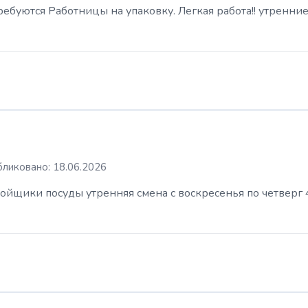
буются Работницы на упаковку. Легкая работа!! утренние
ликовано: 18.06.2026
ойщики посуды утренняя смена с воскресенья по четверг 