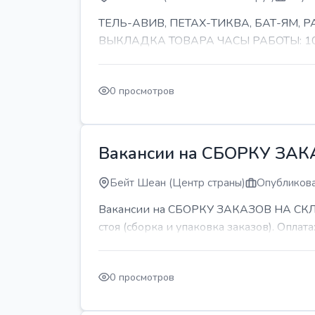
ТЕЛЬ-АВИВ, ПЕТАХ-ТИКВА, БАТ-ЯМ,
ВЫКЛАДКА ТОВАРА ЧАСЫ РАБОТЫ: 10-11 
0 просмотров
Вакансии на СБОРКУ ЗА
Бейт Шеан (Центр страны)
Опубликова
Вакансии на СБОРКУ ЗАКАЗОВ НА СКЛАДЕ
стоя (сборка и упаковка заказов). Оплата:
0 просмотров