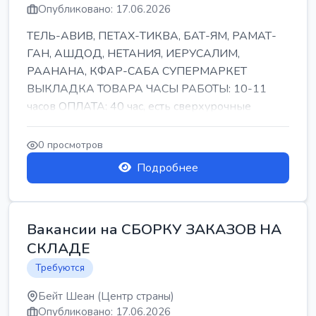
Опубликовано: 17.06.2026
ТЕЛЬ-АВИВ, ПЕТАХ-ТИКВА, БАТ-ЯМ, РАМАТ-
ГАН, АШДОД, НЕТАНИЯ, ИЕРУСАЛИМ,
РААНАНА, КФАР-САБА СУПЕРМАРКЕТ
ВЫКЛАДКА ТОВАРА ЧАСЫ РАБОТЫ: 10-11
часов ОПЛАТА: 40 час, есть сверхурочные
ПИТАНИЕ ЕСТЬ Для синих б...
0 просмотров
Подробнее
Вакансии на СБОРКУ ЗАКАЗОВ НА
СКЛАДЕ
Требуются
Бейт Шеан (Центр страны)
Опубликовано: 17.06.2026