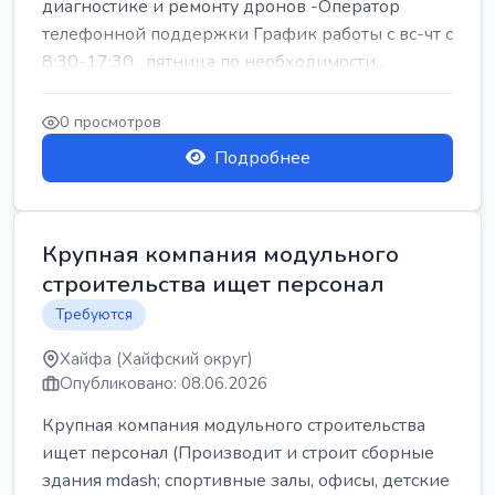
диагностике и ремонту дронов -Оператор
телефонной поддержки График работы с вс-чт с
8:30-17:30 , пятница по необходимости...
0 просмотров
Подробнее
Крупная компания модульного
строительства ищет персонал
Требуются
Хайфа (Хайфский округ)
Опубликовано: 08.06.2026
Крупная компания модульного строительства
ищет персонал (Производит и строит сборные
здания mdash; спортивные залы, офисы, детские