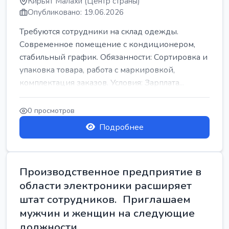
Кирьят Малахи (Центр страны)
Опубликовано: 19.06.2026
Требуются сотрудники на склад одежды.
Современное помещение с кондиционером,
стабильный график. Обязанности: Сортировка и
упаковка товара, работа с маркировкой,
комплектация заказов. Условия: Зарплата...
0 просмотров
Подробнее
Производственное предприятие в
области электроники расширяет
штат сотрудников. Приглашаем
мужчин и женщин на следующие
должности