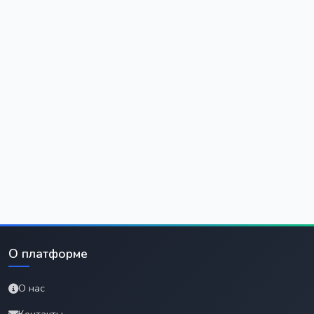
О платформе
О нас