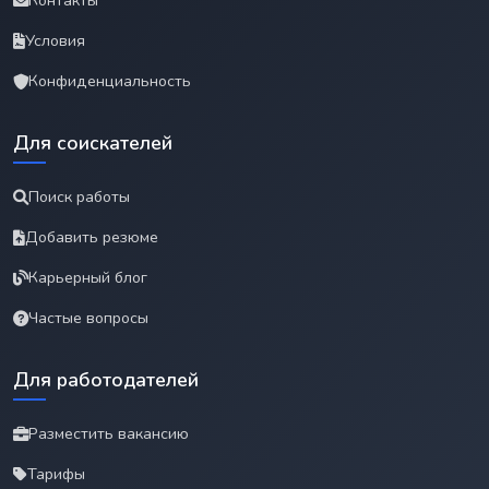
Контакты
Условия
Конфиденциальность
Для соискателей
Поиск работы
Добавить резюме
Карьерный блог
Частые вопросы
Для работодателей
Разместить вакансию
Тарифы