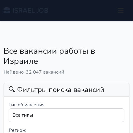
ISRAEL JOB
Все вакансии работы в
Израиле
Найдено: 32 047 вакансий
🔍 Фильтры поиска вакансий
Тип объявления:
Регион: