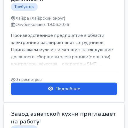
Требуются
Хайфа (Хайфский округ)
Опубликовано: 19.06.2026
Производственное предприятие в области
электроники расширяет штат сотрудников.
Приглашаем мужчин и женщин на следующие
должности: сборщики электроники(с опытом),
контролеры качества, операторы SMT, ...
0 просмотров
Подробнее
Завод азиатской кухни приглашает
на работу!