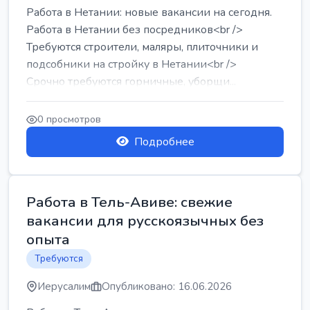
Работа в Нетании: новые вакансии на сегодня.
Работа в Нетании без посредников<br />
Требуются строители, маляры, плиточники и
подсобники на стройку в Нетании<br />
Срочно требуются горничные, уборщи...
0 просмотров
Подробнее
Работа в Тель-Авиве: свежие
вакансии для русскоязычных без
опыта
Требуются
Иерусалим
Опубликовано: 16.06.2026