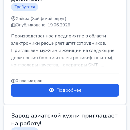
Требуются
Хайфа (Хайфский округ)
Опубликовано: 19.06.2026
Производственное предприятие в области
электроники расширяет штат сотрудников.
Приглашаем мужчин и женщин на следующие
должности: сборщики электроники(с опытом),
контролеры качества, операторы SMT, ...
0 просмотров
Подробнее
Завод азиатской кухни приглашает
на работу!