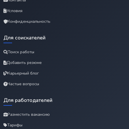
Контакты
Условия
Конфиденциальность
Для соискателей
Поиск работы
Добавить резюме
Карьерный блог
Частые вопросы
Для работодателей
Разместить вакансию
Тарифы