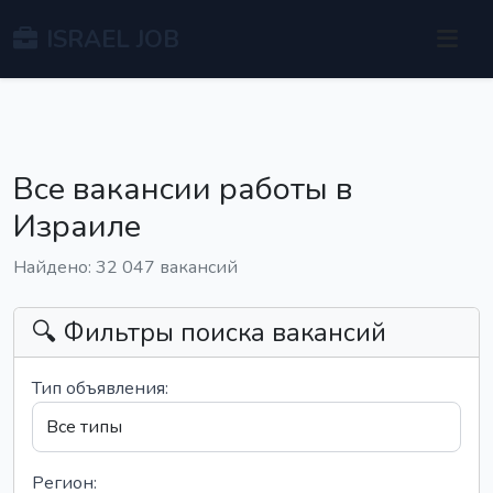
ISRAEL JOB
Все вакансии работы в
Израиле
Найдено: 32 047 вакансий
🔍 Фильтры поиска вакансий
Тип объявления:
Регион: