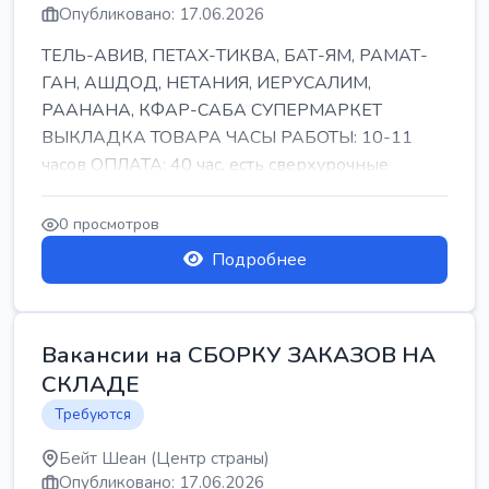
Опубликовано: 17.06.2026
ТЕЛЬ-АВИВ, ПЕТАХ-ТИКВА, БАТ-ЯМ, РАМАТ-
ГАН, АШДОД, НЕТАНИЯ, ИЕРУСАЛИМ,
РААНАНА, КФАР-САБА СУПЕРМАРКЕТ
ВЫКЛАДКА ТОВАРА ЧАСЫ РАБОТЫ: 10-11
часов ОПЛАТА: 40 час, есть сверхурочные
ПИТАНИЕ ЕСТЬ Для синих б...
0 просмотров
Подробнее
Вакансии на СБОРКУ ЗАКАЗОВ НА
СКЛАДЕ
Требуются
Бейт Шеан (Центр страны)
Опубликовано: 17.06.2026