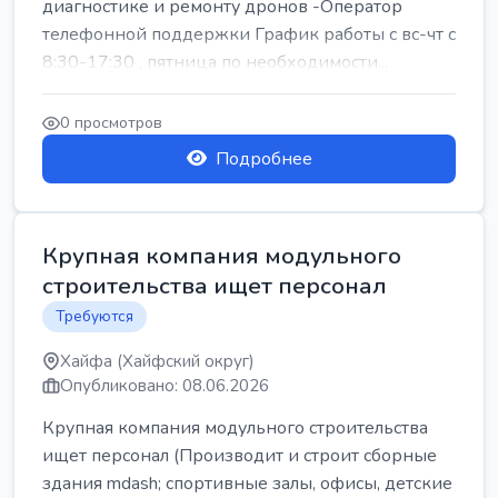
диагностике и ремонту дронов -Оператор
телефонной поддержки График работы с вс-чт с
8:30-17:30 , пятница по необходимости...
0 просмотров
Подробнее
Крупная компания модульного
строительства ищет персонал
Требуются
Хайфа (Хайфский округ)
Опубликовано: 08.06.2026
Крупная компания модульного строительства
ищет персонал (Производит и строит сборные
здания mdash; спортивные залы, офисы, детские