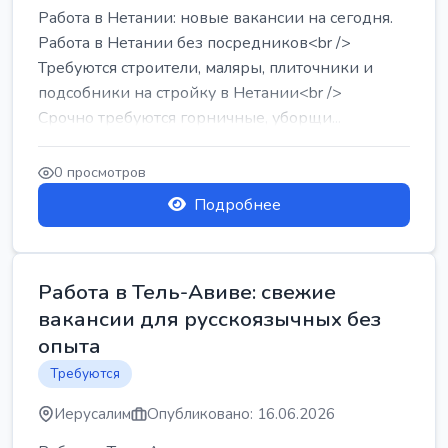
Работа в Нетании: новые вакансии на сегодня.
Работа в Нетании без посредников<br />
Требуются строители, маляры, плиточники и
подсобники на стройку в Нетании<br />
Срочно требуются горничные, уборщи...
0 просмотров
Подробнее
Работа в Тель-Авиве: свежие
вакансии для русскоязычных без
опыта
Требуются
Иерусалим
Опубликовано: 16.06.2026