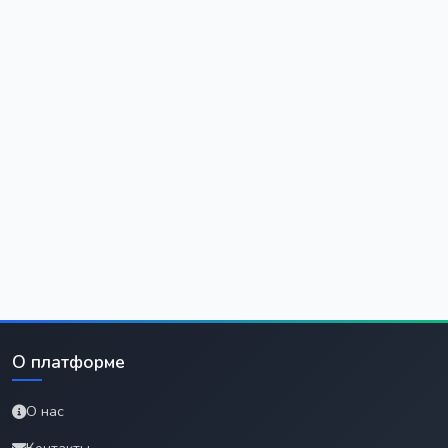
О платформе
О нас