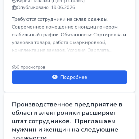
Кирьят Малахи (Центр страны)
Опубликовано: 19.06.2026
Требуются сотрудники на склад одежды.
Современное помещение с кондиционером,
стабильный график. Обязанности: Сортировка и
упаковка товара, работа с маркировкой,
комплектация заказов. Условия: Зарплата...
0 просмотров
Подробнее
Производственное предприятие в
области электроники расширяет
штат сотрудников. Приглашаем
мужчин и женщин на следующие
должности