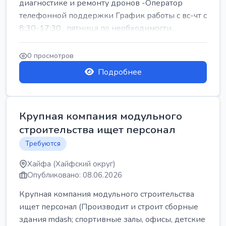
диагностике и ремонту дронов -Оператор
телефонной поддержки График работы с вс-чт с
8:30-17:30 , пятница по необходимости...
0 просмотров
Подробнее
Крупная компания модульного
строительства ищет персонал
Требуются
Хайфа (Хайфский округ)
Опубликовано: 08.06.2026
Крупная компания модульного строительства
ищет персонал (Производит и строит сборные
здания mdash; спортивные залы, офисы, детские