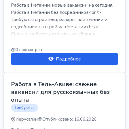
Работа в Нетании: новые вакансии на сегодня.
Работа в Нетании без посредников<br />
Требуются строители, маляры, плиточники и
подсобники на стройку в Нетании<br />
Срочно требуются горничные, уборщи...
0 просмотров
Подробнее
Работа в Тель-Авиве: свежие
вакансии для русскоязычных без
опыта
Требуются
Иерусалим
Опубликовано: 16.06.2026