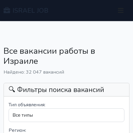
ISRAEL JOB
Все вакансии работы в
Израиле
Найдено: 32 047 вакансий
🔍 Фильтры поиска вакансий
Тип объявления:
Регион: