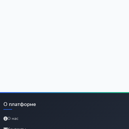
О платформе
О нас