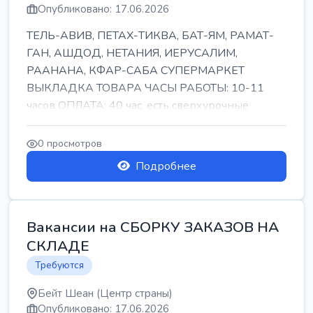
Опубликовано: 17.06.2026
ТЕЛЬ-АВИВ, ПЕТАХ-ТИКВА, БАТ-ЯМ, РАМАТ-
ГАН, АШДОД, НЕТАНИЯ, ИЕРУСАЛИМ,
РААНАНА, КФАР-САБА СУПЕРМАРКЕТ
ВЫКЛАДКА ТОВАРА ЧАСЫ РАБОТЫ: 10-11
часов ОПЛАТА: 40 час, есть сверхурочные
ПИТАНИЕ ЕСТЬ Для синих б...
0 просмотров
Подробнее
Вакансии на СБОРКУ ЗАКАЗОВ НА
СКЛАДЕ
Требуются
Бейт Шеан (Центр страны)
Опубликовано: 17.06.2026