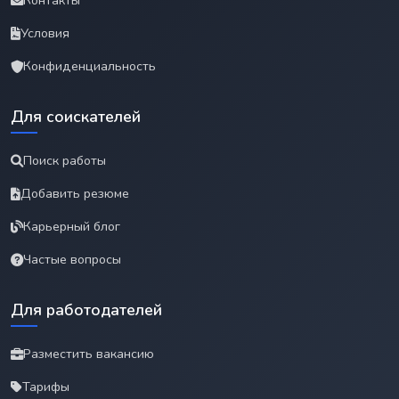
Контакты
Условия
Конфиденциальность
Для соискателей
Поиск работы
Добавить резюме
Карьерный блог
Частые вопросы
Для работодателей
Разместить вакансию
Тарифы