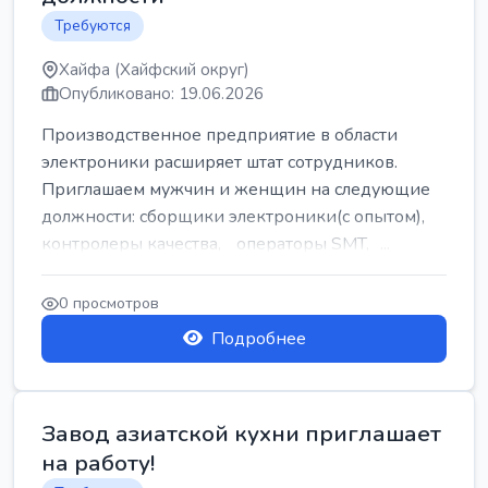
Требуются
Хайфа (Хайфский округ)
Опубликовано: 19.06.2026
Производственное предприятие в области
электроники расширяет штат сотрудников.
Приглашаем мужчин и женщин на следующие
должности: сборщики электроники(с опытом),
контролеры качества, операторы SMT, ...
0 просмотров
Подробнее
Завод азиатской кухни приглашает
на работу!