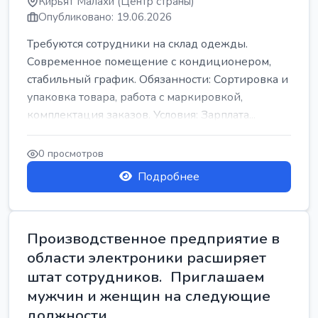
Кирьят Малахи (Центр страны)
Опубликовано: 19.06.2026
Требуются сотрудники на склад одежды.
Современное помещение с кондиционером,
стабильный график. Обязанности: Сортировка и
упаковка товара, работа с маркировкой,
комплектация заказов. Условия: Зарплата...
0 просмотров
Подробнее
Производственное предприятие в
области электроники расширяет
штат сотрудников. Приглашаем
мужчин и женщин на следующие
должности