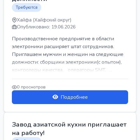
Требуются
Хайфа (Хайфский округ)
Опубликовано: 19.06.2026
Производственное предприятие в области
электроники расширяет штат сотрудников.
Приглашаем мужчин и женщин на следующие
должности: сборщики электроники(с опытом),
контролеры качества, операторы SMT, ...
0 просмотров
Подробнее
Завод азиатской кухни приглашает
на работу!