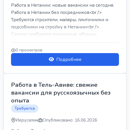
Работа в Нетании: новые вакансии на сегодня.
Работа в Нетании без посредников<br />
Требуются строители, маляры, плиточники и
подсобники на стройку в Нетании<br />
Срочно требуются горничные, уборщи...
0 просмотров
Подробнее
Работа в Тель-Авиве: свежие
вакансии для русскоязычных без
опыта
Требуются
Иерусалим
Опубликовано: 16.06.2026