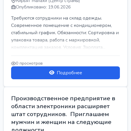
Кирьят Малахи (Центр страны)
Опубликовано: 19.06.2026
Требуются сотрудники на склад одежды.
Современное помещение с кондиционером,
стабильный график. Обязанности: Сортировка и
упаковка товара, работа с маркировкой,
комплектация заказов. Условия: Зарплата...
0 просмотров
Подробнее
Производственное предприятие в
области электроники расширяет
штат сотрудников. Приглашаем
мужчин и женщин на следующие
должности