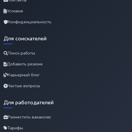
Контакты
Условия
Конфиденциальность
Для соискателей
Поиск работы
Добавить резюме
Карьерный блог
Частые вопросы
Для работодателей
Разместить вакансию
Тарифы