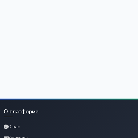
О платформе
О нас