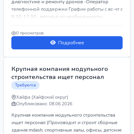
диагностике и ремонту дронов -Оператор
телефонной поддержки График работы с вс-чт с
8:30-17:30 , пятница по необходимости...
0 просмотров
Подробнее
Крупная компания модульного
строительства ищет персонал
Требуются
Хайфа (Хайфский округ)
Опубликовано: 08.06.2026
Крупная компания модульного строительства
ищет персонал (Производит и строит сборные
здания mdash; спортивные залы, офисы, детские