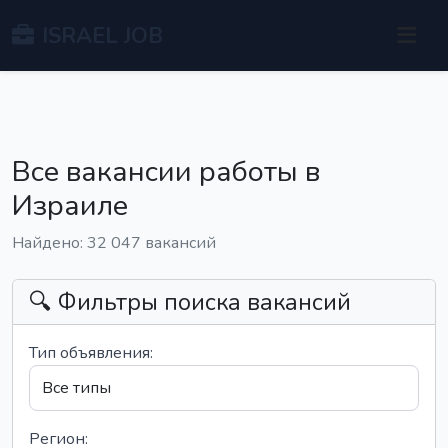
ISRAEL JOB
Все вакансии работы в
Израиле
Найдено: 32 047 вакансий
🔍 Фильтры поиска вакансий
Тип объявления:
Регион: