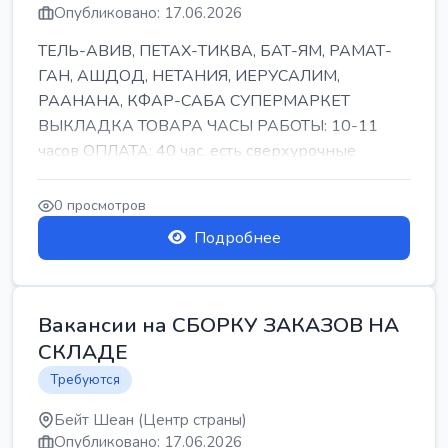
Опубликовано: 17.06.2026
ТЕЛЬ-АВИВ, ПЕТАХ-ТИКВА, БАТ-ЯМ, РАМАТ-
ГАН, АШДОД, НЕТАНИЯ, ИЕРУСАЛИМ,
РААНАНА, КФАР-САБА СУПЕРМАРКЕТ
ВЫКЛАДКА ТОВАРА ЧАСЫ РАБОТЫ: 10-11
часов ОПЛАТА: 40 час, есть сверхурочные
ПИТАНИЕ ЕСТЬ Для синих б...
0 просмотров
Подробнее
Вакансии на СБОРКУ ЗАКАЗОВ НА
СКЛАДЕ
Требуются
Бейт Шеан (Центр страны)
Опубликовано: 17.06.2026